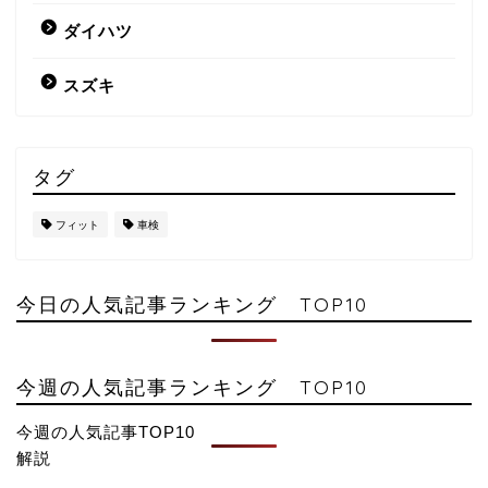
ダイハツ
スズキ
タグ
フィット
車検
今日の人気記事ランキング TOP10
今週の人気記事ランキング TOP10
今週の人気記事TOP10
解説