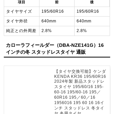
項目
前
後
タイヤサイズ
195/60R16
195/60R16
タイヤ外径
640mm
640mm
純正との外周差
2.8%
2.8%
カローラフィールダー（DBA-NZE141G）16
インチの冬 スタッドレスタイヤ 通販
【タイヤ交換可能】ケンダ
KENDA KR36 195/60R16
2024年製 新品スタッドレ
スタイヤ 195/60/16 195-
60-16 195/60-16 195／
60R16 195／60／16
1956016 195 60 16 16イ
ンチ スタッドレス 冬タイ
ヤ 冬用タイヤ