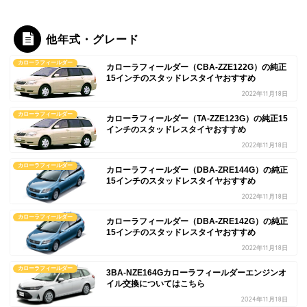
他年式・グレード
カローラフィールダー
カローラフィールダー（CBA-ZZE122G）の純正
15インチのスタッドレスタイヤおすすめ
2022年11月18日
カローラフィールダー
カローラフィールダー（TA-ZZE123G）の純正15
インチのスタッドレスタイヤおすすめ
2022年11月18日
カローラフィールダー
カローラフィールダー（DBA-ZRE144G）の純正
15インチのスタッドレスタイヤおすすめ
2022年11月18日
カローラフィールダー
カローラフィールダー（DBA-ZRE142G）の純正
15インチのスタッドレスタイヤおすすめ
2022年11月18日
カローラフィールダー
3BA-NZE164Gカローラフィールダーエンジンオ
イル交換についてはこちら
2024年11月18日