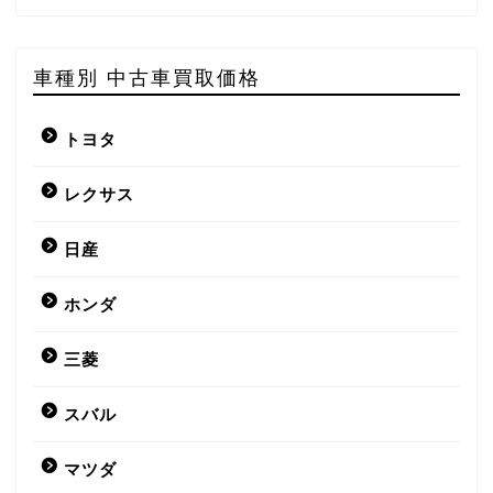
車種別 中古車買取価格
トヨタ
レクサス
日産
ホンダ
三菱
スバル
マツダ