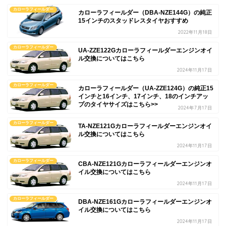
カローラフィールダー
カローラフィールダー（DBA-NZE144G）の純正
15インチのスタッドレスタイヤおすすめ
2022年11月18日
カローラフィールダー
UA-ZZE122Gカローラフィールダーエンジンオイ
ル交換についてはこちら
2024年11月17日
カローラフィールダー
カローラフィールダー（UA-ZZE124G）の純正15
インチと16インチ、17インチ、18のインチアッ
プのタイヤサイズはこちら>>
2024年7月17日
カローラフィールダー
TA-NZE121Gカローラフィールダーエンジンオイ
ル交換についてはこちら
2024年11月17日
カローラフィールダー
CBA-NZE121Gカローラフィールダーエンジンオ
イル交換についてはこちら
2024年11月17日
カローラフィールダー
DBA-NZE161Gカローラフィールダーエンジンオ
イル交換についてはこちら
2024年11月17日