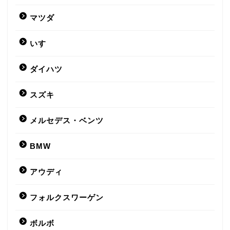
マツダ
いすゞ
ダイハツ
スズキ
メルセデス・ベンツ
BMW
アウディ
フォルクスワーゲン
ボルボ