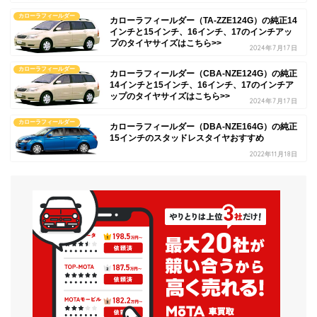
カローラフィールダー
カローラフィールダー（TA-ZZE124G）の純正14
インチと15インチ、16インチ、17のインチアッ
プのタイヤサイズはこちら>>
2024年7月17日
カローラフィールダー
カローラフィールダー（CBA-NZE124G）の純正
14インチと15インチ、16インチ、17のインチア
ップのタイヤサイズはこちら>>
2024年7月17日
カローラフィールダー
カローラフィールダー（DBA-NZE164G）の純正
15インチのスタッドレスタイヤおすすめ
2022年11月18日