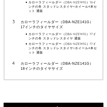
カローラフィールダー（DBA-NZE141G）16イ
ンチの冬 スタッドレスタイヤ+ホイール4本セ
ット 通販
カローラフィールダー（DBA-NZE141G）
17インチのタイヤサイズ
カローラフィールダー（DBA-NZE141G）17イ
ンチの冬 スタッドレスタイヤ 通販
カローラフィールダー（DBA-NZE141G）17イ
ンチの冬 スタッドレスタイヤ+ホイール4本セ
ット 通販
カローラフィールダー（DBA-NZE141G）
18インチのタイヤサイズ