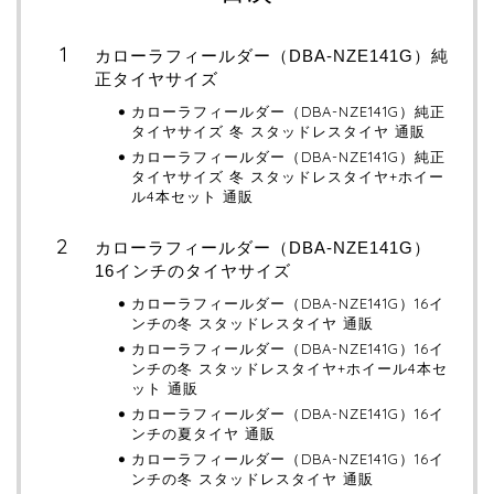
カローラフィールダー（DBA-NZE141G）純
正タイヤサイズ
カローラフィールダー（DBA-NZE141G）純正
タイヤサイズ 冬 スタッドレスタイヤ 通販
カローラフィールダー（DBA-NZE141G）純正
タイヤサイズ 冬 スタッドレスタイヤ+ホイー
ル4本セット 通販
カローラフィールダー（DBA-NZE141G）
16インチのタイヤサイズ
カローラフィールダー（DBA-NZE141G）16イ
ンチの冬 スタッドレスタイヤ 通販
カローラフィールダー（DBA-NZE141G）16イ
ンチの冬 スタッドレスタイヤ+ホイール4本セ
ット 通販
カローラフィールダー（DBA-NZE141G）16イ
ンチの夏タイヤ 通販
カローラフィールダー（DBA-NZE141G）16イ
ンチの冬 スタッドレスタイヤ 通販