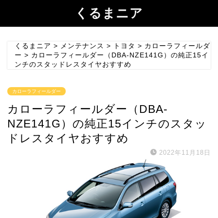
くるまニア
くるまニア
>
メンテナンス
>
トヨタ
>
カローラフィールダ
ー
>
カローラフィールダー（DBA-NZE141G）の純正15イ
ンチのスタッドレスタイヤおすすめ
カローラフィールダー
カローラフィールダー（DBA-
NZE141G）の純正15インチのスタッ
ドレスタイヤおすすめ
2022年11月18日