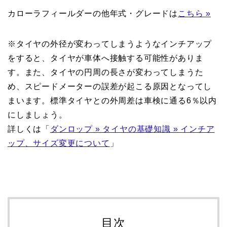
カローラフィールダーの他年式・グレードは
こちら »
※タイヤの外径が変わってしまうようなインチアップ
をすると、タイヤが車体へ接触する可能性がありま
す。また、タイヤの円周の長さが変わってしまうた
め、スピードメーターの誤差が起こる原因となってし
まいます。標準タイヤとの外周差は車検に通る6％以内
にしましょう。
詳しくは「
ダンロップ » タイヤの基礎知識 » インチア
ップ、サイズ変更について
」
目次