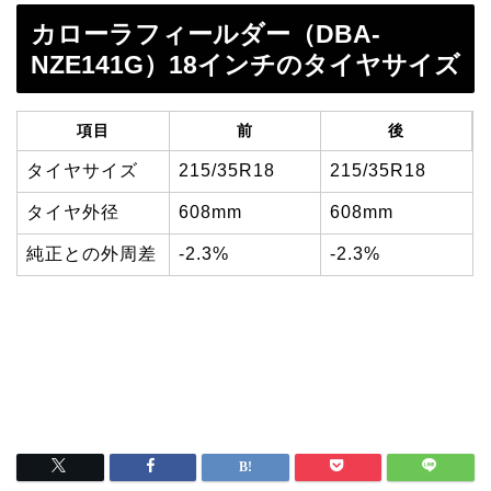
カローラフィールダー（DBA-
NZE141G）18インチのタイヤサイズ
項目
前
後
タイヤサイズ
215/35R18
215/35R18
タイヤ外径
608mm
608mm
純正との外周差
-2.3%
-2.3%