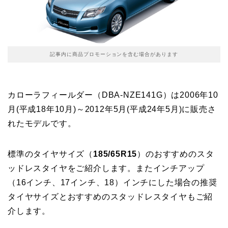
記事内に商品プロモーションを含む場合があります
カローラフィールダー（DBA-NZE141G）は2006年10
月(平成18年10月)～2012年5月(平成24年5月)に販売さ
れたモデルです。
標準のタイヤサイズ（
185/65R15
）のおすすめのスタ
ッドレスタイヤをご紹介します。またインチアップ
（16インチ、17インチ、18）インチにした場合の推奨
タイヤサイズとおすすめのスタッドレスタイヤもご紹
介します。