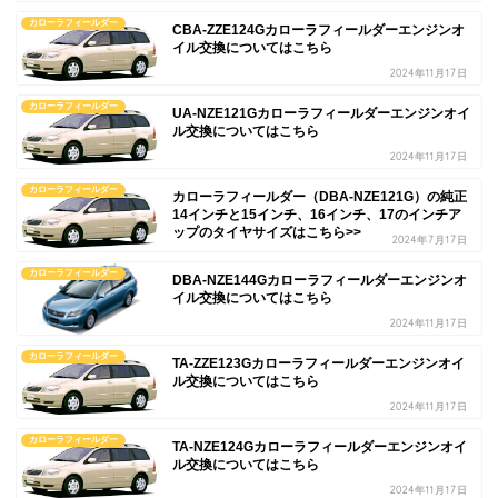
カローラフィールダー
CBA-ZZE124Gカローラフィールダーエンジンオ
イル交換についてはこちら
2024年11月17日
カローラフィールダー
UA-NZE121Gカローラフィールダーエンジンオイ
ル交換についてはこちら
2024年11月17日
カローラフィールダー
カローラフィールダー（DBA-NZE121G）の純正
14インチと15インチ、16インチ、17のインチア
ップのタイヤサイズはこちら>>
2024年7月17日
カローラフィールダー
DBA-NZE144Gカローラフィールダーエンジンオ
イル交換についてはこちら
2024年11月17日
カローラフィールダー
TA-ZZE123Gカローラフィールダーエンジンオイ
ル交換についてはこちら
2024年11月17日
カローラフィールダー
TA-NZE124Gカローラフィールダーエンジンオイ
ル交換についてはこちら
2024年11月17日