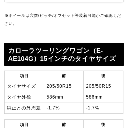
※ホイールは穴数/ピッチ/オフセット等装着可能かご確認くだ
さい。
カローラツーリングワゴン（E-
AE104G）15インチのタイヤサイズ
項目
前
後
タイヤサイズ
205/50R15
205/50R15
タイヤ外径
586mm
586mm
純正との外周差
-1.7%
-1.7%
項目
前
後