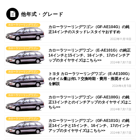
他年式・グレード
カローラツーリングワゴン
カローラツーリングワゴン（GF-AE104G）の純
正14インチのスタッドレスタイヤおすすめ
2022年11月18日
カローラツーリングワゴン
カローラツーリングワゴン（E-AE101G）の純正
14インチと15インチ、16インチ、17のインチア
ップのタイヤサイズはこちら>>
2024年7月17日
カローラツーリングワゴン
トヨタ カローラツーリングワゴン（E-AE100G）
のオイル量は何L？交換時期・費用・推奨オイル
を解説
2026年6月5日
カローラツーリングワゴン
カローラツーリングワゴン（GF-AE100G）の純
正13インチとのインチアップのタイヤサイズはこ
ちら>>
2024年7月17日
カローラツーリングワゴン
カローラツーリングワゴン（GF-AE101G）の純
正14インチと15インチ、16インチ、17のインチ
アップのタイヤサイズはこちら>>
2024年7月17日