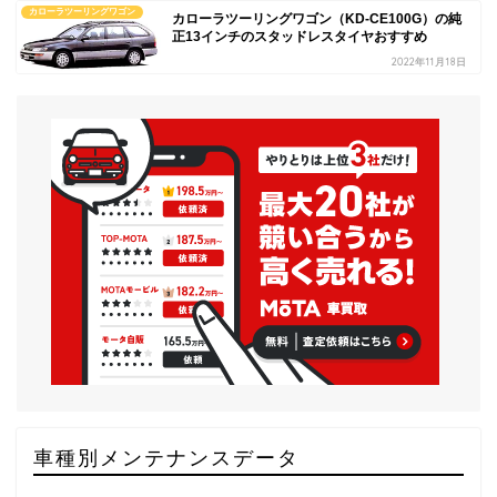
カローラツーリングワゴン
カローラツーリングワゴン（KD-CE100G）の純
正13インチのスタッドレスタイヤおすすめ
2022年11月18日
車種別メンテナンスデータ