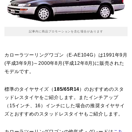
記事内に商品プロモーションを含む場合があります
カローラツーリングワゴン（E-AE104G）は1991年9月
(平成3年9月)～2000年8月(平成12年8月)に販売された
モデルです。
標準のタイヤサイズ（
185/65R14
）のおすすめのスタ
ッドレスタイヤをご紹介します。またインチアップ
（15インチ、16）インチにした場合の推奨タイヤサイ
ズとおすすめのスタッドレスタイヤもご紹介します。
カローラツーリングワゴンの他年式・グレードは
こち