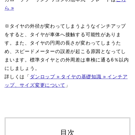
ら »
※タイヤの外径が変わってしまうようなインチアップ
をすると、タイヤが車体へ接触する可能性がありま
す。また、タイヤの円周の長さが変わってしまうた
め、スピードメーターの誤差が起こる原因となってし
まいます。標準タイヤとの外周差は車検に通る6％以内
にしましょう。
詳しくは「
ダンロップ » タイヤの基礎知識 » インチア
ップ、サイズ変更について
」
目次