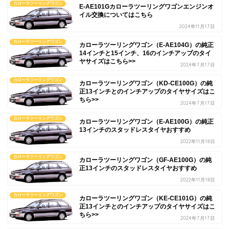
カローラツーリングワゴン
E-AE101Gカローラツーリングワゴンエンジンオ
イル交換についてはこちら
2024年11月17日
カローラツーリングワゴン
カローラツーリングワゴン（E-AE104G）の純正
14インチと15インチ、16のインチアップのタイ
ヤサイズはこちら>>
2024年7月17日
カローラツーリングワゴン
カローラツーリングワゴン（KD-CE100G）の純
正13インチとのインチアップのタイヤサイズはこ
ちら>>
2024年7月17日
カローラツーリングワゴン
カローラツーリングワゴン（E-AE100G）の純正
13インチのスタッドレスタイヤおすすめ
2022年11月18日
カローラツーリングワゴン
カローラツーリングワゴン（GF-AE100G）の純
正13インチのスタッドレスタイヤおすすめ
2022年11月18日
カローラツーリングワゴン
カローラツーリングワゴン（KE-CE101G）の純
正13インチとのインチアップのタイヤサイズはこ
ちら>>
2024年7月17日