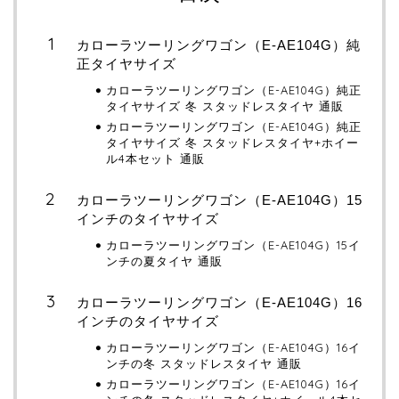
カローラツーリングワゴン（E-AE104G）純
正タイヤサイズ
カローラツーリングワゴン（E-AE104G）純正
タイヤサイズ 冬 スタッドレスタイヤ 通販
カローラツーリングワゴン（E-AE104G）純正
タイヤサイズ 冬 スタッドレスタイヤ+ホイー
ル4本セット 通販
カローラツーリングワゴン（E-AE104G）15
インチのタイヤサイズ
カローラツーリングワゴン（E-AE104G）15イ
ンチの夏タイヤ 通販
カローラツーリングワゴン（E-AE104G）16
インチのタイヤサイズ
カローラツーリングワゴン（E-AE104G）16イ
ンチの冬 スタッドレスタイヤ 通販
カローラツーリングワゴン（E-AE104G）16イ