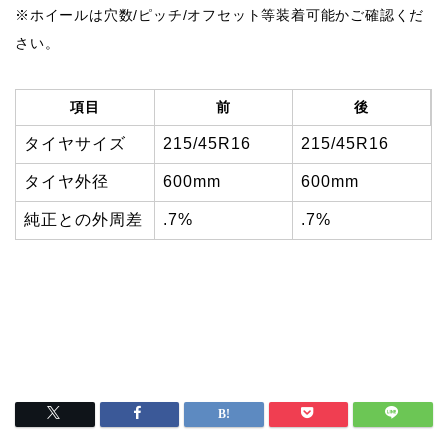
※ホイールは穴数/ピッチ/オフセット等装着可能かご確認くだ
さい。
項目
前
後
タイヤサイズ
215/45R16
215/45R16
タイヤ外径
600mm
600mm
純正との外周差
.7%
.7%