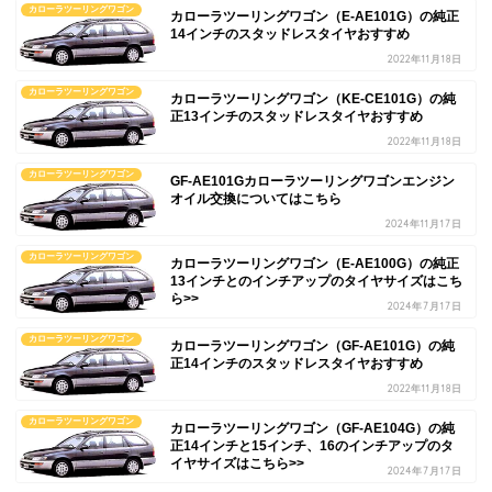
カローラツーリングワゴン
カローラツーリングワゴン（E-AE101G）の純正
14インチのスタッドレスタイヤおすすめ
2022年11月18日
カローラツーリングワゴン
カローラツーリングワゴン（KE-CE101G）の純
正13インチのスタッドレスタイヤおすすめ
2022年11月18日
カローラツーリングワゴン
GF-AE101Gカローラツーリングワゴンエンジン
オイル交換についてはこちら
2024年11月17日
カローラツーリングワゴン
カローラツーリングワゴン（E-AE100G）の純正
13インチとのインチアップのタイヤサイズはこち
ら>>
2024年7月17日
カローラツーリングワゴン
カローラツーリングワゴン（GF-AE101G）の純
正14インチのスタッドレスタイヤおすすめ
2022年11月18日
カローラツーリングワゴン
カローラツーリングワゴン（GF-AE104G）の純
正14インチと15インチ、16のインチアップのタ
イヤサイズはこちら>>
2024年7月17日