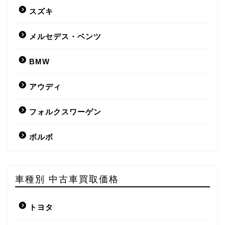
スズキ
メルセデス・ベンツ
BMW
アウディ
フォルクスワーゲン
ボルボ
車種別 中古車買取価格
トヨタ