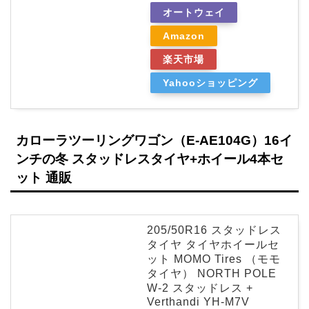
オートウェイ
Amazon
楽天市場
Yahooショッピング
カローラツーリングワゴン（E-AE104G）16イ
ンチの冬 スタッドレスタイヤ+ホイール4本セ
ット 通販
205/50R16 スタッドレス
タイヤ タイヤホイールセ
ット MOMO Tires （モモ
タイヤ） NORTH POLE
W-2 スタッドレス +
Verthandi YH-M7V