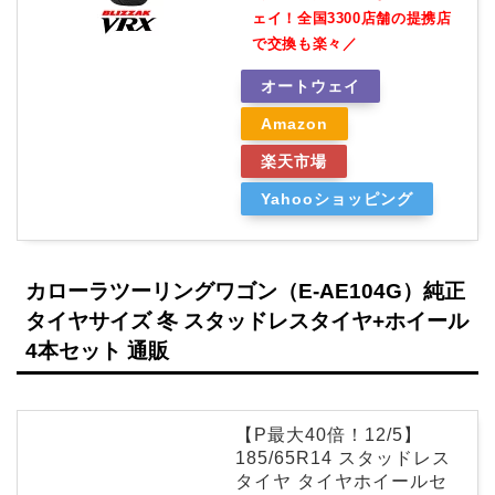
ェイ！全国3300店舗の提携店
で交換も楽々／
オートウェイ
Amazon
楽天市場
Yahooショッピング
カローラツーリングワゴン（E-AE104G）純正
タイヤサイズ 冬 スタッドレスタイヤ+ホイール
4本セット 通販
【P最大40倍！12/5】
185/65R14 スタッドレス
タイヤ タイヤホイールセ