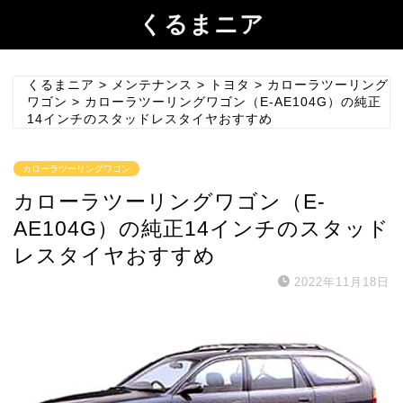
くるまニア
くるまニア
>
メンテナンス
>
トヨタ
>
カローラツーリング
ワゴン
>
カローラツーリングワゴン（E-AE104G）の純正
14インチのスタッドレスタイヤおすすめ
カローラツーリングワゴン
カローラツーリングワゴン（E-
AE104G）の純正14インチのスタッド
レスタイヤおすすめ
2022年11月18日