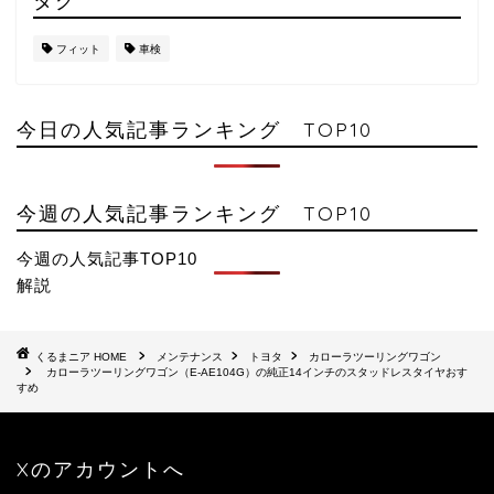
フィット
車検
今日の人気記事ランキング TOP10
今週の人気記事ランキング TOP10
今週の人気記事TOP10
解説
HOME
メンテナンス
トヨタ
カローラツーリングワゴン
カローラツーリングワゴン（E-AE104G）の純正14インチのスタッドレスタイヤおす
すめ
Xのアカウントへ