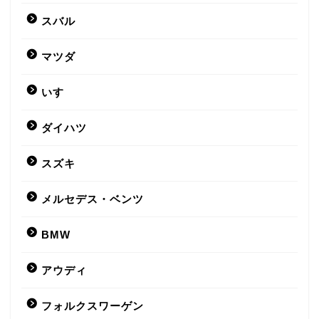
スバル
マツダ
いすゞ
ダイハツ
スズキ
メルセデス・ベンツ
BMW
アウディ
フォルクスワーゲン