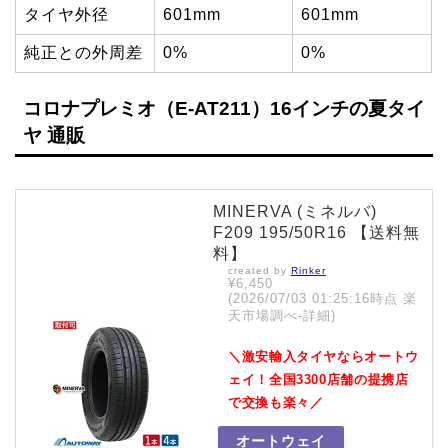
タイヤ外径
601mm
601mm
純正との外周差
0%
0%
コロナプレミオ（E-AT211）16インチの夏タイ
ヤ 通販
MINERVA (ミネルバ)
F209 195/50R16 【送料無
料】
created by
Rinker
¥6,450
(2026/07/03 01:25:16時点 楽
天市場調べ-
詳細)
＼激安輸入タイヤならオートウ
ェイ！全国3300店舗の提携店
で交換も楽々／
オートウェイ