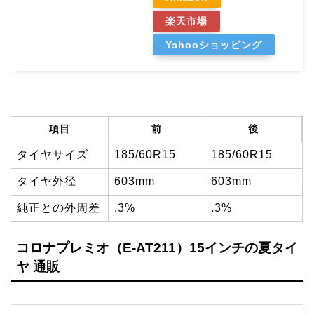
楽天市場
Yahooショッピング
項目
前
後
タイヤサイズ
185/60R15
185/60R15
タイヤ外径
603mm
603mm
純正との外周差
.3%
.3%
コロナプレミオ（E-AT211）15インチの夏タイ
ヤ 通販