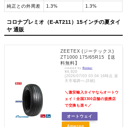
純正との外周差
1.3%
1.3%
コロナプレミオ（E-AT211）15インチの夏タイ
ヤ 通販
ZEETEX (ジーテックス)
ZT1000 175/65R15 【送
料無料】
created by
Rinker
¥4,920
(2026/07/03 03:04:16時点 楽
天市場調べ-
詳細)
＼激安輸入タイヤならオートウ
ェイ！全国3300店舗の提携店
で交換も楽々／
オートウェイ
Amazon