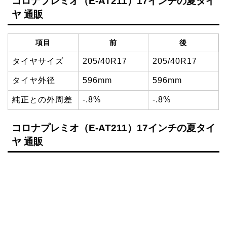
コロナプレミオ（E-AT211）17インチの夏タイ
ヤ 通販
項目
前
後
タイヤサイズ
205/40R17
205/40R17
タイヤ外径
596mm
596mm
純正との外周差
-.8%
-.8%
コロナプレミオ（E-AT211）17インチの夏タイ
ヤ 通販