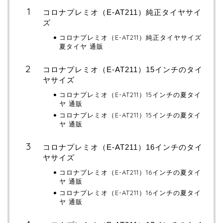
コロナプレミオ（E-AT211）純正タイヤサイ
ズ
コロナプレミオ（E-AT211）純正タイヤサイズ
夏タイヤ 通販
コロナプレミオ（E-AT211）15インチのタイ
ヤサイズ
コロナプレミオ（E-AT211）15インチの夏タイ
ヤ 通販
コロナプレミオ（E-AT211）15インチの夏タイ
ヤ 通販
コロナプレミオ（E-AT211）16インチのタイ
ヤサイズ
コロナプレミオ（E-AT211）16インチの夏タイ
ヤ 通販
コロナプレミオ（E-AT211）16インチの夏タイ
ヤ 通販