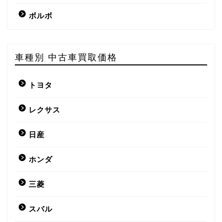
ボルボ
車種別 中古車買取価格
トヨタ
レクサス
日産
ホンダ
三菱
スバル