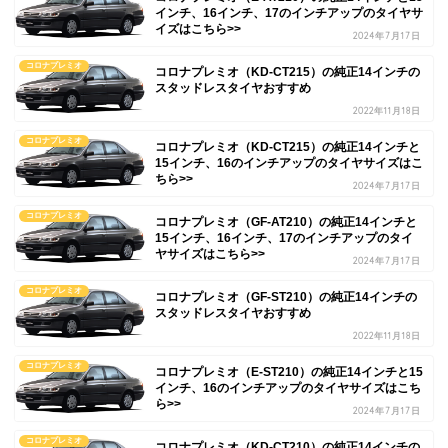
インチ、16インチ、17のインチアップのタイヤサ
イズはこちら>>
2024年7月17日
コロナプレミオ
コロナプレミオ（KD-CT215）の純正14インチの
スタッドレスタイヤおすすめ
2022年11月18日
コロナプレミオ
コロナプレミオ（KD-CT215）の純正14インチと
15インチ、16のインチアップのタイヤサイズはこ
ちら>>
2024年7月17日
コロナプレミオ
コロナプレミオ（GF-AT210）の純正14インチと
15インチ、16インチ、17のインチアップのタイ
ヤサイズはこちら>>
2024年7月17日
コロナプレミオ
コロナプレミオ（GF-ST210）の純正14インチの
スタッドレスタイヤおすすめ
2022年11月18日
コロナプレミオ
コロナプレミオ（E-ST210）の純正14インチと15
インチ、16のインチアップのタイヤサイズはこち
ら>>
2024年7月17日
コロナプレミオ
コロナプレミオ（KD-CT210）の純正14インチの