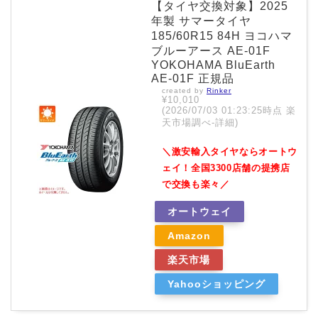
【タイヤ交換対象】2025
年製 サマータイヤ
185/60R15 84H ヨコハマ
ブルーアース AE-01F
YOKOHAMA BluEarth
AE-01F 正規品
created by
Rinker
¥10,010
(2026/07/03 01:23:25時点 楽
天市場調べ-
詳細)
＼激安輸入タイヤならオートウ
ェイ！全国3300店舗の提携店
で交換も楽々／
オートウェイ
Amazon
楽天市場
Yahooショッピング