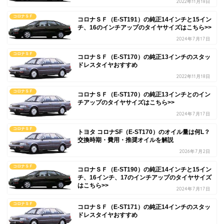
2022年11月18日
コロナＳＦ
コロナＳＦ（E-ST191）の純正14インチと15イン
チ、16のインチアップのタイヤサイズはこちら>>
2024年7月17日
コロナＳＦ
コロナＳＦ（E-ST170）の純正13インチのスタッ
ドレスタイヤおすすめ
2022年11月18日
コロナＳＦ
コロナＳＦ（E-ST170）の純正13インチとのイン
チアップのタイヤサイズはこちら>>
2024年7月17日
コロナＳＦ
トヨタ コロナSF（E-ST170）のオイル量は何L？
交換時期・費用・推奨オイルを解説
2026年7月2日
コロナＳＦ
コロナＳＦ（E-ST190）の純正14インチと15イン
チ、16インチ、17のインチアップのタイヤサイズ
はこちら>>
2024年7月17日
コロナＳＦ
コロナＳＦ（E-ST171）の純正14インチのスタッ
ドレスタイヤおすすめ