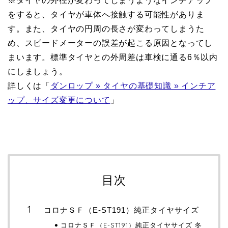
※タイヤの外径が変わってしまうようなインチアップ
をすると、タイヤが車体へ接触する可能性がありま
す。また、タイヤの円周の長さが変わってしまうた
め、スピードメーターの誤差が起こる原因となってし
まいます。標準タイヤとの外周差は車検に通る6％以内
にしましょう。
詳しくは「
ダンロップ » タイヤの基礎知識 » インチア
ップ、サイズ変更について
」
目次
コロナＳＦ（E-ST191）純正タイヤサイズ
コロナＳＦ（E-ST191）純正タイヤサイズ 冬