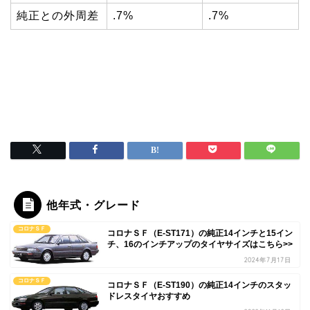
純正との外周差
.7%
.7%
他年式・グレード
コロナＳＦ
コロナＳＦ（E-ST171）の純正14インチと15イン
チ、16のインチアップのタイヤサイズはこちら>>
2024年7月17日
コロナＳＦ
コロナＳＦ（E-ST190）の純正14インチのスタッ
ドレスタイヤおすすめ