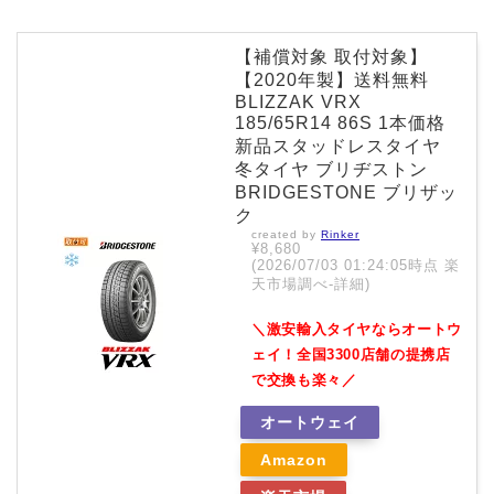
【補償対象 取付対象】
【2020年製】送料無料
BLIZZAK VRX
185/65R14 86S 1本価格
新品スタッドレスタイヤ
冬タイヤ ブリヂストン
BRIDGESTONE ブリザッ
ク
created by
Rinker
¥8,680
(2026/07/03 01:24:05時点 楽
天市場調べ-
詳細)
＼激安輸入タイヤならオートウ
ェイ！全国3300店舗の提携店
で交換も楽々／
オートウェイ
Amazon