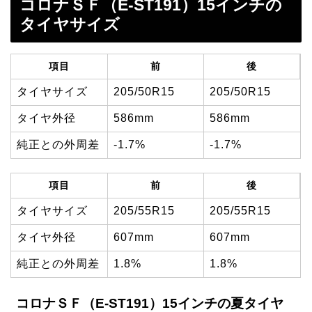
コロナＳＦ（E-ST191）15インチの
タイヤサイズ
項目
前
後
タイヤサイズ
205/50R15
205/50R15
タイヤ外径
586mm
586mm
純正との外周差
-1.7%
-1.7%
項目
前
後
タイヤサイズ
205/55R15
205/55R15
タイヤ外径
607mm
607mm
純正との外周差
1.8%
1.8%
コロナＳＦ（E-ST191）15インチの夏タイヤ