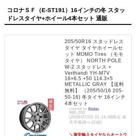
コロナＳＦ（E-ST191）16インチの冬 スタッ
ドレスタイヤ+ホイール4本セット 通販
205/50R16 スタッドレス
タイヤ タイヤホイールセ
ット MOMO Tires （モモ
タイヤ） NORTH POLE
W-2 スタッドレス +
Verthandi YH-M7V
16×6.5 +50 114.3×5
METALLIC GRAY 【送料
無料】 （205/50/16 205-
50-16) 冬タイヤ 16インチ
4本セット
created by
Rinker
¥85,200
(2026/07/03 01:14:48時点 楽
天市場調べ-
詳細)
＼激安輸入タイヤならオートウ