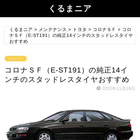
くるまニア
くるまニア
>
メンテナンス
>
トヨタ
>
コロナＳＦ
>
コロ
ナＳＦ（E-ST191）の純正14インチのスタッドレスタイヤ
おすすめ
コロナＳＦ
コロナＳＦ（E-ST191）の純正14イ
ンチのスタッドレスタイヤおすすめ
2022年11月18日