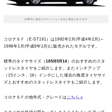
記事内に商品プロモーションを含む場合があります
コロナＳＦ（E-ST191）は1992年2月(平成4年2月)～
1996年1月(平成8年1月)に販売されたモデルです。
標準のタイヤサイズ（
185/65R14
）のおすすめのスタ
ッドレスタイヤをご紹介します。またインチアップ
（15インチ、16）インチにした場合の推奨タイヤサイ
ズとおすすめのスタッドレスタイヤもご紹介します。
コロナＳＦの他年式・グレードは
こちら »