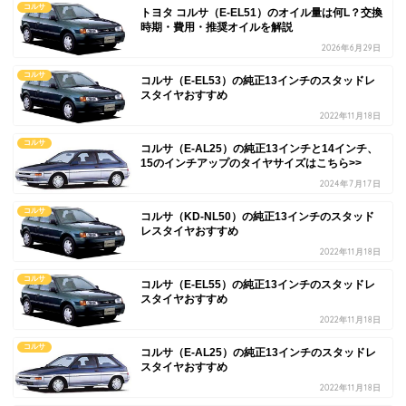
コルサ
トヨタ コルサ（E-EL51）のオイル量は何L？交換
時期・費用・推奨オイルを解説
2026年6月29日
コルサ
コルサ（E-EL53）の純正13インチのスタッドレ
スタイヤおすすめ
2022年11月18日
コルサ
コルサ（E-AL25）の純正13インチと14インチ、
15のインチアップのタイヤサイズはこちら>>
2024年7月17日
コルサ
コルサ（KD-NL50）の純正13インチのスタッド
レスタイヤおすすめ
2022年11月18日
コルサ
コルサ（E-EL55）の純正13インチのスタッドレ
スタイヤおすすめ
2022年11月18日
コルサ
コルサ（E-AL25）の純正13インチのスタッドレ
スタイヤおすすめ
2022年11月18日