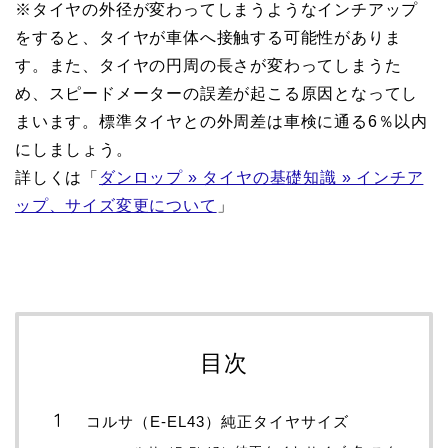
※タイヤの外径が変わってしまうようなインチアップ
をすると、タイヤが車体へ接触する可能性がありま
す。また、タイヤの円周の長さが変わってしまうた
め、スピードメーターの誤差が起こる原因となってし
まいます。標準タイヤとの外周差は車検に通る6％以内
にしましょう。
詳しくは「
ダンロップ » タイヤの基礎知識 » インチア
ップ、サイズ変更について
」
目次
コルサ（E-EL43）純正タイヤサイズ