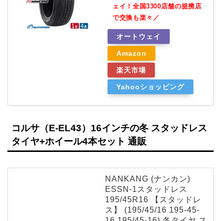
ェイ！全国3300店舗の提携店
で交換も楽々／
オートウェイ
Amazon
楽天市場
Yahooショッピング
コルサ（E-EL43）16インチの冬 スタッドレス
タイヤ+ホイール4本セット 通販
NANKANG (ナンカン)
ESSN-1スタッドレス
195/45R16 【スタッドレ
ス】 (195/45/16 195-45-
16 195/45-16) 冬タイヤ ス