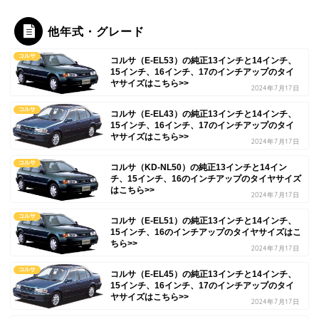
他年式・グレード
コルサ
コルサ（E-EL53）の純正13インチと14インチ、
15インチ、16インチ、17のインチアップのタイ
ヤサイズはこちら>>
2024年7月17日
コルサ
コルサ（E-EL43）の純正13インチと14インチ、
15インチ、16インチ、17のインチアップのタイ
ヤサイズはこちら>>
2024年7月17日
コルサ
コルサ（KD-NL50）の純正13インチと14イン
チ、15インチ、16のインチアップのタイヤサイズ
はこちら>>
2024年7月17日
コルサ
コルサ（E-EL51）の純正13インチと14インチ、
15インチ、16のインチアップのタイヤサイズはこ
ちら>>
2024年7月17日
コルサ
コルサ（E-EL45）の純正13インチと14インチ、
15インチ、16インチ、17のインチアップのタイ
ヤサイズはこちら>>
2024年7月17日