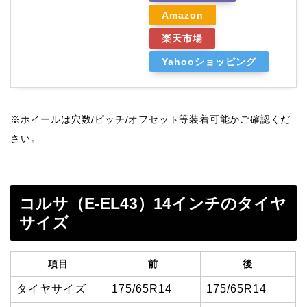
Amazon
楽天市場
Yahooショッピング
※ホイールは穴数/ピッチ/オフセット等装着可能かご確認くだ
さい。
コルサ（E-EL43）14インチのタイヤ
サイズ
項目
前
後
タイヤサイズ
175/65R14
175/65R14