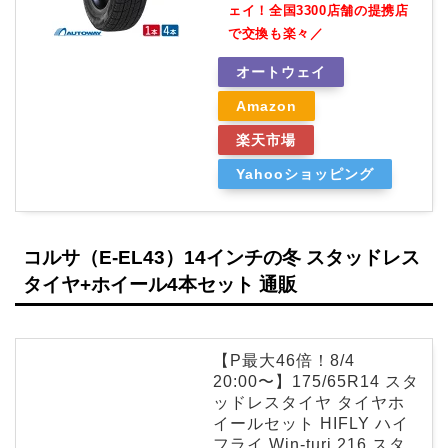
ェイ！全国3300店舗の提携店
で交換も楽々／
オートウェイ
Amazon
楽天市場
Yahooショッピング
コルサ（E-EL43）14インチの冬 スタッドレス
タイヤ+ホイール4本セット 通販
【P最大46倍！8/4
20:00〜】175/65R14 スタ
ッドレスタイヤ タイヤホ
イールセット HIFLY ハイ
フライ Win-turi 216 スタ