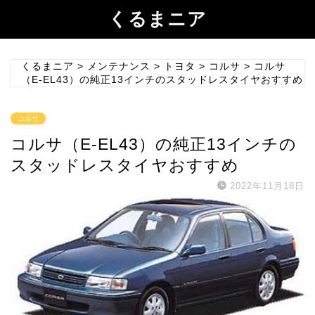
くるまニア
くるまニア
>
メンテナンス
>
トヨタ
>
コルサ
>
コルサ
（E-EL43）の純正13インチのスタッドレスタイヤおすすめ
コルサ
コルサ（E-EL43）の純正13インチの
スタッドレスタイヤおすすめ
2022年11月18日