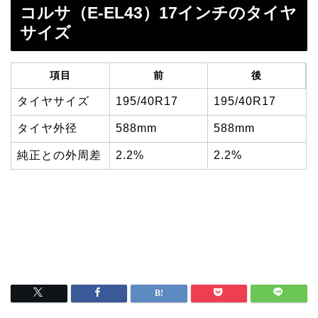
コルサ（E-EL43）17インチのタイヤ
サイズ
項目
前
後
タイヤサイズ
195/40R17
195/40R17
タイヤ外径
588mm
588mm
純正との外周差
2.2%
2.2%