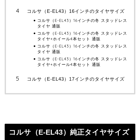
コルサ（E-EL43）16インチのタイヤサイズ
コルサ（E-EL43）16インチの冬 スタッドレス
タイヤ 通販
コルサ（E-EL43）16インチの冬 スタッドレス
タイヤ+ホイール4本セット 通販
コルサ（E-EL43）16インチの冬 スタッドレス
タイヤ 通販
コルサ（E-EL43）16インチの冬 スタッドレス
タイヤ+ホイール4本セット 通販
コルサ（E-EL43）17インチのタイヤサイズ
コルサ（E-EL43）純正タイヤサイズ