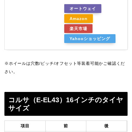
オートウェイ
Amazon
楽天市場
Yahooショッピング
※ホイールは穴数/ピッチ/オフセット等装着可能かご確認くだ
さい。
コルサ（E-EL43）16インチのタイヤ
サイズ
項目
前
後