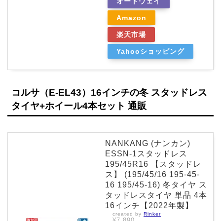
オートウェイ
Amazon
楽天市場
Yahooショッピング
コルサ（E-EL43）16インチの冬 スタッドレス
タイヤ+ホイール4本セット 通販
NANKANG (ナンカン)
ESSN-1スタッドレス
195/45R16 【スタッドレ
ス】 (195/45/16 195-45-
16 195/45-16) 冬タイヤ ス
タッドレスタイヤ 単品 4本
16インチ【2022年製】
created by
Rinker
¥7,890