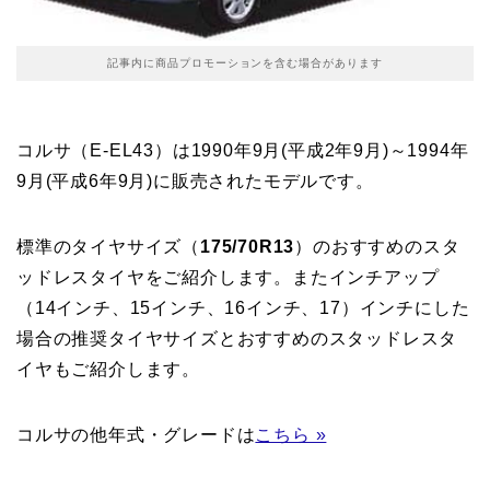
記事内に商品プロモーションを含む場合があります
コルサ（E-EL43）は1990年9月(平成2年9月)～1994年
9月(平成6年9月)に販売されたモデルです。
標準のタイヤサイズ（
175/70R13
）のおすすめのスタ
ッドレスタイヤをご紹介します。またインチアップ
（14インチ、15インチ、16インチ、17）インチにした
場合の推奨タイヤサイズとおすすめのスタッドレスタ
イヤもご紹介します。
コルサの他年式・グレードは
こちら »