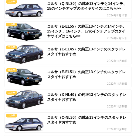
コルサ
コルサ（Q-NL30）の純正13インチと14インチ、
15のインチアップのタイヤサイズはこちら>>
2024年7月17日
コルサ
コルサ（E-EL55）の純正13インチと14インチ、
15インチ、16インチ、17のインチアップのタイ
ヤサイズはこちら>>
2024年7月17日
コルサ
コルサ（E-EL45）の純正13インチのスタッドレ
スタイヤおすすめ
2022年11月18日
コルサ
コルサ（E-EL51）の純正13インチのスタッドレ
スタイヤおすすめ
2022年11月18日
コルサ
コルサ（X-NL40）の純正13インチのスタッドレ
スタイヤおすすめ
2022年11月18日
コルサ
コルサ（Q-NL30）の純正13インチのスタッドレ
スタイヤおすすめ
2022年11月18日