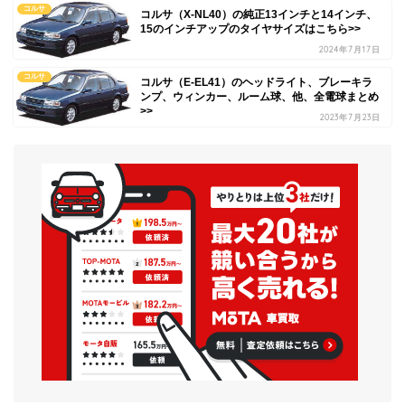
コルサ
コルサ（X-NL40）の純正13インチと14インチ、
15のインチアップのタイヤサイズはこちら>>
2024年7月17日
コルサ
コルサ（E-EL41）のヘッドライト、ブレーキラ
ンプ、ウィンカー、ルーム球、他、全電球まとめ
>>
2023年7月23日