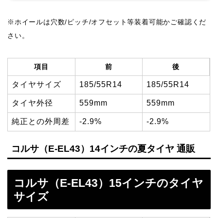
※ホイールは穴数/ピッチ/オフセット等装着可能かご確認くだ
さい。
項目
前
後
タイヤサイズ
185/55R14
185/55R14
タイヤ外径
559mm
559mm
純正との外周差
-2.9%
-2.9%
コルサ（E-EL43）14インチの夏タイヤ 通販
コルサ（E-EL43）15インチのタイヤ
サイズ