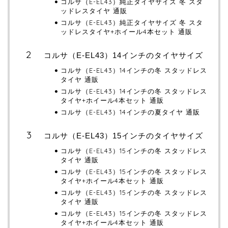
コルサ（E-EL43）純正タイヤサイズ 冬 スタ
ッドレスタイヤ 通販
コルサ（E-EL43）純正タイヤサイズ 冬 スタ
ッドレスタイヤ+ホイール4本セット 通販
コルサ（E-EL43）14インチのタイヤサイズ
コルサ（E-EL43）14インチの冬 スタッドレス
タイヤ 通販
コルサ（E-EL43）14インチの冬 スタッドレス
タイヤ+ホイール4本セット 通販
コルサ（E-EL43）14インチの夏タイヤ 通販
コルサ（E-EL43）15インチのタイヤサイズ
コルサ（E-EL43）15インチの冬 スタッドレス
タイヤ 通販
コルサ（E-EL43）15インチの冬 スタッドレス
タイヤ+ホイール4本セット 通販
コルサ（E-EL43）15インチの冬 スタッドレス
タイヤ 通販
コルサ（E-EL43）15インチの冬 スタッドレス
タイヤ+ホイール4本セット 通販