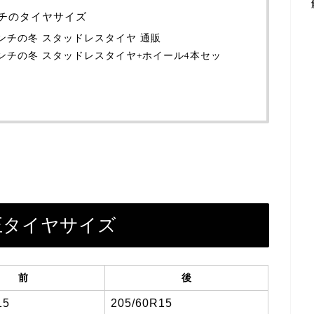
ンチのタイヤサイズ
8インチの冬 スタッドレスタイヤ 通販
8インチの冬 スタッドレスタイヤ+ホイール4本セッ
純正タイヤサイズ
前
後
15
205/60R15