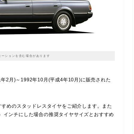
モーションを含む場合があります
元年2月)～1992年10月(平成4年10月)に販売された
すすめのスタッドレスタイヤをご紹介します。また
18）インチにした場合の推奨タイヤサイズとおすすめ