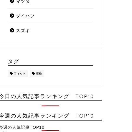
マツダ
ダイハツ
スズキ
タグ
フィット
車検
今日の人気記事ランキング TOP10
今週の人気記事ランキング TOP10
今週の人気記事TOP10