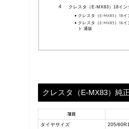
クレスタ（E-MX83）18イ
クレスタ（E-MX83）1
クレスタ（E-MX83）1
ト 通販
クレスタ（E-MX83）
項目
タイヤサイズ
205/60R