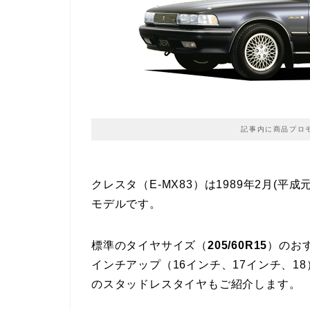
記事内に商品プロ
クレスタ（E-MX83）は1989年2月(平成
モデルです。
標準のタイヤサイズ（
205/60R15
）のお
インチアップ（16インチ、17インチ、
のスタッドレスタイヤもご紹介します。