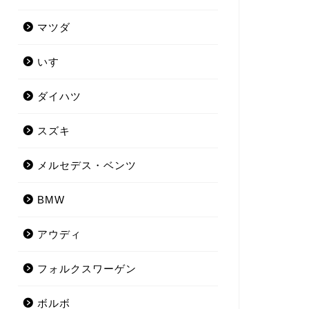
マツダ
いすゞ
ダイハツ
スズキ
メルセデス・ベンツ
BMW
アウディ
フォルクスワーゲン
ボルボ