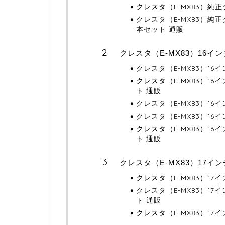
クレスタ（E-MX83）純
クレスタ（E-MX83）純
本セット 通販
クレスタ（E-MX83）16イ
クレスタ（E-MX83）1
クレスタ（E-MX83）1
ト 通販
クレスタ（E-MX83）16
クレスタ（E-MX83）1
クレスタ（E-MX83）1
ト 通販
クレスタ（E-MX83）17イ
クレスタ（E-MX83）1
クレスタ（E-MX83）1
ト 通販
クレスタ（E-MX83）1