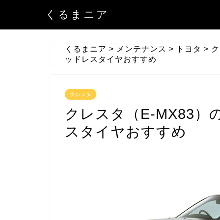
くるまニア
くるまニア
>
メンテナンス
>
トヨタ
>
ク
ッドレスタイヤおすすめ
クレスタ
クレスタ（E-MX83
スタイヤおすすめ