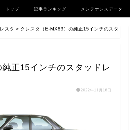
トップ
記事ランキング
メンテナンスデータ
レスタ
>
クレスタ（E-MX83）の純正15インチのスタ
）の純正15インチのスタッドレ
2022年11月18日