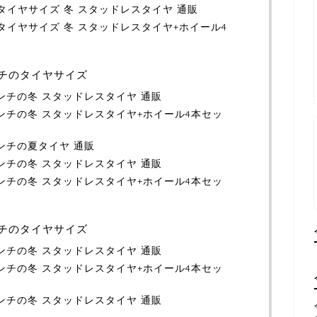
正タイヤサイズ 冬 スタッドレスタイヤ 通販
正タイヤサイズ 冬 スタッドレスタイヤ+ホイール4
ンチのタイヤサイズ
6インチの冬 スタッドレスタイヤ 通販
6インチの冬 スタッドレスタイヤ+ホイール4本セッ
インチの夏タイヤ 通販
6インチの冬 スタッドレスタイヤ 通販
6インチの冬 スタッドレスタイヤ+ホイール4本セッ
ンチのタイヤサイズ
7インチの冬 スタッドレスタイヤ 通販
7インチの冬 スタッドレスタイヤ+ホイール4本セッ
7インチの冬 スタッドレスタイヤ 通販