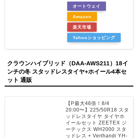
オートウェイ
Amazon
楽天市場
Yahooショッピング
クラウンハイブリッド（DAA-AWS211）18イ
ンチの冬 スタッドレスタイヤ+ホイール4本セ
ット 通販
【P最大46倍！8/4
20:00〜】225/50R18 スタ
ッドレスタイヤ タイヤホ
イールセット ZEETEX ジ
ーテックス WH2000 スタ
ッドレス + Verthandi YH-