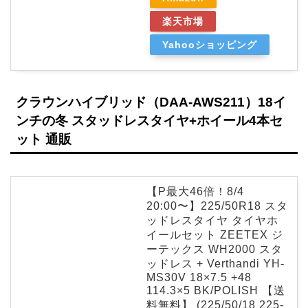
楽天市場
Yahooショッピング
クラウンハイブリッド（DAA-AWS211）18イ
ンチの冬 スタッドレスタイヤ+ホイール4本セ
ット 通販
【P最大46倍！8/4
20:00〜】225/50R18 スタ
ッドレスタイヤ タイヤホ
イールセット ZEETEX ジ
ーテックス WH2000 スタ
ッドレス + Verthandi YH-
MS30V 18×7.5 +48
114.3×5 BK/POLISH 【送
料無料】 (225/50/18 225-