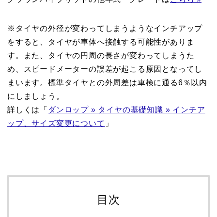
※タイヤの外径が変わってしまうようなインチアップ
をすると、タイヤが車体へ接触する可能性がありま
す。また、タイヤの円周の長さが変わってしまうた
め、スピードメーターの誤差が起こる原因となってし
まいます。標準タイヤとの外周差は車検に通る6％以内
にしましょう。
詳しくは「
ダンロップ » タイヤの基礎知識 » インチア
ップ、サイズ変更について
」
目次