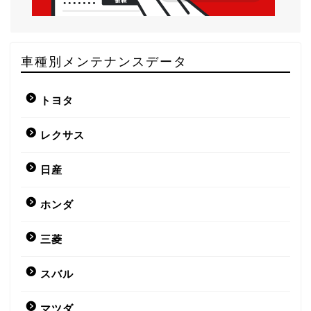
車種別メンテナンスデータ
トヨタ
レクサス
日産
ホンダ
三菱
スバル
マツダ