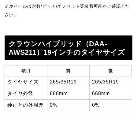
※ホイールは穴数/ピッチ/オフセット等装着可能かご確認くだ
さい。
クラウンハイブリッド（DAA-
AWS211）19インチのタイヤサイズ
項目
前
後
タイヤサイズ
265/35R19
265/35R19
タイヤ外径
668mm
668mm
純正との外周差
0%
0%