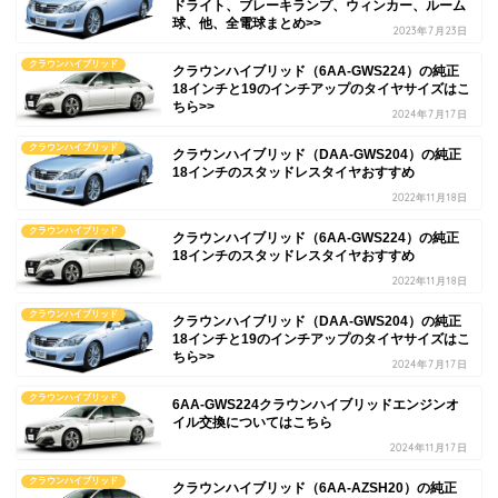
ドライト、ブレーキランプ、ウィンカー、ルーム
球、他、全電球まとめ>>
2023年7月23日
クラウンハイブリッド
クラウンハイブリッド（6AA-GWS224）の純正
18インチと19のインチアップのタイヤサイズはこ
ちら>>
2024年7月17日
クラウンハイブリッド
クラウンハイブリッド（DAA-GWS204）の純正
18インチのスタッドレスタイヤおすすめ
2022年11月18日
クラウンハイブリッド
クラウンハイブリッド（6AA-GWS224）の純正
18インチのスタッドレスタイヤおすすめ
2022年11月18日
クラウンハイブリッド
クラウンハイブリッド（DAA-GWS204）の純正
18インチと19のインチアップのタイヤサイズはこ
ちら>>
2024年7月17日
クラウンハイブリッド
6AA-GWS224クラウンハイブリッドエンジンオ
イル交換についてはこちら
2024年11月17日
クラウンハイブリッド
クラウンハイブリッド（6AA-AZSH20）の純正