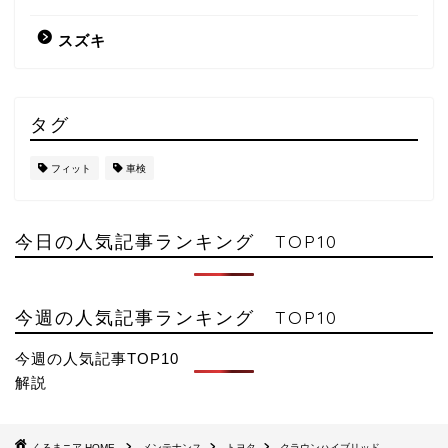
スズキ
タグ
フィット
車検
今日の人気記事ランキング TOP10
今週の人気記事ランキング TOP10
今週の人気記事TOP10
解説
HOME
メンテナンス
トヨタ
クラウンハイブリッド