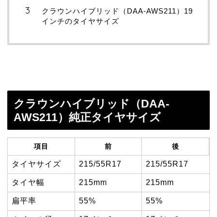
クラウンハイブリッド（DAA-AWS211）19
インチのタイヤサイズ
クラウンハイブリッド（DAA-
AWS211）純正タイヤサイズ
項目
前
後
タイヤサイズ
215/55R17
215/55R17
タイヤ幅
215mm
215mm
扁平率
55%
55%