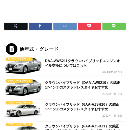
他年式・グレード
クラウンハイブリッド
DAA-AWS211クラウンハイブリッドエンジンオ
イル交換についてはこちら
2024年11月17日
クラウンハイブリッド
クラウンハイブリッド（DAA-AWS210）の純正
17インチのスタッドレスタイヤおすすめ
2022年11月18日
クラウンハイブリッド
クラウンハイブリッド（6AA-AZSH20）の純正
17インチのスタッドレスタイヤおすすめ
2022年11月18日
クラウンハイブリッド
クラウンハイブリッド（6AA-AZSH21）の純正