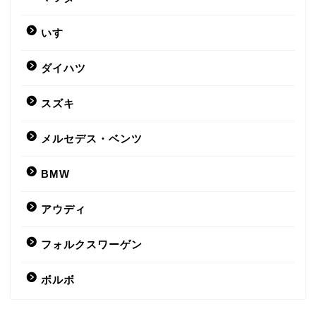
いすゞ
ダイハツ
スズキ
メルセデス・ベンツ
BMW
アウディ
フォルクスワーゲン
ボルボ