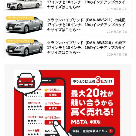
17インチと18インチ、19のインチアップのタイ
ヤサイズはこちら>>
2024年7月17日
クラウンハイブリッド
クラウンハイブリッド（DAA-AWS211）の純正
17インチと18インチ、19のインチアップのタイ
ヤサイズはこちら>>
2024年7月17日
クラウンハイブリッド
クラウンハイブリッド（DAA-AWS210）の純正
17インチと18インチ、19のインチアップのタイ
ヤサイズはこちら>>
2024年7月17日