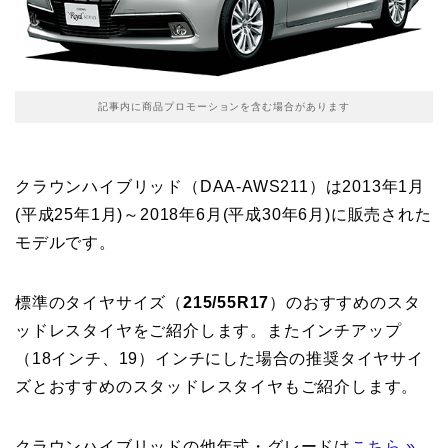
記事内に商品プロモーションを含む場合があります
クラウンハイブリッド（DAA-AWS211）は2013年1月
(平成25年1月)～2018年6月(平成30年6月)に販売された
モデルです。
標準のタイヤサイズ（
215/55R17
）のおすすめのスタ
ッドレスタイヤをご紹介します。またインチアップ
（18インチ、19）インチにした場合の推奨タイヤサイ
ズとおすすめのスタッドレスタイヤもご紹介します。
クラウンハイブリッドの他年式・グレードは
こちら »