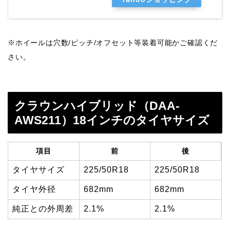
※ホイールは穴数/ピッチ/オフセット等装着可能かご確認くだ
さい。
クラウンハイブリッド（DAA-
AWS211）18インチのタイヤサイズ
項目
前
後
タイヤサイズ
225/50R18
225/50R18
タイヤ外径
682mm
682mm
純正との外周差
2.1%
2.1%