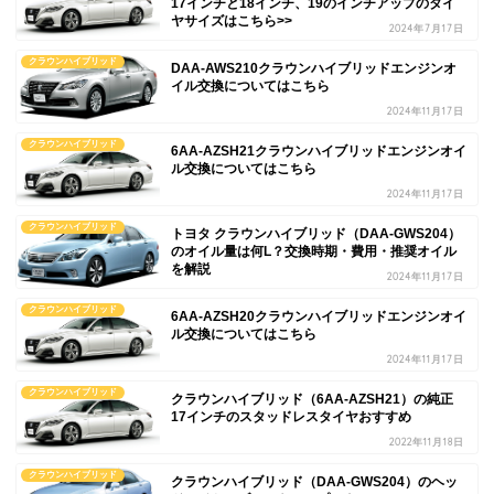
17インチと18インチ、19のインチアップのタイ
ヤサイズはこちら>>
2024年7月17日
クラウンハイブリッド
DAA-AWS210クラウンハイブリッドエンジンオ
イル交換についてはこちら
2024年11月17日
クラウンハイブリッド
6AA-AZSH21クラウンハイブリッドエンジンオイ
ル交換についてはこちら
2024年11月17日
クラウンハイブリッド
トヨタ クラウンハイブリッド（DAA-GWS204）
のオイル量は何L？交換時期・費用・推奨オイル
を解説
2024年11月17日
クラウンハイブリッド
6AA-AZSH20クラウンハイブリッドエンジンオイ
ル交換についてはこちら
2024年11月17日
クラウンハイブリッド
クラウンハイブリッド（6AA-AZSH21）の純正
17インチのスタッドレスタイヤおすすめ
2022年11月18日
クラウンハイブリッド
クラウンハイブリッド（DAA-GWS204）のヘッ