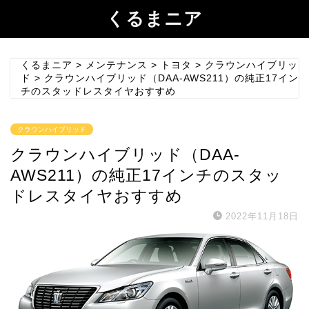
くるまニア
くるまニア
>
メンテナンス
>
トヨタ
>
クラウンハイブリッ
ド
>
クラウンハイブリッド（DAA-AWS211）の純正17イン
チのスタッドレスタイヤおすすめ
クラウンハイブリッド
クラウンハイブリッド（DAA-
AWS211）の純正17インチのスタッ
ドレスタイヤおすすめ
2022年11月18日