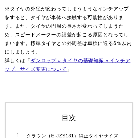
※タイヤの外径が変わってしまうようなインチアップ
をすると、タイヤが車体へ接触する可能性がありま
す。また、タイヤの円周の長さが変わってしまうた
め、スピードメーターの誤差が起こる原因となってし
まいます。標準タイヤとの外周差は車検に通る6％以内
にしましょう。
詳しくは「
ダンロップ » タイヤの基礎知識 » インチア
ップ、サイズ変更について
」
目次
クラウン（E-JZS131）純正タイヤサイズ