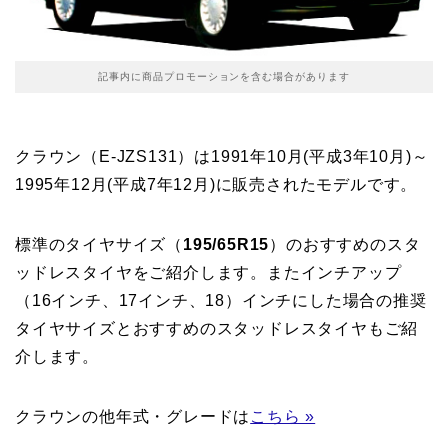
記事内に商品プロモーションを含む場合があります
クラウン（E-JZS131）は1991年10月(平成3年10月)～
1995年12月(平成7年12月)に販売されたモデルです。
標準のタイヤサイズ（
195/65R15
）のおすすめのスタ
ッドレスタイヤをご紹介します。またインチアップ
（16インチ、17インチ、18）インチにした場合の推奨
タイヤサイズとおすすめのスタッドレスタイヤもご紹
介します。
クラウンの他年式・グレードは
こちら »