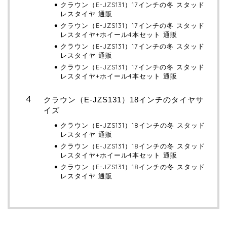
クラウン（E-JZS131）17インチの冬 スタッド
レスタイヤ 通販
クラウン（E-JZS131）17インチの冬 スタッド
レスタイヤ+ホイール4本セット 通販
クラウン（E-JZS131）17インチの冬 スタッド
レスタイヤ 通販
クラウン（E-JZS131）17インチの冬 スタッド
レスタイヤ+ホイール4本セット 通販
クラウン（E-JZS131）18インチのタイヤサ
イズ
クラウン（E-JZS131）18インチの冬 スタッド
レスタイヤ 通販
クラウン（E-JZS131）18インチの冬 スタッド
レスタイヤ+ホイール4本セット 通販
クラウン（E-JZS131）18インチの冬 スタッド
レスタイヤ 通販