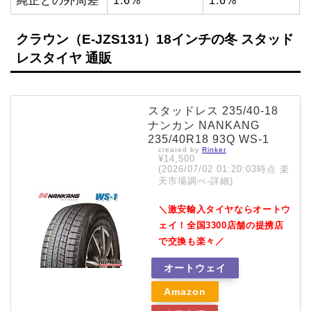
純正との外周差
1.6%
1.6%
クラウン（E-JZS131）18インチの冬 スタッド
レスタイヤ 通販
スタッドレス 235/40-18
ナンカン NANKANG
235/40R18 93Q WS-1
created by
Rinker
¥14,500
(2026/07/02 01:20:03時点 楽
天市場調べ-
詳細)
＼激安輸入タイヤならオートウ
ェイ！全国3300店舗の提携店
で交換も楽々／
オートウェイ
Amazon