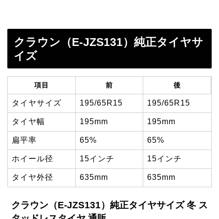
クラウン（E-JZS131）純正タイヤサ
イズ
項目
前
後
タイヤサイズ
195/65R15
195/65R15
タイヤ幅
195mm
195mm
扁平率
65%
65%
ホイール径
15インチ
15インチ
タイヤ外径
635mm
635mm
クラウン（E-JZS131）純正タイヤサイズ 冬 ス
タッドレスタイヤ 通販