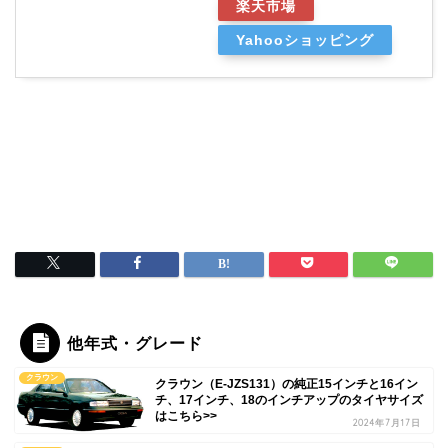
楽天市場
Yahooショッピング
他年式・グレード
クラウン
クラウン（E-JZS131）の純正15インチと16イン
チ、17インチ、18のインチアップのタイヤサイズ
はこちら>>
2024年7月17日