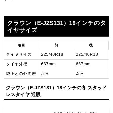
クラウン（E-JZS131）18インチのタ
イヤサイズ
項目
前
後
タイヤサイズ
225/40R18
225/40R18
タイヤ外径
637mm
637mm
純正との外周差
.3%
.3%
クラウン（E-JZS131）18インチの冬 スタッド
レスタイヤ 通販