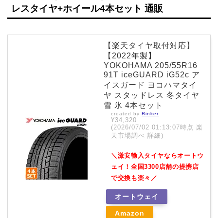
レスタイヤ+ホイール4本セット 通販
【楽天タイヤ取付対応】
【2022年製】
YOKOHAMA 205/55R16
91T iceGUARD iG52c ア
イスガード ヨコハマタイ
ヤ スタッドレス 冬タイヤ
雪 氷 4本セット
created by
Rinker
¥34,320
(2026/07/02 01:13:07時点 楽
天市場調べ-
詳細)
＼激安輸入タイヤならオートウ
ェイ！全国3300店舗の提携店
で交換も楽々／
オートウェイ
Amazon