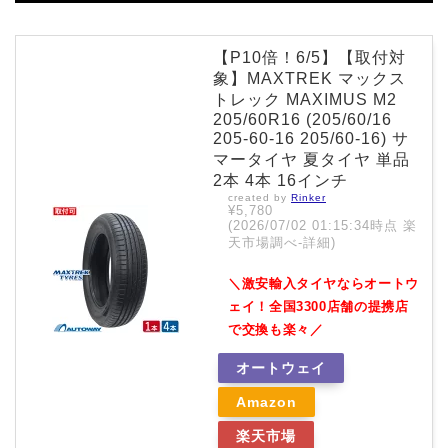
【P10倍！6/5】【取付対
象】MAXTREK マックス
トレック MAXIMUS M2
205/60R16 (205/60/16
205-60-16 205/60-16) サ
マータイヤ 夏タイヤ 単品
2本 4本 16インチ
created by
Rinker
¥5,780
(2026/07/02 01:15:34時点 楽
天市場調べ-
詳細)
＼激安輸入タイヤならオートウ
ェイ！全国3300店舗の提携店
で交換も楽々／
オートウェイ
Amazon
楽天市場