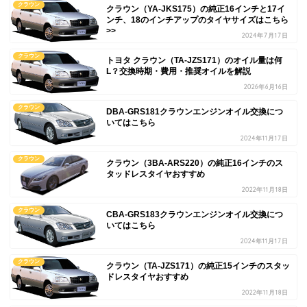
クラウン
クラウン（YA-JKS175）の純正16インチと17イ
ンチ、18のインチアップのタイヤサイズはこちら
>>
2024年7月17日
クラウン
トヨタ クラウン（TA-JZS171）のオイル量は何
L？交換時期・費用・推奨オイルを解説
2026年6月16日
クラウン
DBA-GRS181クラウンエンジンオイル交換につ
いてはこちら
2024年11月17日
クラウン
クラウン（3BA-ARS220）の純正16インチのス
タッドレスタイヤおすすめ
2022年11月18日
クラウン
CBA-GRS183クラウンエンジンオイル交換につ
いてはこちら
2024年11月17日
クラウン
クラウン（TA-JZS171）の純正15インチのスタッ
ドレスタイヤおすすめ
2022年11月18日