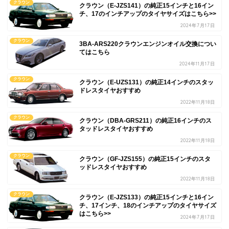
クラウン
クラウン（E-JZS141）の純正15インチと16イン
チ、17のインチアップのタイヤサイズはこちら>>
2024年7月17日
クラウン
3BA-ARS220クラウンエンジンオイル交換につい
てはこちら
2024年11月17日
クラウン
クラウン（E-UZS131）の純正14インチのスタッ
ドレスタイヤおすすめ
2022年11月18日
クラウン
クラウン（DBA-GRS211）の純正16インチのス
タッドレスタイヤおすすめ
2022年11月18日
クラウン
クラウン（GF-JZS155）の純正15インチのスタ
ッドレスタイヤおすすめ
2022年11月18日
クラウン
クラウン（E-JZS133）の純正15インチと16イン
チ、17インチ、18のインチアップのタイヤサイズ
はこちら>>
2024年7月17日