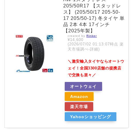
205/50R17 【スタッドレ
ス】 (205/50/17 205-50-
17 205/50-17) 冬タイヤ 単
品 2本 4本 17インチ
【2025年製】
created by
Rinker
¥14,600
(2026/07/02 01:13:07時点 楽
天市場調べ-
詳細)
＼激安輸入タイヤならオートウ
ェイ！全国3300店舗の提携店
で交換も楽々／
オートウェイ
Amazon
楽天市場
Yahooショッピング