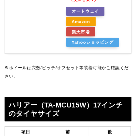
オートウェイ
Amazon
楽天市場
Yahooショッピング
※ホイールは穴数/ピッチ/オフセット等装着可能かご確認くだ
さい。
ハリアー（TA-MCU15W）17インチ
のタイヤサイズ
項目
前
後