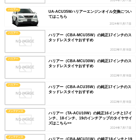
2024年7月17日
ハリアー
UA-ACU35Wハリアーエンジンオイル交換につい
てはこちら
2024年11月17日
ハリアー
ハリアー（CBA-MCU35W）の純正17インチのス
タッドレスタイヤおすすめ
2022年11月18日
ハリアー
ハリアー（CBA-MCU30W）の純正17インチのス
タッドレスタイヤおすすめ
2022年11月18日
ハリアー
ハリアー（CBA-ACU35W）の純正17インチのス
タッドレスタイヤおすすめ
2022年11月18日
メンテナンス
ハリアー（TA-ACU10W）の純正16インチと17イ
ンチ、18インチ、19のインチアップのタイヤサイ
ズはこちら>>
2024年7月17日
メンテナンス
ハリアー（CBA-MCU31W）の純正18インチと19