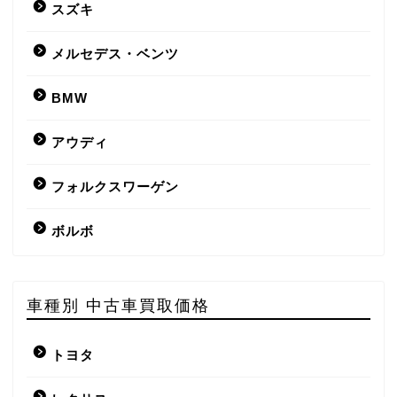
スズキ
メルセデス・ベンツ
BMW
アウディ
フォルクスワーゲン
ボルボ
車種別 中古車買取価格
トヨタ