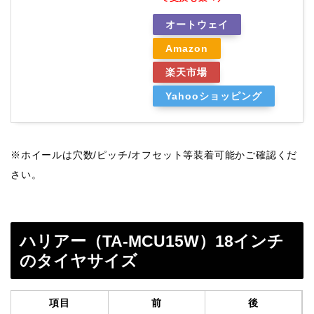
オートウェイ
Amazon
楽天市場
Yahooショッピング
※ホイールは穴数/ピッチ/オフセット等装着可能かご確認くだ
さい。
ハリアー（TA-MCU15W）18インチ
のタイヤサイズ
項目
前
後