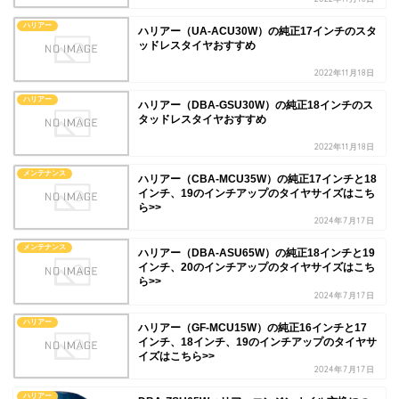
ハリアー
ハリアー（UA-ACU30W）の純正17インチのスタ
ッドレスタイヤおすすめ
2022年11月18日
ハリアー
ハリアー（DBA-GSU30W）の純正18インチのス
タッドレスタイヤおすすめ
2022年11月18日
メンテナンス
ハリアー（CBA-MCU35W）の純正17インチと18
インチ、19のインチアップのタイヤサイズはこち
ら>>
2024年7月17日
メンテナンス
ハリアー（DBA-ASU65W）の純正18インチと19
インチ、20のインチアップのタイヤサイズはこち
ら>>
2024年7月17日
ハリアー
ハリアー（GF-MCU15W）の純正16インチと17
インチ、18インチ、19のインチアップのタイヤサ
イズはこちら>>
2024年7月17日
ハリアー