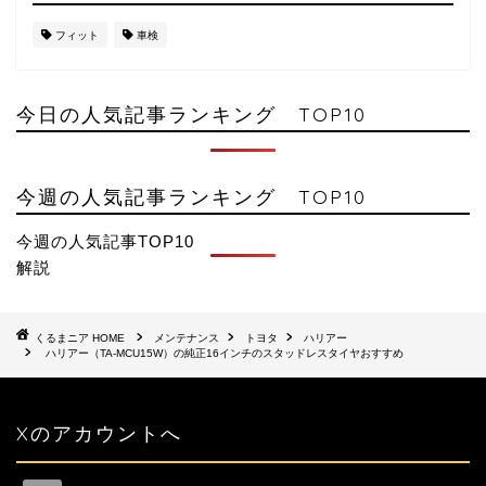
フィット
車検
今日の人気記事ランキング TOP10
今週の人気記事ランキング TOP10
今週の人気記事TOP10
解説
HOME
メンテナンス
トヨタ
ハリアー
ハリアー（TA-MCU15W）の純正16インチのスタッドレスタイヤおすすめ
Xのアカウントへ