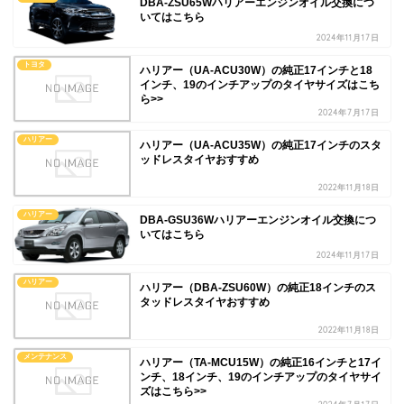
DBA-ZSU65Wハリアーエンジンオイル交換につ
いてはこちら
2024年11月17日
トヨタ
ハリアー（UA-ACU30W）の純正17インチと18
インチ、19のインチアップのタイヤサイズはこち
ら>>
2024年7月17日
ハリアー
ハリアー（UA-ACU35W）の純正17インチのスタ
ッドレスタイヤおすすめ
2022年11月18日
ハリアー
DBA-GSU36Wハリアーエンジンオイル交換につ
いてはこちら
2024年11月17日
ハリアー
ハリアー（DBA-ZSU60W）の純正18インチのス
タッドレスタイヤおすすめ
2022年11月18日
メンテナンス
ハリアー（TA-MCU15W）の純正16インチと17イ
ンチ、18インチ、19のインチアップのタイヤサイ
ズはこちら>>