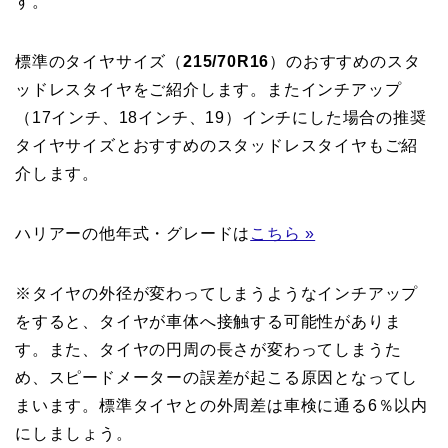
す。
標準のタイヤサイズ（
215/70R16
）のおすすめのスタ
ッドレスタイヤをご紹介します。またインチアップ
（17インチ、18インチ、19）インチにした場合の推奨
タイヤサイズとおすすめのスタッドレスタイヤもご紹
介します。
ハリアーの他年式・グレードは
こちら »
※タイヤの外径が変わってしまうようなインチアップ
をすると、タイヤが車体へ接触する可能性がありま
す。また、タイヤの円周の長さが変わってしまうた
め、スピードメーターの誤差が起こる原因となってし
まいます。標準タイヤとの外周差は車検に通る6％以内
にしましょう。