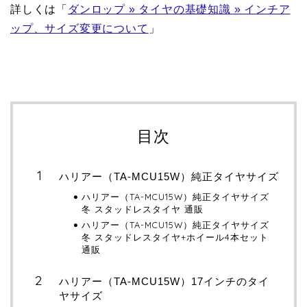
詳しくは「
ダンロップ » タイヤの基礎知識 » インチア
ップ、サイズ変更について
」
目次
ハリアー（TA-MCU15W）純正タイヤサイズ
ハリアー（TA-MCU15W）純正タイヤサイズ
冬 スタッドレスタイヤ 通販
ハリアー（TA-MCU15W）純正タイヤサイズ
冬 スタッドレスタイヤ+ホイール4本セット
通販
ハリアー（TA-MCU15W）17インチのタイ
ヤサイズ