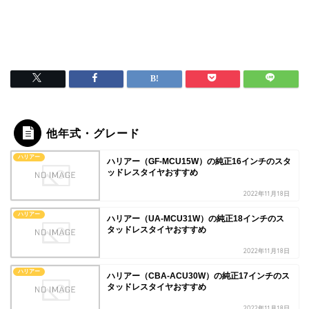
他年式・グレード
ハリアー
ハリアー（GF-MCU15W）の純正16インチのスタ
ッドレスタイヤおすすめ
2022年11月18日
ハリアー
ハリアー（UA-MCU31W）の純正18インチのス
タッドレスタイヤおすすめ
2022年11月18日
ハリアー
ハリアー（CBA-ACU30W）の純正17インチのス
タッドレスタイヤおすすめ
2022年11月18日