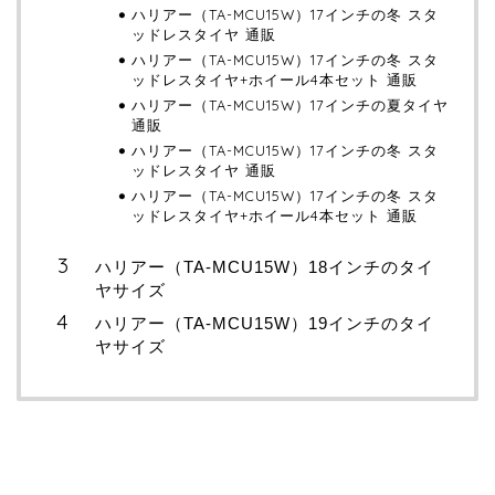
ハリアー（TA-MCU15W）17インチの冬 スタ
ッドレスタイヤ 通販
ハリアー（TA-MCU15W）17インチの冬 スタ
ッドレスタイヤ+ホイール4本セット 通販
ハリアー（TA-MCU15W）17インチの夏タイヤ
通販
ハリアー（TA-MCU15W）17インチの冬 スタ
ッドレスタイヤ 通販
ハリアー（TA-MCU15W）17インチの冬 スタ
ッドレスタイヤ+ホイール4本セット 通販
ハリアー（TA-MCU15W）18インチのタイ
ヤサイズ
ハリアー（TA-MCU15W）19インチのタイ
ヤサイズ