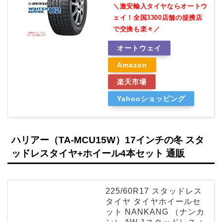
＼激安輸入タイヤならオートウ
ェイ！全国3300店舗の提携店
で交換も楽々／
オートウェイ
Amazon
楽天市場
Yahooショッピング
ハリアー（TA-MCU15W）17インチの冬 スタ
ッドレスタイヤ+ホイール4本セット 通販
225/60R17 スタッドレス
タイヤ タイヤホイールセ
ット NANKANG （ナンカ