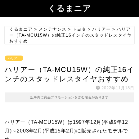
くるまニア
くるまニア
>
メンテナンス
>
トヨタ
>
ハリアー
>
ハリア
ー（TA-MCU15W）の純正16インチのスタッドレスタイヤ
おすすめ
ハリアー
ハリアー（TA-MCU15W）の純正16イ
ンチのスタッドレスタイヤおすすめ
2022年11月18日
記事内に商品プロモーションを含む場合があります
ハリアー（TA-MCU15W）は1997年12月(平成9年12
月)～2003年2月(平成15年2月)に販売されたモデルで