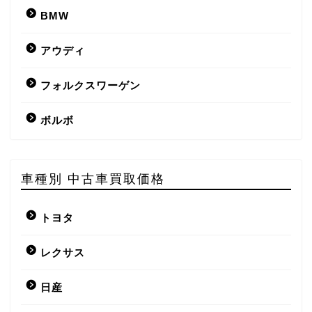
BMW
アウディ
フォルクスワーゲン
ボルボ
車種別 中古車買取価格
トヨタ
レクサス
日産