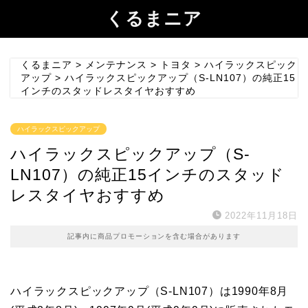
くるまニア
くるまニア
>
メンテナンス
>
トヨタ
>
ハイラックスピック
アップ
>
ハイラックスピックアップ（S-LN107）の純正15
インチのスタッドレスタイヤおすすめ
ハイラックスピックアップ
ハイラックスピックアップ（S-
LN107）の純正15インチのスタッド
レスタイヤおすすめ
2022年11月18日
記事内に商品プロモーションを含む場合があります
ハイラックスピックアップ（S-LN107）は1990年8月