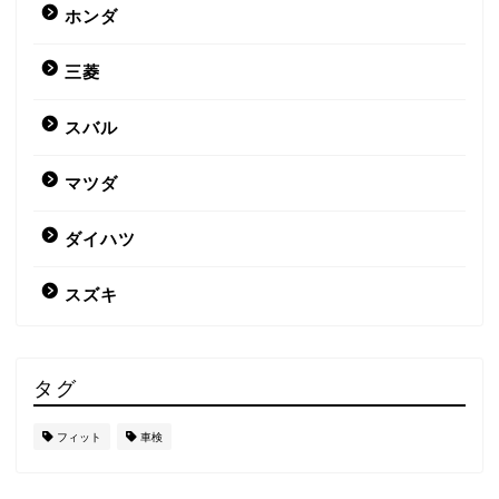
ホンダ
三菱
スバル
マツダ
ダイハツ
スズキ
タグ
フィット
車検