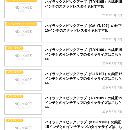
ハイラックスピックアップ（T-YN105）の純正15
インチのスタッドレスタイヤおすすめ
2022年11月18日
ハイラックスピックアップ
ハイラックスピックアップ（GA-YN107）の純正
15インチのスタッドレスタイヤおすすめ
2022年11月18日
メンテナンス
ハイラックスピックアップ（T-YN100）の純正15
インチとのインチアップのタイヤサイズはこちら
>>
2024年7月17日
メンテナンス
ハイラックスピックアップ（S-LN107）の純正15
インチとのインチアップのタイヤサイズはこちら
>>
2024年7月17日
メンテナンス
ハイラックスピックアップ（T-YN105）の純正15
インチとのインチアップのタイヤサイズはこちら
>>
2024年7月17日
メンテナンス
ハイラックスピックアップ（KB-LN108）の純正
15インチとのインチアップのタイヤサイズはこち