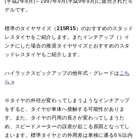
(平成2年8月)～1997年9月(平成9年9月)に販売されたモ
デルです。
標準のタイヤサイズ（
215R15
）のおすすめのスタッド
レスタイヤをご紹介します。またインチアップ（）イ
ンチにした場合の推奨タイヤサイズとおすすめのスタ
ッドレスタイヤもご紹介します。
ハイラックスピックアップの他年式・グレードは
こち
ら »
※タイヤの外径が変わってしまうようなインチアップ
をすると、タイヤが車体へ接触する可能性がありま
す。また、タイヤの円周の長さが変わってしまうた
め、スピードメーターの誤差が起こる原因となってし
まいます。標準タイヤとの外周差は車検に通る6％以内