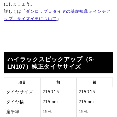
にしましょう。
詳しくは「
ダンロップ » タイヤの基礎知識 » インチア
ップ、サイズ変更について
」
ハイラックスピックアップ（S-
LN107）純正タイヤサイズ
項目
前
後
タイヤサイズ
215R15
215R15
タイヤ幅
215mm
215mm
扁平率
15%
15%