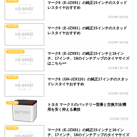
マークII
マークII（E-JZX91）の純正15インチのスタッド
レスタイヤおすすめ
2022年11月18日
マークII
マークII（E-JZX81）の純正15インチのスタッド
レスタイヤおすすめ
2022年11月18日
メンテナンス
マークII（E-JZX93）の純正15インチと16イン
チ、17インチ、18のインチアップのタイヤサイズ
はこちら>>
2024年7月17日
マークII
マークII（GH-JZX110）の純正17インチのスタッ
ドレスタイヤおすすめ
2022年11月18日
マークII
トヨタ マークⅡのバッテリー型番と交換方法/費
用を安く抑える裏技
2023年7月3日
マークII
マークII（E-JZX81）の純正15インチと16イン
チ、17インチ、18のインチアップのタイヤサイズ