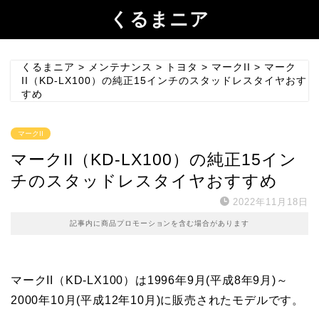
くるまニア
くるまニア
>
メンテナンス
>
トヨタ
>
マークII
>
マーク
II（KD-LX100）の純正15インチのスタッドレスタイヤおす
すめ
マークII
マークII（KD-LX100）の純正15イン
チのスタッドレスタイヤおすすめ
2022年11月18日
記事内に商品プロモーションを含む場合があります
マークII（KD-LX100）は1996年9月(平成8年9月)～
2000年10月(平成12年10月)に販売されたモデルです。