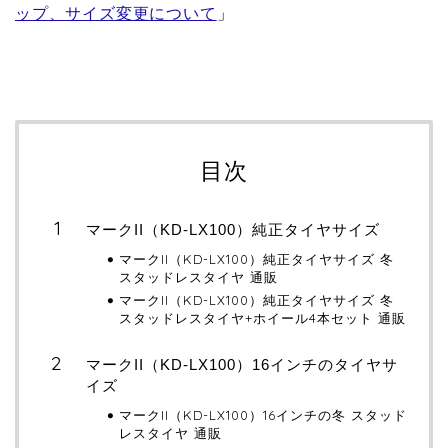
ップ、サイズ変更について
」
目次
マークII（KD-LX100）純正タイヤサイズ
マークII（KD-LX100）純正タイヤサイズ 冬
スタッドレスタイヤ 通販
マークII（KD-LX100）純正タイヤサイズ 冬
スタッドレスタイヤ+ホイール4本セット 通販
マークII（KD-LX100）16インチのタイヤサ
イズ
マークII（KD-LX100）16インチの冬 スタッド
レスタイヤ 通販