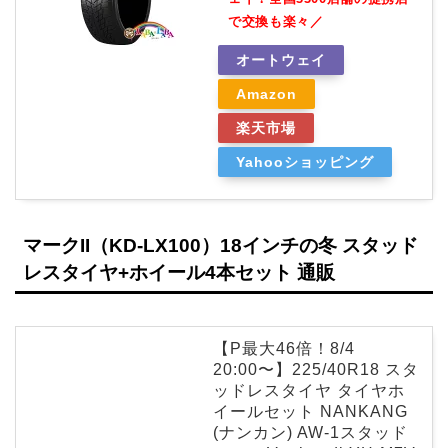
で交換も楽々／
オートウェイ
Amazon
楽天市場
Yahooショッピング
マークII（KD-LX100）18インチの冬 スタッド
レスタイヤ+ホイール4本セット 通販
【P最大46倍！8/4
20:00〜】225/40R18 スタ
ッドレスタイヤ タイヤホ
イールセット NANKANG
(ナンカン) AW-1スタッド