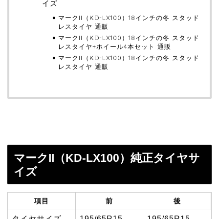
イズ
マークII（KD-LX100）18インチの冬 スタッド
レスタイヤ 通販
マークII（KD-LX100）18インチの冬 スタッド
レスタイヤ+ホイール4本セット 通販
マークII（KD-LX100）18インチの冬 スタッド
レスタイヤ 通販
マークII（KD-LX100）純正タイヤサ
イズ
項目
前
後
タイヤサイズ
195/65R15
195/65R15