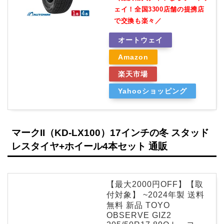
ェイ！全国3300店舗の提携店
で交換も楽々／
オートウェイ
Amazon
楽天市場
Yahooショッピング
マークII（KD-LX100）17インチの冬 スタッド
レスタイヤ+ホイール4本セット 通販
【最大2000円OFF】【取
付対象】 ~2024年製 送料
無料 新品 TOYO
OBSERVE GIZ2