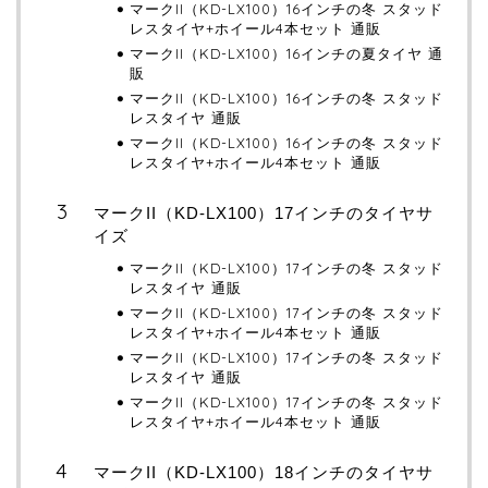
マークII（KD-LX100）16インチの冬 スタッド
レスタイヤ+ホイール4本セット 通販
マークII（KD-LX100）16インチの夏タイヤ 通
販
マークII（KD-LX100）16インチの冬 スタッド
レスタイヤ 通販
マークII（KD-LX100）16インチの冬 スタッド
レスタイヤ+ホイール4本セット 通販
マークII（KD-LX100）17インチのタイヤサ
イズ
マークII（KD-LX100）17インチの冬 スタッド
レスタイヤ 通販
マークII（KD-LX100）17インチの冬 スタッド
レスタイヤ+ホイール4本セット 通販
マークII（KD-LX100）17インチの冬 スタッド
レスタイヤ 通販
マークII（KD-LX100）17インチの冬 スタッド
レスタイヤ+ホイール4本セット 通販
マークII（KD-LX100）18インチのタイヤサ