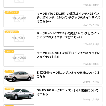
2022年11月18日
メンテナンス
マークII（TA-JZX115）の純正15インチと16イン
チ、17インチ、18のインチアップのタイヤサイズ
はこちら>>
2024年7月17日
メンテナンス
マークII（GH-JZX110）の純正17インチとのイン
チアップのタイヤサイズはこちら>>
2024年7月17日
マークII
マークII（E-GX81）の純正14インチのスタッドレ
スタイヤおすすめ
2022年11月18日
マークII
E-JZX100マークIIエンジンオイル交換については
こちら
2024年11月17日
マークII
GF-JZX101マークIIエンジンオイル交換について
はこちら
2024年11月17日