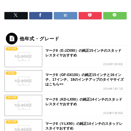
他年式・グレード
マークII
マークII（E-JZX90）の純正15インチのスタッド
レスタイヤおすすめ
2022年11月18日
トヨタ
マークII（GF-GX100）の純正15インチと16イン
チ、17インチ、18のインチアップのタイヤサイズ
はこちら>>
2024年7月17日
マークII
マークII（KD-LX90）の純正14インチのスタッド
レスタイヤおすすめ
2022年11月18日
マークII
マークII（Y-LX90）の純正14インチのスタッドレ
スタイヤおすすめ