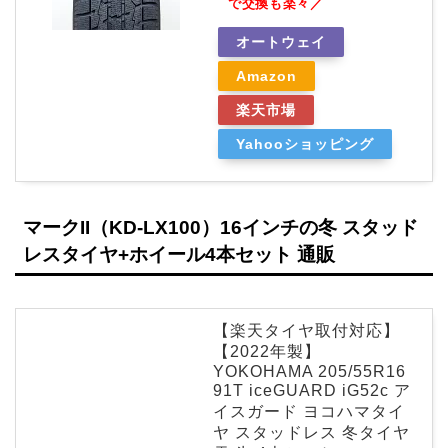
で交換も楽々／
オートウェイ
Amazon
楽天市場
Yahooショッピング
マークII（KD-LX100）16インチの冬 スタッド
レスタイヤ+ホイール4本セット 通販
【楽天タイヤ取付対応】
【2022年製】
YOKOHAMA 205/55R16
91T iceGUARD iG52c ア
イスガード ヨコハマタイ
ヤ スタッドレス 冬タイヤ