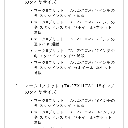
のタイヤサイズ
マークIIブリット（TA-JZX110W）17インチの
冬 スタッドレスタイヤ 通販
マークIIブリット（TA-JZX110W）17インチの
冬 スタッドレスタイヤ+ホイール4本セット
通販
マークIIブリット（TA-JZX110W）17インチの
夏タイヤ 通販
マークIIブリット（TA-JZX110W）17インチの
冬 スタッドレスタイヤ 通販
マークIIブリット（TA-JZX110W）17インチの
冬 スタッドレスタイヤ+ホイール4本セット
通販
マークIIブリット（TA-JZX110W）18インチ
のタイヤサイズ
マークIIブリット（TA-JZX110W）18インチの
冬 スタッドレスタイヤ 通販
マークIIブリット（TA-JZX110W）18インチの
冬 スタッドレスタイヤ+ホイール4本セット
通販