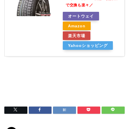
で交換も楽々／
オートウェイ
Amazon
楽天市場
Yahooショッピング