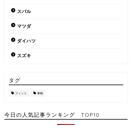
スバル
マツダ
ダイハツ
スズキ
タグ
フィット
車検
今日の人気記事ランキング TOP10