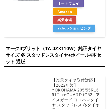
オートウェイ
Amazon
楽天市場
Yahooショッピング
マークIIブリット（TA-JZX110W）純正タイヤ
サイズ 冬 スタッドレスタイヤ+ホイール4本セ
ット 通販
【楽天タイヤ取付対応】
【2022年製】
YOKOHAMA 205/55R16
91T iceGUARD iG52c ア
イスガード ヨコハマタイ
ヤ スタッドレス 冬タイヤ