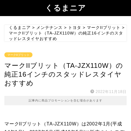
くるまニア
くるまニア
>
メンテナンス
>
トヨタ
>
マークIIブリット
>
マークIIブリット（TA-JZX110W）の純正16インチのスタ
ッドレスタイヤおすすめ
マークIIブリット
マークIIブリット（TA-JZX110W）の
純正16インチのスタッドレスタイヤ
おすすめ
2022年11月18日
記事内に商品プロモーションを含む場合があります
マークIIブリット（TA-JZX110W）は2002年1月(平成