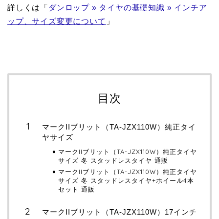
詳しくは「
ダンロップ » タイヤの基礎知識 » インチア
ップ、サイズ変更について
」
目次
マークIIブリット（TA-JZX110W）純正タイ
ヤサイズ
マークIIブリット（TA-JZX110W）純正タイヤ
サイズ 冬 スタッドレスタイヤ 通販
マークIIブリット（TA-JZX110W）純正タイヤ
サイズ 冬 スタッドレスタイヤ+ホイール4本
セット 通販
マークIIブリット（TA-JZX110W）17インチ