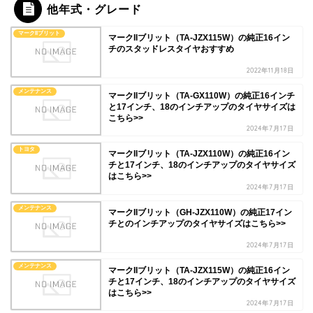
他年式・グレード
マークIIブリット
マークIIブリット（TA-JZX115W）の純正16イン
チのスタッドレスタイヤおすすめ
2022年11月18日
メンテナンス
マークIIブリット（TA-GX110W）の純正16インチ
と17インチ、18のインチアップのタイヤサイズは
こちら>>
2024年7月17日
トヨタ
マークIIブリット（TA-JZX110W）の純正16イン
チと17インチ、18のインチアップのタイヤサイズ
はこちら>>
2024年7月17日
メンテナンス
マークIIブリット（GH-JZX110W）の純正17イン
チとのインチアップのタイヤサイズはこちら>>
2024年7月17日
メンテナンス
マークIIブリット（TA-JZX115W）の純正16イン
チと17インチ、18のインチアップのタイヤサイズ
はこちら>>
2024年7月17日