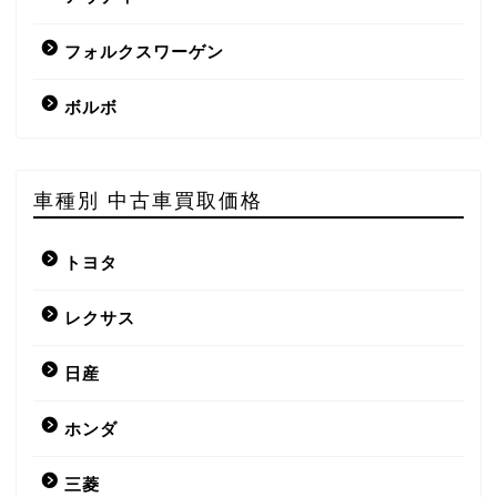
フォルクスワーゲン
ボルボ
車種別 中古車買取価格
トヨタ
レクサス
日産
ホンダ
三菱