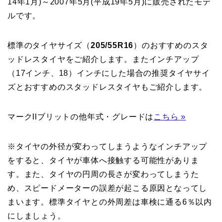
14年1月)～2007年5月(平成19年5月)に販売されたモデ
ルです。
標準のタイヤサイズ（
205/55R16
）のおすすめのスタ
ッドレスタイヤをご紹介します。またインチアップ
（17インチ、18）インチにした場合の推奨タイヤサイ
ズとおすすめのスタッドレスタイヤもご紹介します。
マークIIブリットの他年式・グレードは
こちら »
※タイヤの外径が変わってしまうようなインチアップ
をすると、タイヤが車体へ接触する可能性がありま
す。また、タイヤの円周の長さが変わってしまうた
め、スピードメーターの誤差が起こる原因となってし
まいます。標準タイヤとの外周差は車検に通る6％以内
にしましょう。