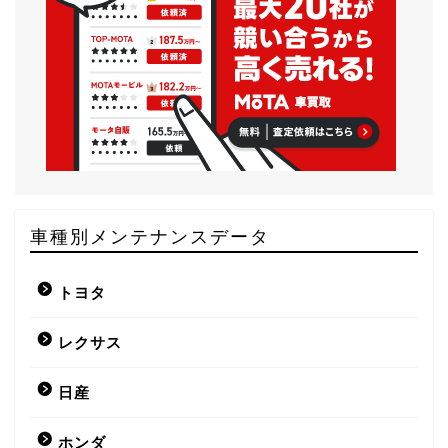
車種別メンテナンスデータ
トヨタ
レクサス
日産
ホンダ