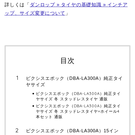
詳しくは「
ダンロップ » タイヤの基礎知識 » インチア
ップ、サイズ変更について
」
目次
ピクシスエポック（DBA-LA300A）純正タイ
ヤサイズ
ピクシスエポック（DBA-LA300A）純正タイ
ヤサイズ 冬 スタッドレスタイヤ 通販
ピクシスエポック（DBA-LA300A）純正タイ
ヤサイズ 冬 スタッドレスタイヤ+ホイール4
本セット 通販
ピクシスエポック（DBA-LA300A）15イン