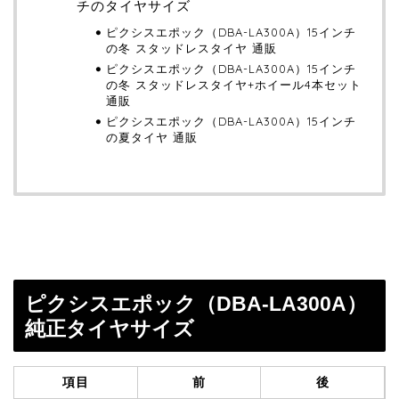
チのタイヤサイズ
ピクシスエポック（DBA-LA300A）15インチ
の冬 スタッドレスタイヤ 通販
ピクシスエポック（DBA-LA300A）15インチ
の冬 スタッドレスタイヤ+ホイール4本セット
通販
ピクシスエポック（DBA-LA300A）15インチ
の夏タイヤ 通販
ピクシスエポック（DBA-LA300A）
純正タイヤサイズ
項目
前
後