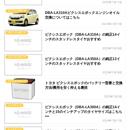
2024年7月17日
ピクシスエポック
DBA-LA310Aピクシスエポックエンジンオイル
交換についてはこちら
2024年11月17日
ピクシスエポック
ピクシスエポック（DBA-LA310A）の純正14イ
ンチのスタッドレスタイヤおすすめ
2022年11月18日
ピクシスエポック
ピクシスエポック（DBA-LA350A）の純正13イ
ンチのスタッドレスタイヤおすすめ
2022年11月18日
ピクシスエポック
トヨタ ピクシスエポックのバッテリー型番と交換
方法/費用を安く抑える裏技
2023年7月3日
メンテナンス
ピクシスエポック（DBA-LA300A）の純正14イ
ンチと15のインチアップのタイヤサイズはこちら
>>
2024年7月17日
メンテナンス