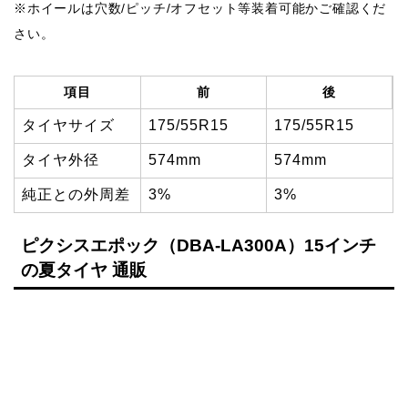
※ホイールは穴数/ピッチ/オフセット等装着可能かご確認くだ
さい。
項目
前
後
タイヤサイズ
175/55R15
175/55R15
タイヤ外径
574mm
574mm
純正との外周差
3%
3%
ピクシスエポック（DBA-LA300A）15インチ
の夏タイヤ 通販