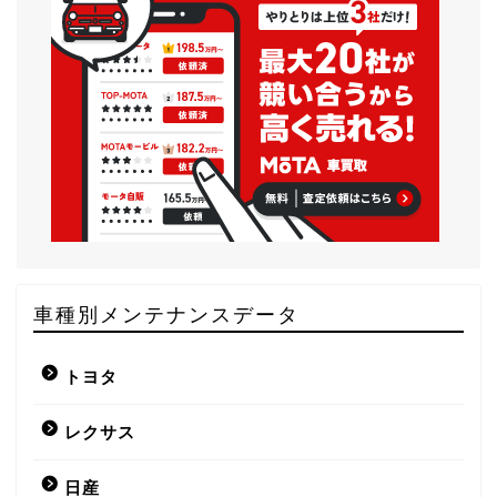
車種別メンテナンスデータ
トヨタ
レクサス
日産