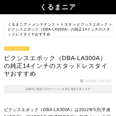
くるまニア
くるまニア
>
メンテナンス
>
トヨタ
>
ピクシスエポック
>
ピクシスエポック（DBA-LA300A）の純正14インチのスタ
ッドレスタイヤおすすめ
ピクシスエポック
ピクシスエポック（DBA-LA300A）
の純正14インチのスタッドレスタイ
ヤおすすめ
2022年11月18日
記事内に商品プロモーションを含む場合があります
ピクシスエポック（DBA-LA300A）は2012年5月(平成