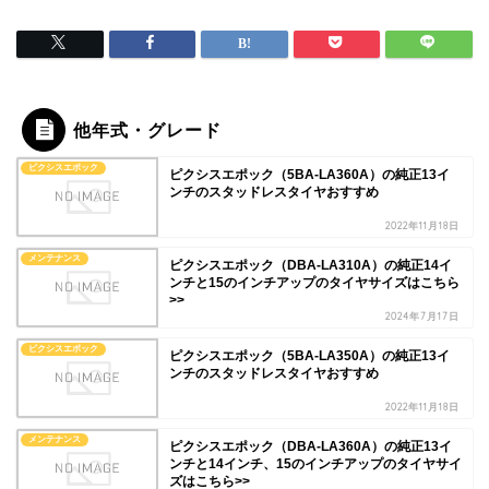
他年式・グレード
ピクシスエポック
ピクシスエポック（5BA-LA360A）の純正13イ
ンチのスタッドレスタイヤおすすめ
2022年11月18日
メンテナンス
ピクシスエポック（DBA-LA310A）の純正14イ
ンチと15のインチアップのタイヤサイズはこちら
>>
2024年7月17日
ピクシスエポック
ピクシスエポック（5BA-LA350A）の純正13イ
ンチのスタッドレスタイヤおすすめ
2022年11月18日
メンテナンス
ピクシスエポック（DBA-LA360A）の純正13イ
ンチと14インチ、15のインチアップのタイヤサイ
ズはこちら>>