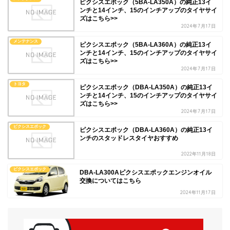
ピクシスエポック（5BA-LA350A）の純正13イ
ンチと14インチ、15のインチアップのタイヤサイ
ズはこちら>>
2024年7月17日
メンテナンス
ピクシスエポック（5BA-LA360A）の純正13イ
ンチと14インチ、15のインチアップのタイヤサイ
ズはこちら>>
2024年7月17日
トヨタ
ピクシスエポック（DBA-LA350A）の純正13イ
ンチと14インチ、15のインチアップのタイヤサイ
ズはこちら>>
2024年7月17日
ピクシスエポック
ピクシスエポック（DBA-LA360A）の純正13イ
ンチのスタッドレスタイヤおすすめ
2022年11月18日
ピクシスエポック
DBA-LA300Aピクシスエポックエンジンオイル
交換についてはこちら
2024年11月17日