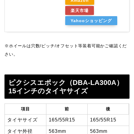
Amazon
楽天市場
Yahooショッピング
※ホイールは穴数/ピッチ/オフセット等装着可能かご確認くだ
さい。
ピクシスエポック（DBA-LA300A）
15インチのタイヤサイズ
項目
前
後
タイヤサイズ
165/55R15
165/55R15
タイヤ外径
563mm
563mm