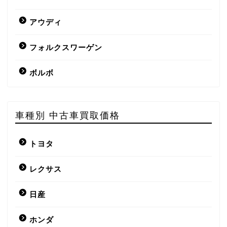
アウディ
フォルクスワーゲン
ボルボ
車種別 中古車買取価格
トヨタ
レクサス
日産
ホンダ