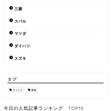
三菱
スバル
マツダ
ダイハツ
スズキ
タグ
フィット
車検
今日の人気記事ランキング TOP10