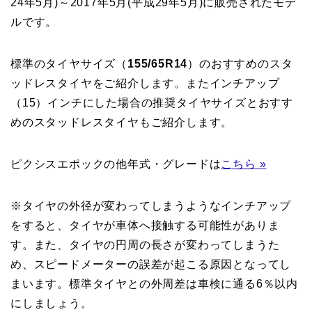
24年5月)～2017年5月(平成29年5月)に販売されたモデ
ルです。
標準のタイヤサイズ（
155/65R14
）のおすすめのスタ
ッドレスタイヤをご紹介します。またインチアップ
（15）インチにした場合の推奨タイヤサイズとおすす
めのスタッドレスタイヤもご紹介します。
ピクシスエポックの他年式・グレードは
こちら »
※タイヤの外径が変わってしまうようなインチアップ
をすると、タイヤが車体へ接触する可能性がありま
す。また、タイヤの円周の長さが変わってしまうた
め、スピードメーターの誤差が起こる原因となってし
まいます。標準タイヤとの外周差は車検に通る6％以内
にしましょう。