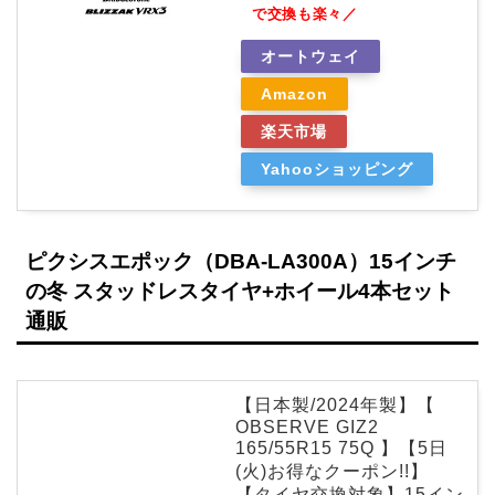
で交換も楽々／
オートウェイ
Amazon
楽天市場
Yahooショッピング
ピクシスエポック（DBA-LA300A）15インチ
の冬 スタッドレスタイヤ+ホイール4本セット
通販
【日本製/2024年製】【
OBSERVE GIZ2
165/55R15 75Q 】【5日
(火)お得なクーポン!!】
【タイヤ交換対象】15イン