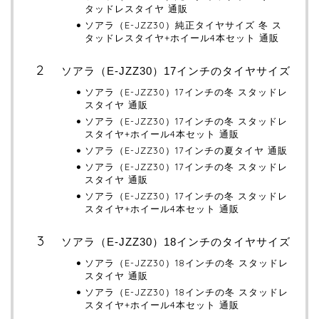
タッドレスタイヤ 通販
ソアラ（E-JZZ30）純正タイヤサイズ 冬 ス
タッドレスタイヤ+ホイール4本セット 通販
ソアラ（E-JZZ30）17インチのタイヤサイズ
ソアラ（E-JZZ30）17インチの冬 スタッドレ
スタイヤ 通販
ソアラ（E-JZZ30）17インチの冬 スタッドレ
スタイヤ+ホイール4本セット 通販
ソアラ（E-JZZ30）17インチの夏タイヤ 通販
ソアラ（E-JZZ30）17インチの冬 スタッドレ
スタイヤ 通販
ソアラ（E-JZZ30）17インチの冬 スタッドレ
スタイヤ+ホイール4本セット 通販
ソアラ（E-JZZ30）18インチのタイヤサイズ
ソアラ（E-JZZ30）18インチの冬 スタッドレ
スタイヤ 通販
ソアラ（E-JZZ30）18インチの冬 スタッドレ
スタイヤ+ホイール4本セット 通販