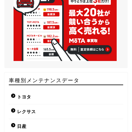
車種別メンテナンスデータ
トヨタ
レクサス
日産