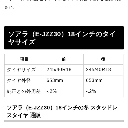
さい。
ソアラ（E-JZZ30）18インチのタイ
ヤサイズ
項目
前
後
タイヤサイズ
245/40R18
245/40R18
タイヤ外径
653mm
653mm
純正との外周差
-.2%
-.2%
ソアラ（E-JZZ30）18インチの冬 スタッドレ
スタイヤ 通販