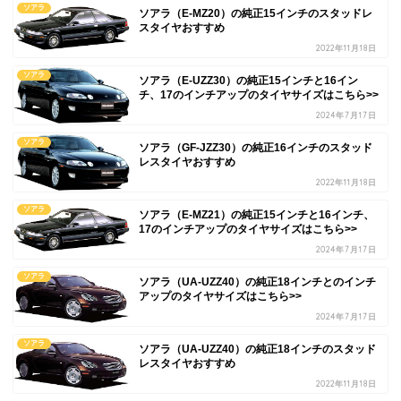
ソアラ
ソアラ（E-MZ20）の純正15インチのスタッドレ
スタイヤおすすめ
2022年11月18日
ソアラ
ソアラ（E-UZZ30）の純正15インチと16イン
チ、17のインチアップのタイヤサイズはこちら>>
2024年7月17日
ソアラ
ソアラ（GF-JZZ30）の純正16インチのスタッド
レスタイヤおすすめ
2022年11月18日
ソアラ
ソアラ（E-MZ21）の純正15インチと16インチ、
17のインチアップのタイヤサイズはこちら>>
2024年7月17日
ソアラ
ソアラ（UA-UZZ40）の純正18インチとのインチ
アップのタイヤサイズはこちら>>
2024年7月17日
ソアラ
ソアラ（UA-UZZ40）の純正18インチのスタッド
レスタイヤおすすめ
2022年11月18日