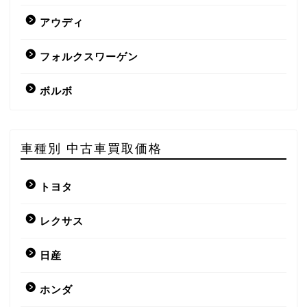
アウディ
フォルクスワーゲン
ボルボ
車種別 中古車買取価格
トヨタ
レクサス
日産
ホンダ