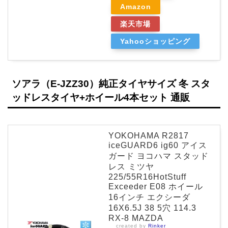
Amazon
楽天市場
Yahooショッピング
ソアラ（E-JZZ30）純正タイヤサイズ 冬 スタ
ッドレスタイヤ+ホイール4本セット 通販
YOKOHAMA R2817
iceGUARD6 ig60 アイス
ガード ヨコハマ スタッド
レス ミツヤ
225/55R16HotStuff
Exceeder E08 ホイール
16インチ エクシーダ
16X6.5J 38 5穴 114.3
RX-8 MAZDA
created by
Rinker