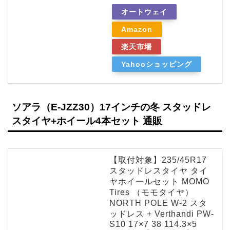
オートウェイ
Amazon
楽天市場
Yahooショッピング
ソアラ（E-JZZ30）17インチの冬 スタッドレ
スタイヤ+ホイール4本セット 通販
【取付対象】235/45R17
スタッドレスタイヤ タイ
ヤホイールセット MOMO
Tires （モモタイヤ）
NORTH POLE W-2 スタ
ッドレス + Verthandi PW-
S10 17×7 38 114.3×5