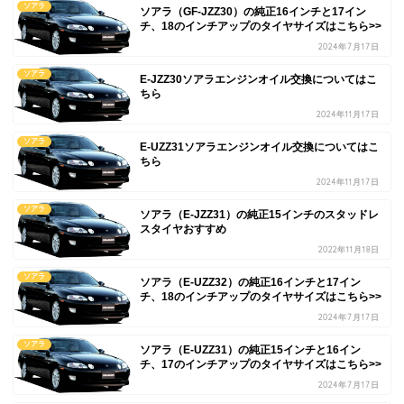
ソアラ
ソアラ（GF-JZZ30）の純正16インチと17イン
チ、18のインチアップのタイヤサイズはこちら>>
2024年7月17日
ソアラ
E-JZZ30ソアラエンジンオイル交換についてはこ
ちら
2024年11月17日
ソアラ
E-UZZ31ソアラエンジンオイル交換についてはこ
ちら
2024年11月17日
ソアラ
ソアラ（E-JZZ31）の純正15インチのスタッドレ
スタイヤおすすめ
2022年11月18日
ソアラ
ソアラ（E-UZZ32）の純正16インチと17イン
チ、18のインチアップのタイヤサイズはこちら>>
2024年7月17日
ソアラ
ソアラ（E-UZZ31）の純正15インチと16イン
チ、17のインチアップのタイヤサイズはこちら>>
2024年7月17日