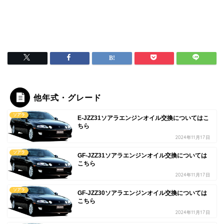
他年式・グレード
ソアラ
E-JZZ31ソアラエンジンオイル交換についてはこ
ちら
2024年11月17日
ソアラ
GF-JZZ31ソアラエンジンオイル交換については
こちら
2024年11月17日
ソアラ
GF-JZZ30ソアラエンジンオイル交換については
こちら
2024年11月17日