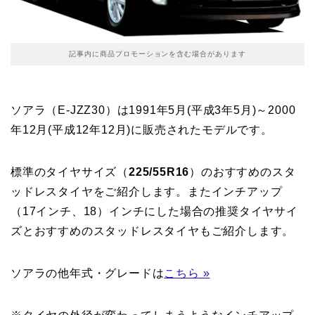
記事内に商品プロモーションを含む場合があります
ソアラ（E-JZZ30）は1991年5月(平成3年5月)～2000
年12月(平成12年12月)に販売されたモデルです。
標準のタイヤサイズ（
225/55R16
）のおすすめのスタ
ッドレスタイヤをご紹介します。またインチアップ
（17インチ、18）インチにした場合の推奨タイヤサイ
ズとおすすめのスタッドレスタイヤもご紹介します。
ソアラの他年式・グレードは
こちら »