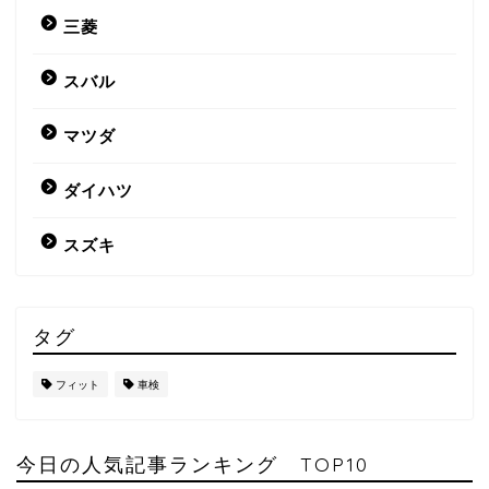
三菱
スバル
マツダ
ダイハツ
スズキ
タグ
フィット
車検
今日の人気記事ランキング TOP10