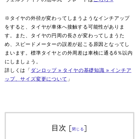
※タイヤの外径が変わってしまうようなインチアップ
をすると、タイヤが車体へ接触する可能性がありま
す。また、タイヤの円周の長さが変わってしまうた
め、スピードメーターの誤差が起こる原因となってし
まいます。標準タイヤとの外周差は車検に通る6％以内
にしましょう。
詳しくは「
ダンロップ » タイヤの基礎知識 » インチア
ップ、サイズ変更について
」
目次
[
]
閉じる