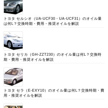
トヨタ セルシオ（UA-UCF30・UA-UCF31）のオイル量
は何L？交換時期・費用・推奨オイルを解説
トヨタ セリカ（GH-ZZT230）のオイル量は何L？交換時
期・費用・推奨オイルを解説
トヨタ セラ（E-EXY10）のオイル量は何L？交換時期・費
用・推奨オイルを解説