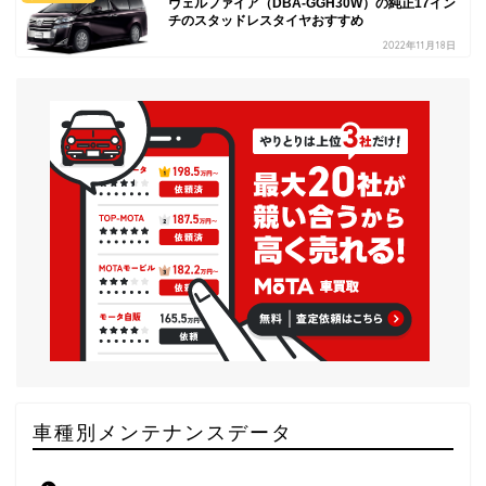
ヴェルファイア（DBA-GGH30W）の純正17イン
チのスタッドレスタイヤおすすめ
2022年11月18日
車種別メンテナンスデータ