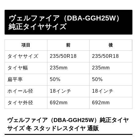
ヴェルファイア（DBA-GGH25W）
純正タイヤサイズ
項目
前
後
タイヤサイズ
235/50R18
235/50R18
タイヤ幅
235mm
235mm
扁平率
50%
50%
ホイール径
18インチ
18インチ
タイヤ外径
692mm
692mm
ヴェルファイア（DBA-GGH25W）純正タイヤ
サイズ 冬 スタッドレスタイヤ 通販