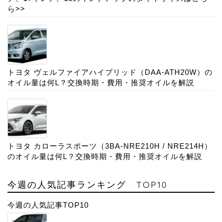
ら>>
トヨタ ヴェルファイアハイブリッド（DAA-ATH20W）の
オイル量は何L？交換時期・費用・推奨オイルを解説
トヨタ カローラスポーツ（3BA-NRE210H / NRE214H）
のオイル量は何L？交換時期・費用・推奨オイルを解説
今週の人気記事ランキング TOP10
今週の人気記事TOP10