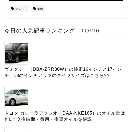
フィット
車検
今日の人気記事ランキング TOP10
ヴォクシー（DBA-ZRR80W）の純正16インチと17イン
チ、18のインチアップのタイヤサイズはこちら>>
トヨタ カローラアクシオ（DAA-NKE165）のオイル量は
何L？交換時期・費用・推奨オイルを解説