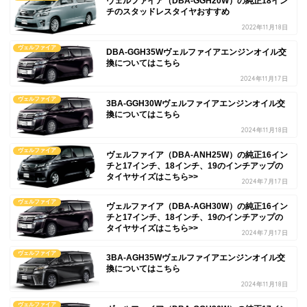
ヴェルファイア（DBA-GGH20W）の純正18イン
チのスタッドレスタイヤおすすめ
2022年11月18日
ヴェルファイア
DBA-GGH35Wヴェルファイアエンジンオイル交
換についてはこちら
2024年11月17日
ヴェルファイア
3BA-GGH30Wヴェルファイアエンジンオイル交
換についてはこちら
2024年11月18日
ヴェルファイア
ヴェルファイア（DBA-ANH25W）の純正16イン
チと17インチ、18インチ、19のインチアップの
タイヤサイズはこちら>>
2024年7月17日
ヴェルファイア
ヴェルファイア（DBA-AGH30W）の純正16イン
チと17インチ、18インチ、19のインチアップの
タイヤサイズはこちら>>
2024年7月17日
ヴェルファイア
3BA-AGH35Wヴェルファイアエンジンオイル交
換についてはこちら
2024年11月18日
ヴェルファイア