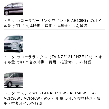
トヨタ カローラツーリングワゴン（E-AE100G）のオイ
ル量は何L？交換時期・費用・推奨オイルを解説
トヨタ カローラランクス（TA-NZE121 / NZE124）のオ
イル量は何L？交換時期・費用・推奨オイルを解説
トヨタ エスティマL（GH-ACR30W / ACR40W・TA-
ACR30W / ACR40W）のオイル量は何L？交換時期・費
用・推奨オイルを解説