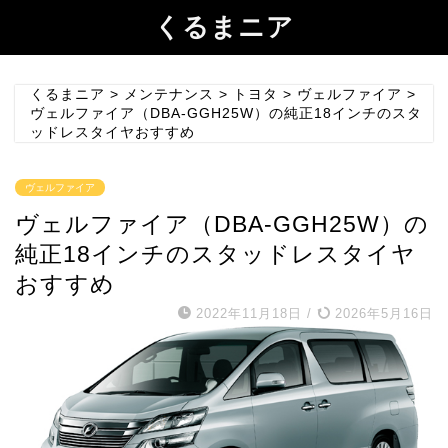
くるまニア
くるまニア
>
メンテナンス
>
トヨタ
>
ヴェルファイア
>
ヴェルファイア（DBA-GGH25W）の純正18インチのスタ
ッドレスタイヤおすすめ
ヴェルファイア
ヴェルファイア（DBA-GGH25W）の
純正18インチのスタッドレスタイヤ
おすすめ
2022年11月18日
/
2026年5月16日