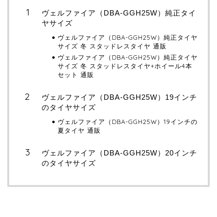
ヴェルファイア（DBA-GGH25W）純正タイ
ヤサイズ
ヴェルファイア（DBA-GGH25W）純正タイヤ
サイズ 冬 スタッドレスタイヤ 通販
ヴェルファイア（DBA-GGH25W）純正タイヤ
サイズ 冬 スタッドレスタイヤ+ホイール4本
セット 通販
ヴェルファイア（DBA-GGH25W）19インチ
のタイヤサイズ
ヴェルファイア（DBA-GGH25W）19インチの
夏タイヤ 通販
ヴェルファイア（DBA-GGH25W）20インチ
のタイヤサイズ