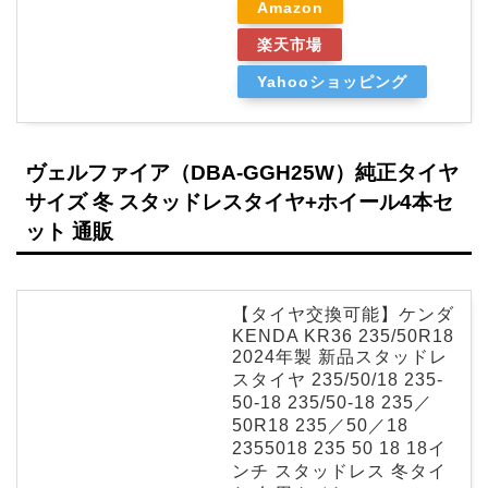
Amazon
楽天市場
Yahooショッピング
ヴェルファイア（DBA-GGH25W）純正タイヤ
サイズ 冬 スタッドレスタイヤ+ホイール4本セ
ット 通販
【タイヤ交換可能】ケンダ
KENDA KR36 235/50R18
2024年製 新品スタッドレ
スタイヤ 235/50/18 235-
50-18 235/50-18 235／
50R18 235／50／18
2355018 235 50 18 18イ
ンチ スタッドレス 冬タイ