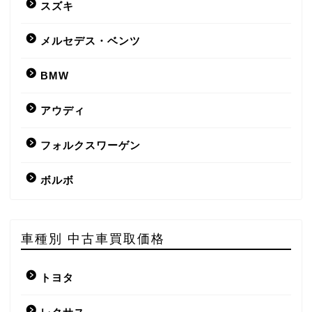
スズキ
メルセデス・ベンツ
BMW
アウディ
フォルクスワーゲン
ボルボ
車種別 中古車買取価格
トヨタ