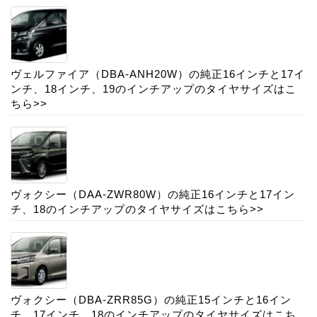
ヴェルファイア（DBA-ANH20W）の純正16インチと17イ
ンチ、18インチ、19のインチアップのタイヤサイズはこ
ちら>>
ヴォクシー（DAA-ZWR80W）の純正16インチと17イン
チ、18のインチアップのタイヤサイズはこちら>>
ヴォクシー（DBA-ZRR85G）の純正15インチと16イン
チ、17インチ、18のインチアップのタイヤサイズはこち