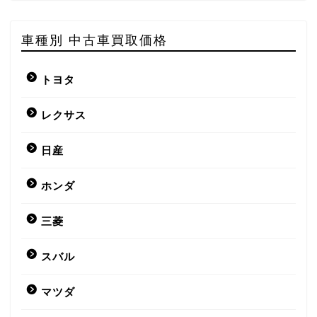
車種別 中古車買取価格
トヨタ
レクサス
日産
ホンダ
三菱
スバル
マツダ