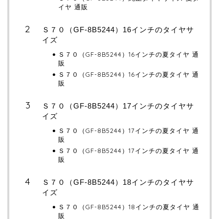
イヤ 通販
Ｓ７０（GF-8B5244）16インチのタイヤサ
イズ
Ｓ７０（GF-8B5244）16インチの夏タイヤ 通
販
Ｓ７０（GF-8B5244）16インチの夏タイヤ 通
販
Ｓ７０（GF-8B5244）17インチのタイヤサ
イズ
Ｓ７０（GF-8B5244）17インチの夏タイヤ 通
販
Ｓ７０（GF-8B5244）17インチの夏タイヤ 通
販
Ｓ７０（GF-8B5244）18インチのタイヤサ
イズ
Ｓ７０（GF-8B5244）18インチの夏タイヤ 通
販