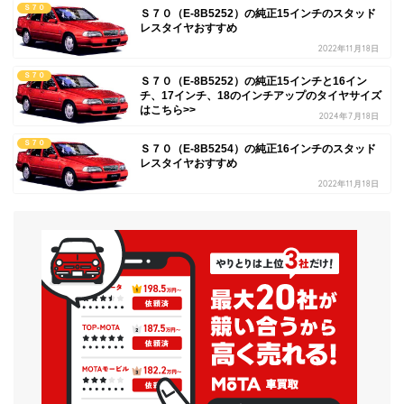
Ｓ７０
Ｓ７０（E-8B5252）の純正15インチのスタッド
レスタイヤおすすめ
2022年11月18日
Ｓ７０
Ｓ７０（E-8B5252）の純正15インチと16イン
チ、17インチ、18のインチアップのタイヤサイズ
はこちら>>
2024年7月18日
Ｓ７０
Ｓ７０（E-8B5254）の純正16インチのスタッド
レスタイヤおすすめ
2022年11月18日