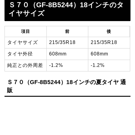
Ｓ７０（GF-8B5244）18インチのタ
イヤサイズ
項目
前
後
タイヤサイズ
215/35R18
215/35R18
タイヤ外径
608mm
608mm
純正との外周差
-1.2%
-1.2%
Ｓ７０（GF-8B5244）18インチの夏タイヤ 通
販