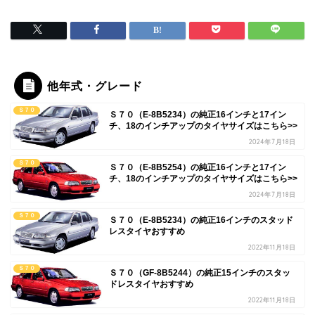
他年式・グレード
Ｓ７０
Ｓ７０（E-8B5234）の純正16インチと17イン
チ、18のインチアップのタイヤサイズはこちら>>
2024年7月18日
Ｓ７０
Ｓ７０（E-8B5254）の純正16インチと17イン
チ、18のインチアップのタイヤサイズはこちら>>
2024年7月18日
Ｓ７０
Ｓ７０（E-8B5234）の純正16インチのスタッド
レスタイヤおすすめ
2022年11月18日
Ｓ７０
Ｓ７０（GF-8B5244）の純正15インチのスタッ
ドレスタイヤおすすめ
2022年11月18日