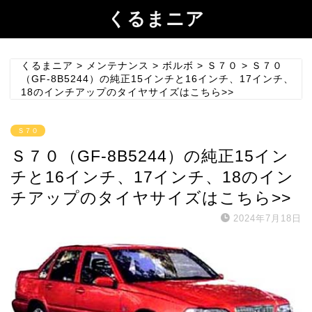
くるまニア
くるまニア
>
メンテナンス
>
ボルボ
>
Ｓ７０
>
Ｓ７０
（GF-8B5244）の純正15インチと16インチ、17インチ、
18のインチアップのタイヤサイズはこちら>>
Ｓ７０
Ｓ７０（GF-8B5244）の純正15イン
チと16インチ、17インチ、18のイン
チアップのタイヤサイズはこちら>>
2024年7月18日