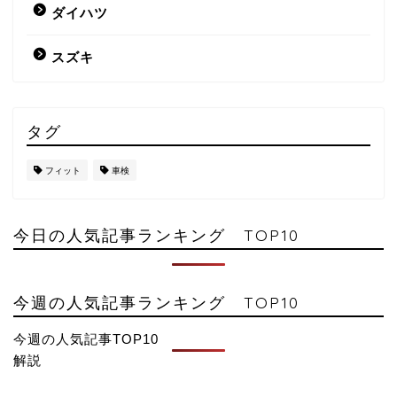
ダイハツ
スズキ
タグ
フィット
車検
今日の人気記事ランキング TOP10
今週の人気記事ランキング TOP10
今週の人気記事TOP10
解説