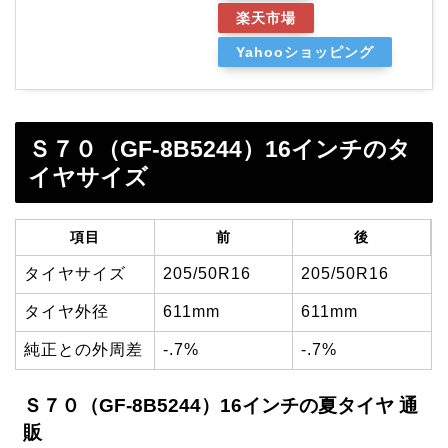
楽天市場
Yahooショッピング
Ｓ７０（GF-8B5244）16インチのタ
イヤサイズ
項目
前
後
タイヤサイズ
205/50R16
205/50R16
タイヤ外径
611mm
611mm
純正との外周差
-.7%
-.7%
Ｓ７０（GF-8B5244）16インチの夏タイヤ 通
販