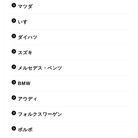
マツダ
いすゞ
ダイハツ
スズキ
メルセデス・ベンツ
BMW
アウディ
フォルクスワーゲン
ボルボ