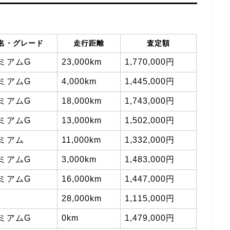
名・グレード
走行距離
査定額
ミアムG
23,000km
1,770,000円
ミアムG
4,000km
1,445,000円
ミアムG
18,000km
1,743,000円
ミアムG
13,000km
1,502,000円
ミアム
11,000km
1,332,000円
ミアムG
3,000km
1,483,000円
ミアムG
16,000km
1,447,000円
28,000km
1,115,000円
ミアムG
0km
1,479,000円