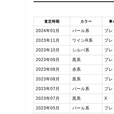
査定時期
カラー
車
2024年01月
パール系
プレ
2023年11月
ワインR系
プレ
2023年10月
シルバ系
プレ
2023年09月
黒系
プレ
2023年08月
赤系
プレ
2023年08月
黒系
プレ
2023年07月
パール系
プレ
2023年07月
黒系
X
2023年05月
パール系
プレ