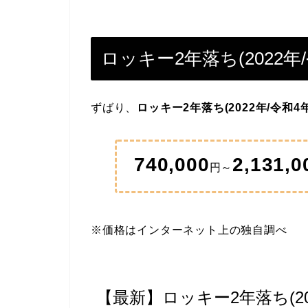
ロッキー2年落ち(2022年
ずばり、
ロッキー2年落ち(2022年/令和
740,000
2,131,0
円～
※価格はインターネット上の独自調べ
【最新】ロッキー2年落ち(20