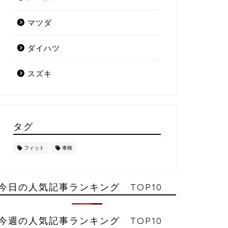
マツダ
ダイハツ
スズキ
タグ
フィット
車検
今日の人気記事ランキング TOP10
今週の人気記事ランキング TOP10