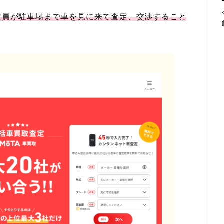
定員が駐車場まで車を見に来て査定、交渉すること