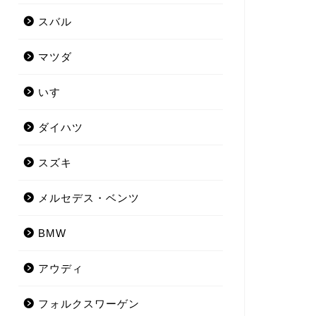
スバル
マツダ
いすゞ
ダイハツ
スズキ
メルセデス・ベンツ
BMW
アウディ
フォルクスワーゲン