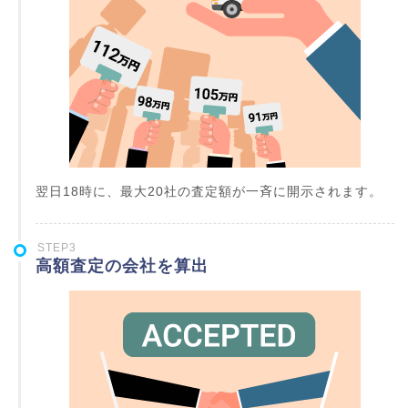
翌日18時に、最大20社の査定額が一斉に開示されます。
STEP3
高額査定の会社を算出