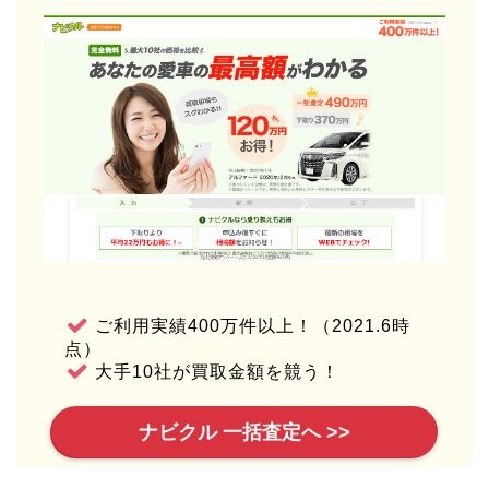
ご利用実績400万件以上！（2021.6時
点）
大手10社が買取金額を競う！
ナビクル 一括査定へ >>