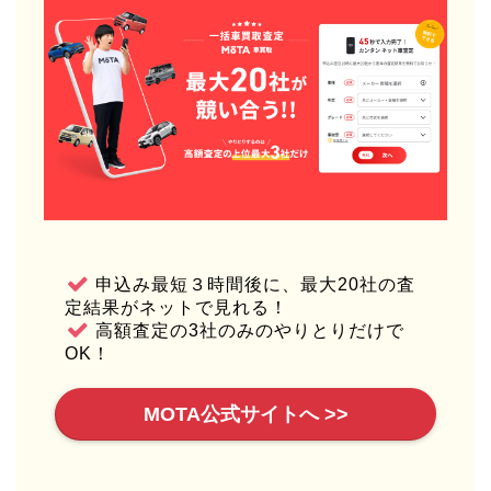
申込み最短３時間後に、最大20社の査
定結果がネットで見れる！
高額査定の3社のみのやりとりだけで
OK！
MOTA公式サイトへ >>