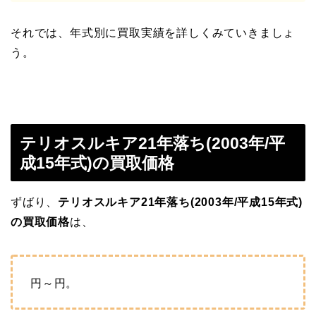
それでは、年式別に買取実績を詳しくみていきましょ
う。
テリオスルキア21年落ち(2003年/平
成15年式)の買取価格
ずばり、
テリオスルキア21年落ち(2003年/平成15年式)
の買取価格
は、
円～
円。