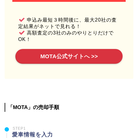
申込み最短３時間後に、最大20社の査
定結果がネットで見れる！
高額査定の3社のみのやりとりだけで
OK！
MOTA公式サイトへ >>
「MOTA」の売却手順
STEP1
愛車情報を入力