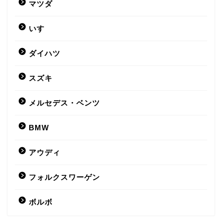
マツダ
いすゞ
ダイハツ
スズキ
メルセデス・ベンツ
BMW
アウディ
フォルクスワーゲン
ボルボ