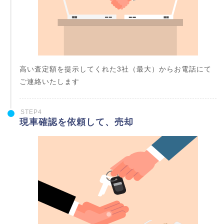
高い査定額を提示してくれた3社（最大）からお電話にて
ご連絡いたします
STEP4
現車確認を依頼して、売却