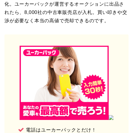
化。ユーカーパックが運営するオークションに出品さ
れたら、8,000社の中古車販売店が入札。買い叩きや交
渉が必要なく本当の高値で売却できるのです。
電話はユーカーパックとだけ！