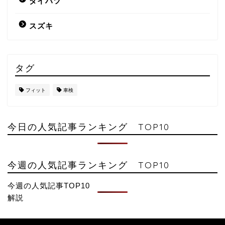
ダイハツ
スズキ
タグ
フィット
車検
今日の人気記事ランキング TOP10
今週の人気記事ランキング TOP10
今週の人気記事TOP10
解説