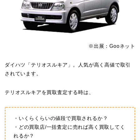
※出展：Gooネット
ダイハツ「テリオスルキア」。人気が高く高値で取引
されています。
テリオスルキアを買取査定する時は、
・いくらくらいの値段で買取されるか？
・どの買取店/一括査定に売れば高く買取してく
れるか？