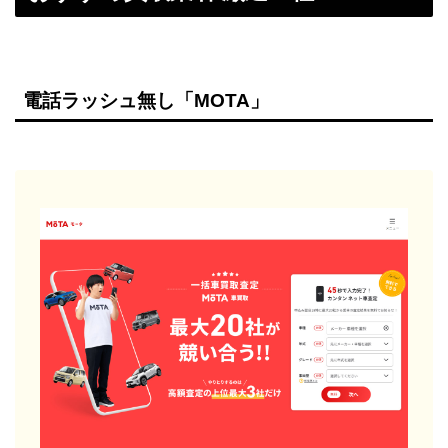
電話ラッシュ無し「MOTA」