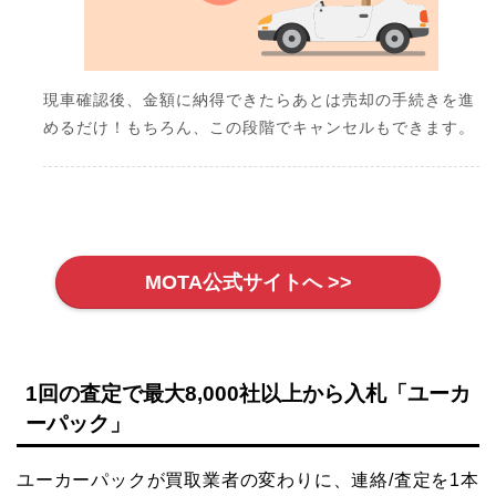
現車確認後、金額に納得できたらあとは売却の手続きを進
めるだけ！もちろん、この段階でキャンセルもできます。
MOTA公式サイトへ >>
1回の査定で最大8,000社以上から入札「ユーカ
ーパック」
ユーカーパックが買取業者の変わりに、連絡/査定を1本