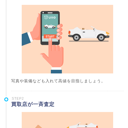
写真や装備なども入れて高値を目指しましょう。
STEP2
買取店が一斉査定