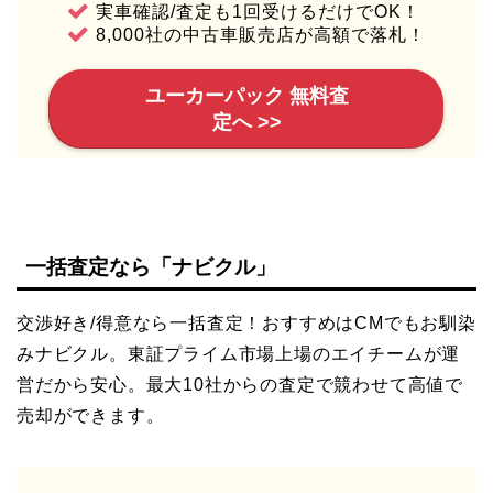
実車確認/査定も1回受けるだけでOK！
8,000社の中古車販売店が高額で落札！
ユーカーパック 無料査
定へ >>
一括査定なら「ナビクル」
交渉好き/得意なら一括査定！おすすめはCMでもお馴染
みナビクル。東証プライム市場上場のエイチームが運
営だから安心。最大10社からの査定で競わせて高値で
売却ができます。