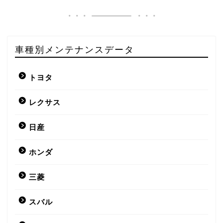
車種別メンテナンスデータ
トヨタ
レクサス
日産
ホンダ
三菱
スバル