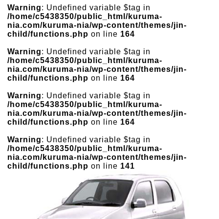
Warning
: Undefined variable $tag in
/home/c5438350/public_html/kuruma-
nia.com/kuruma-nia/wp-content/themes/jin-
child/functions.php
on line
164
Warning
: Undefined variable $tag in
/home/c5438350/public_html/kuruma-
nia.com/kuruma-nia/wp-content/themes/jin-
child/functions.php
on line
164
Warning
: Undefined variable $tag in
/home/c5438350/public_html/kuruma-
nia.com/kuruma-nia/wp-content/themes/jin-
child/functions.php
on line
164
Warning
: Undefined variable $tag in
/home/c5438350/public_html/kuruma-
nia.com/kuruma-nia/wp-content/themes/jin-
child/functions.php
on line
141