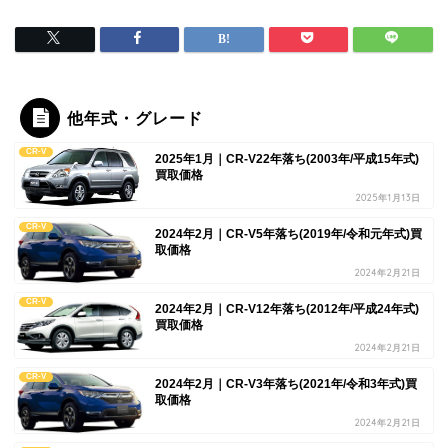
他年式・グレード
CR-V
2025年1月｜CR-V22年落ち(2003年/平成15年式)
買取価格
2025年1月13日
CR-V
2024年2月｜CR-V5年落ち(2019年/令和元年式)買
取価格
2024年2月21日
CR-V
2024年2月｜CR-V12年落ち(2012年/平成24年式)
買取価格
2024年2月21日
CR-V
2024年2月｜CR-V3年落ち(2021年/令和3年式)買
取価格
2024年2月21日