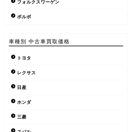
フォルクスワーゲン
ボルボ
車種別 中古車買取価格
トヨタ
レクサス
日産
ホンダ
三菱
スバル