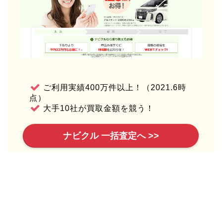
ご利用実績400万件以上！（2021.6時
点）
大手10社が買取金額を競う！
ナビクル 一括査定へ >>