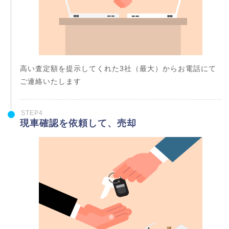
高い査定額を提示してくれた3社（最大）からお電話にて
ご連絡いたします
STEP4
現車確認を依頼して、売却