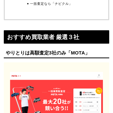
一括査定なら「ナビクル」
おすすめ買取業者 厳選３社
やりとりは高額査定3社のみ「MOTA」