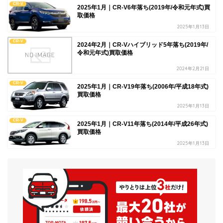
CR-V
2025年1月｜CR-V6年落ち(2019年/令和元年式)買
取価格
2025年1月13日
CR-V
2024年2月｜CR-Vハイブリッド5年落ち(2019年/
令和元年式)買取価格
2024年2月21日
CR-V
2025年1月｜CR-V19年落ち(2006年/平成18年式)
買取価格
2025年1月13日
CR-V
2025年1月｜CR-V11年落ち(2014年/平成26年式)
買取価格
2025年1月13日