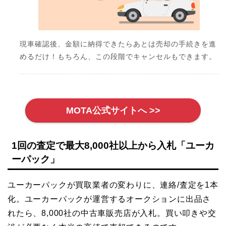
現車確認後、金額に納得できたらあとは売却の手続きを進
めるだけ！もちろん、この段階でキャンセルもできます。
MOTA公式サイトへ >>
1回の査定で最大8,000社以上から入札「ユーカ
ーパック」
ユーカーパックが買取業者の変わりに、連絡/査定を1本
化。ユーカーパックが運営するオークションに出品さ
れたら、8,000社の中古車販売店が入札。買い叩きや交