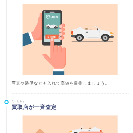
写真や装備なども入れて高値を目指しましょう。
STEP2
買取店が一斉査定