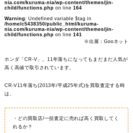
nia.com/kuruma-nia/wp-content/themes/jin-
child/functions.php
on line
164
Warning
: Undefined variable $tag in
/home/c5438350/public_html/kuruma-
nia.com/kuruma-nia/wp-content/themes/jin-
child/functions.php
on line
141
※出展：Gooネット
ホンダ「CR-V」。11年落ちになってもまだまだ人気が
高く高値で取引されています。
CR-V11年落ち(2013年/平成25年式)を買取査定する時
は、
・どの買取店/一括査定に売れば高く買取してく
れるか？