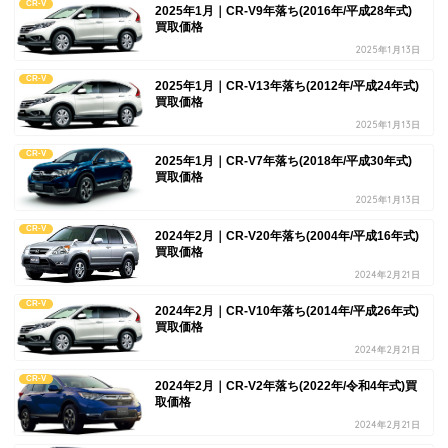
CR-V
2025年1月｜CR-V9年落ち(2016年/平成28年式)
買取価格
2025年1月13日
CR-V
2025年1月｜CR-V13年落ち(2012年/平成24年式)
買取価格
2025年1月13日
CR-V
2025年1月｜CR-V7年落ち(2018年/平成30年式)
買取価格
2025年1月13日
CR-V
2024年2月｜CR-V20年落ち(2004年/平成16年式)
買取価格
2024年2月21日
CR-V
2024年2月｜CR-V10年落ち(2014年/平成26年式)
買取価格
2024年2月21日
CR-V
2024年2月｜CR-V2年落ち(2022年/令和4年式)買
取価格
2024年2月21日