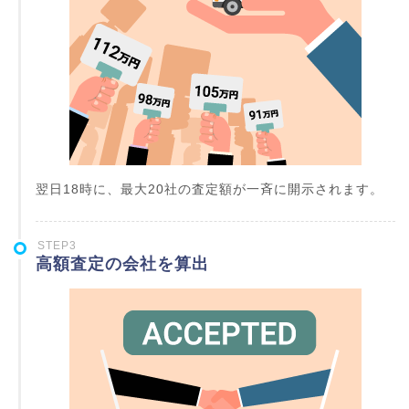
翌日18時に、最大20社の査定額が一斉に開示されます。
STEP3
高額査定の会社を算出