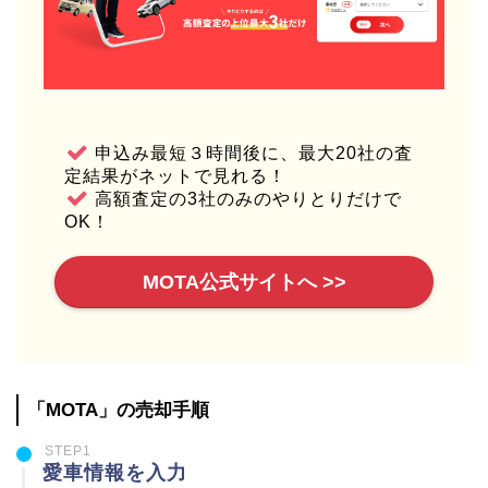
申込み最短３時間後に、最大20社の査
定結果がネットで見れる！
高額査定の3社のみのやりとりだけで
OK！
MOTA公式サイトへ >>
「MOTA」の売却手順
STEP1
愛車情報を入力