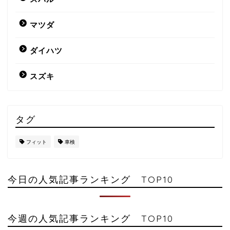
マツダ
ダイハツ
スズキ
タグ
フィット
車検
今日の人気記事ランキング TOP10
今週の人気記事ランキング TOP10