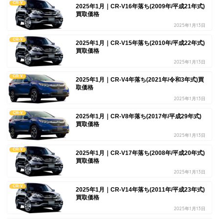
CR-V
2025年1月｜CR-V16年落ち(2009年/平成21年式)
買取価格
2025年1月13日
CR-V
2025年1月｜CR-V15年落ち(2010年/平成22年式)
買取価格
2025年1月13日
CR-V
2025年1月｜CR-V4年落ち(2021年/令和3年式)買
取価格
2025年1月13日
CR-V
2025年1月｜CR-V8年落ち(2017年/平成29年式)
買取価格
2025年1月13日
CR-V
2025年1月｜CR-V17年落ち(2008年/平成20年式)
買取価格
2025年1月13日
CR-V
2025年1月｜CR-V14年落ち(2011年/平成23年式)
買取価格
2025年1月13日