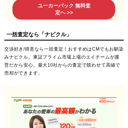
ユーカーパック 無料査
定へ >>
一括査定なら「ナビクル」
交渉好き/得意なら一括査定！おすすめはCMでもお馴染
みナビクル。東証プライム市場上場のエイチームが運
営だから安心。最大10社からの査定で競わせて高値で
売却ができます。