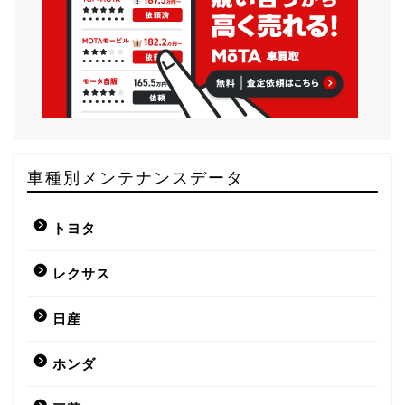
車種別メンテナンスデータ
トヨタ
レクサス
日産
ホンダ