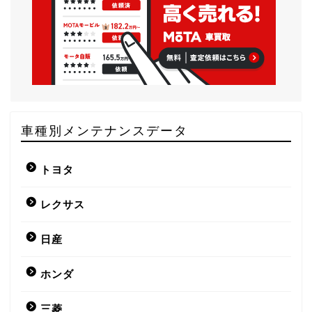
車種別メンテナンスデータ
トヨタ
レクサス
日産
ホンダ
三菱