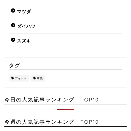
マツダ
ダイハツ
スズキ
タグ
フィット
車検
今日の人気記事ランキング TOP10
今週の人気記事ランキング TOP10