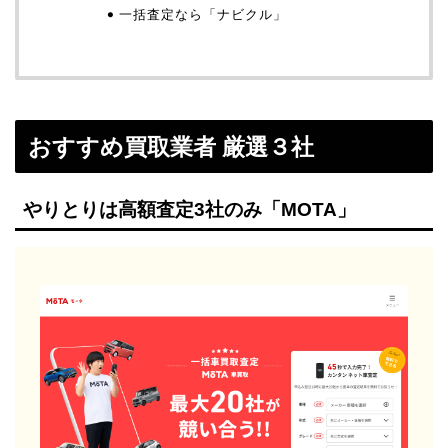
一括査定なら「ナビクル」
おすすめ買取業者 厳選３社
やりとりは高額査定3社のみ「MOTA」