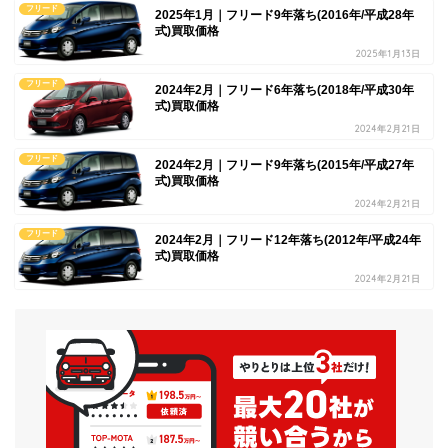
フリード
2025年1月｜フリード9年落ち(2016年/平成28年
式)買取価格
2025年1月13日
フリード
2024年2月｜フリード6年落ち(2018年/平成30年
式)買取価格
2024年2月21日
フリード
2024年2月｜フリード9年落ち(2015年/平成27年
式)買取価格
2024年2月21日
フリード
2024年2月｜フリード12年落ち(2012年/平成24年
式)買取価格
2024年2月21日