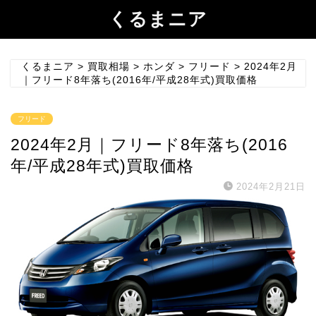
くるまニア
くるまニア
>
買取相場
>
ホンダ
>
フリード
>
2024年2月
｜フリード8年落ち(2016年/平成28年式)買取価格
フリード
2024年2月｜フリード8年落ち(2016
年/平成28年式)買取価格
2024年2月21日