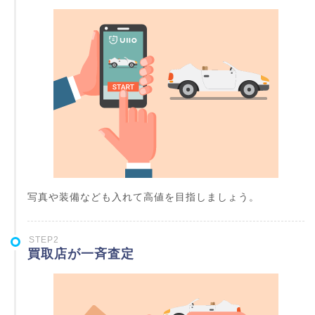
写真や装備なども入れて高値を目指しましょう。
STEP2
買取店が一斉査定