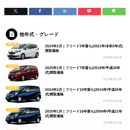
他年式・グレード
フリード
2024年2月｜フリード3年落ち(2021年/令和3年式)
買取価格
2024年2月21日
フリード
2025年1月｜フリード7年落ち(2018年/平成30年
式)買取価格
2025年1月13日
フリード
2024年2月｜フリード10年落ち(2014年/平成26年
式)買取価格
2024年2月21日
フリード
2025年1月｜フリード16年落ち(2009年/平成21年
式)買取価格
2025年1月13日