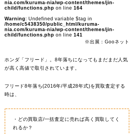
nia.com/kuruma-nia/wp-content/themes/jin-
child/functions.php
on line
164
Warning
: Undefined variable $tag in
/home/c5438350/public_html/kuruma-
nia.com/kuruma-nia/wp-content/themes/jin-
child/functions.php
on line
141
※出展：Gooネット
ホンダ「フリード」。8年落ちになってもまだまだ人気
が高く高値で取引されています。
フリード8年落ち(2016年/平成28年式)を買取査定する
時は、
・どの買取店/一括査定に売れば高く買取してく
れるか？