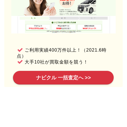
ご利用実績400万件以上！（2021.6時
点）
大手10社が買取金額を競う！
ナビクル 一括査定へ >>