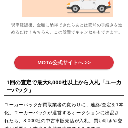
現車確認後、金額に納得できたらあとは売却の手続きを進
めるだけ！もちろん、この段階でキャンセルもできます。
MOTA公式サイトへ >>
1回の査定で最大8,000社以上から入札「ユーカ
ーパック」
ユーカーパックが買取業者の変わりに、連絡/査定を1本
化。ユーカーパックが運営するオークションに出品さ
れたら、8,000社の中古車販売店が入札。買い叩きや交