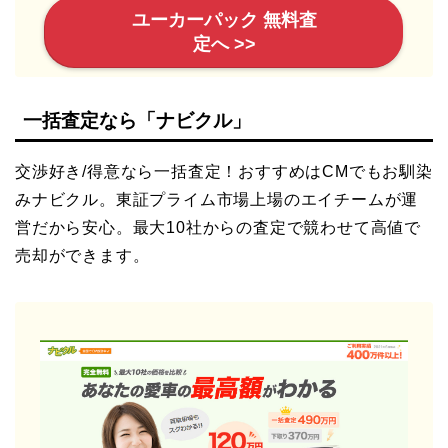
ユーカーパック 無料査
定へ >>
一括査定なら「ナビクル」
交渉好き/得意なら一括査定！おすすめはCMでもお馴染
みナビクル。東証プライム市場上場のエイチームが運
営だから安心。最大10社からの査定で競わせて高値で
売却ができます。