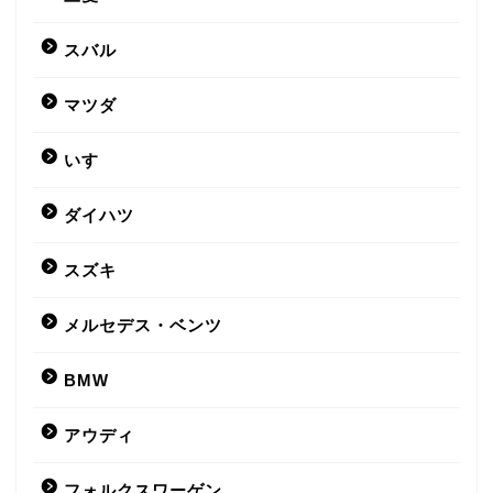
スバル
マツダ
いすゞ
ダイハツ
スズキ
メルセデス・ベンツ
BMW
アウディ
フォルクスワーゲン