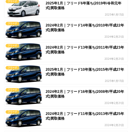
フリード
2025年1月｜フリード6年落ち(2019年/令和元年
式)買取価格
2025年1月13日
フリード
2024年2月｜フリード14年落ち(2010年/平成22年
式)買取価格
2024年2月21日
フリード
2024年2月｜フリード13年落ち(2011年/平成23年
式)買取価格
2024年2月21日
フリード
2025年1月｜フリード10年落ち(2015年/平成27年
式)買取価格
2025年1月13日
フリード
2024年2月｜フリード16年落ち(2008年/平成20年
式)買取価格
2024年2月21日
フリード
2024年2月｜フリード11年落ち(2013年/平成25年
式)買取価格
2024年2月21日