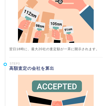
翌日18時に、最大20社の査定額が一斉に開示されます。
STEP3
高額査定の会社を算出