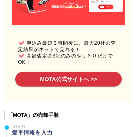
申込み最短３時間後に、最大20社の査
定結果がネットで見れる！
高額査定の3社のみのやりとりだけで
OK！
MOTA公式サイトへ >>
「MOTA」の売却手順
STEP1
愛車情報を入力