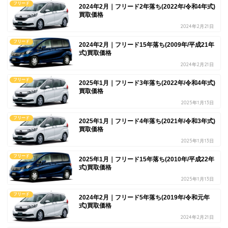
フリード
2024年2月｜フリード2年落ち(2022年/令和4年式)
買取価格
2024年2月21日
フリード
2024年2月｜フリード15年落ち(2009年/平成21年
式)買取価格
2024年2月21日
フリード
2025年1月｜フリード3年落ち(2022年/令和4年式)
買取価格
2025年1月13日
フリード
2025年1月｜フリード4年落ち(2021年/令和3年式)
買取価格
2025年1月13日
フリード
2025年1月｜フリード15年落ち(2010年/平成22年
式)買取価格
2025年1月13日
フリード
2024年2月｜フリード5年落ち(2019年/令和元年
式)買取価格
2024年2月21日