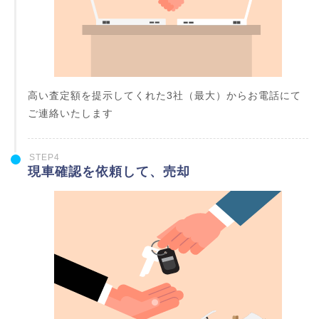
高い査定額を提示してくれた3社（最大）からお電話にて
ご連絡いたします
STEP4
現車確認を依頼して、売却