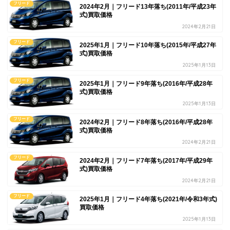
フリード
2024年2月｜フリード13年落ち(2011年/平成23年
式)買取価格
2024年2月21日
フリード
2025年1月｜フリード10年落ち(2015年/平成27年
式)買取価格
2025年1月13日
フリード
2025年1月｜フリード9年落ち(2016年/平成28年
式)買取価格
2025年1月13日
フリード
2024年2月｜フリード8年落ち(2016年/平成28年
式)買取価格
2024年2月21日
フリード
2024年2月｜フリード7年落ち(2017年/平成29年
式)買取価格
2024年2月21日
フリード
2025年1月｜フリード4年落ち(2021年/令和3年式)
買取価格
2025年1月13日