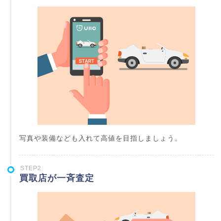
写真や装備なども入れて高値を目指しましょう。
STEP2
買取店が一斉査定