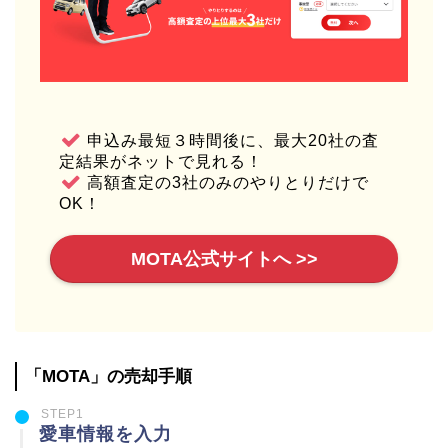
申込み最短３時間後に、最大20社の査
定結果がネットで見れる！
高額査定の3社のみのやりとりだけで
OK！
MOTA公式サイトへ >>
「MOTA」の売却手順
STEP1
愛車情報を入力