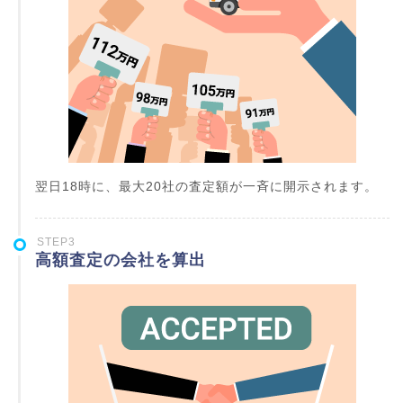
翌日18時に、最大20社の査定額が一斉に開示されます。
STEP3
高額査定の会社を算出