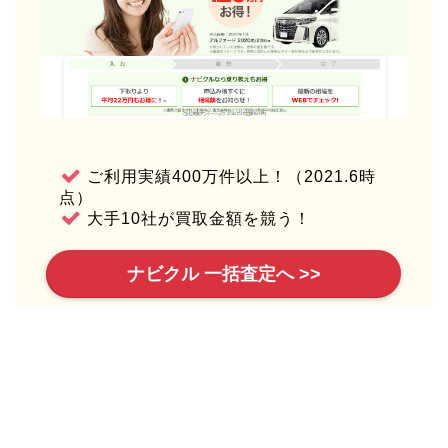
ご利用実績400万件以上！（2021.6時
点）
大手10社が買取金額を競う！
ナビクル 一括査定へ >>