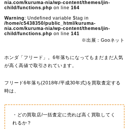
nia.com/kuruma-nia/wp-content/themes/jin-
child/functions.php
on line
164
Warning
: Undefined variable $tag in
/home/c5438350/public_html/kuruma-
nia.com/kuruma-nia/wp-content/themes/jin-
child/functions.php
on line
141
※出展：Gooネット
ホンダ「フリード」。6年落ちになってもまだまだ人気
が高く高値で取引されています。
フリード6年落ち(2018年/平成30年式)を買取査定する
時は、
・どの買取店/一括査定に売れば高く買取してく
れるか？