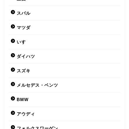
スバル
マツダ
いすゞ
ダイハツ
スズキ
メルセデス・ベンツ
BMW
アウディ
フォルクスワーゲン