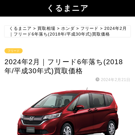
くるまニア
くるまニア
>
買取相場
>
ホンダ
>
フリード
>
2024年2月
｜フリード6年落ち(2018年/平成30年式)買取価格
フリード
2024年2月｜フリード6年落ち(2018
年/平成30年式)買取価格
2024年2月21日