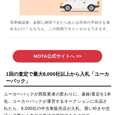
現車確認後、金額に納得できたらあとは売却の手続きを進
めるだけ！もちろん、この段階でキャンセルもできます。
MOTA公式サイトへ >>
1回の査定で最大8,000社以上から入札「ユーカ
ーパック」
ユーカーパックが買取業者の変わりに、連絡/査定を1本
化。ユーカーパックが運営するオークションに出品さ
れたら、8,000社の中古車販売店が入札。買い叩きや交