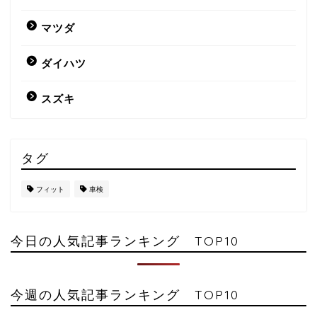
マツダ
ダイハツ
スズキ
タグ
フィット
車検
今日の人気記事ランキング TOP10
今週の人気記事ランキング TOP10