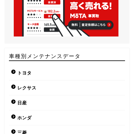
車種別メンテナンスデータ
トヨタ
レクサス
日産
ホンダ
三菱