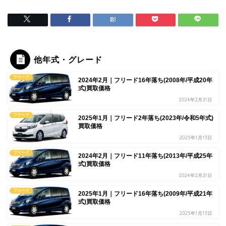
他年式・グレード
フリード
2024年2月｜フリード16年落ち(2008年/平成20年
式)買取価格
2024年2月21日
フリード
2025年1月｜フリード2年落ち(2023年/令和5年式)
買取価格
2025年1月13日
フリード
2024年2月｜フリード11年落ち(2013年/平成25年
式)買取価格
2024年2月21日
フリード
2025年1月｜フリード16年落ち(2009年/平成21年
式)買取価格
2025年1月13日