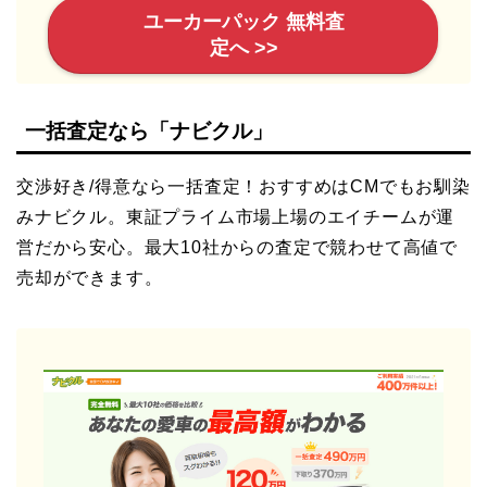
ユーカーパック 無料査
定へ >>
一括査定なら「ナビクル」
交渉好き/得意なら一括査定！おすすめはCMでもお馴染
みナビクル。東証プライム市場上場のエイチームが運
営だから安心。最大10社からの査定で競わせて高値で
売却ができます。