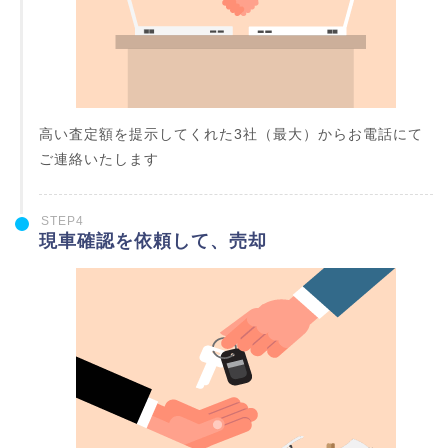
高い査定額を提示してくれた3社（最大）からお電話にて
ご連絡いたします
STEP4
現車確認を依頼して、売却