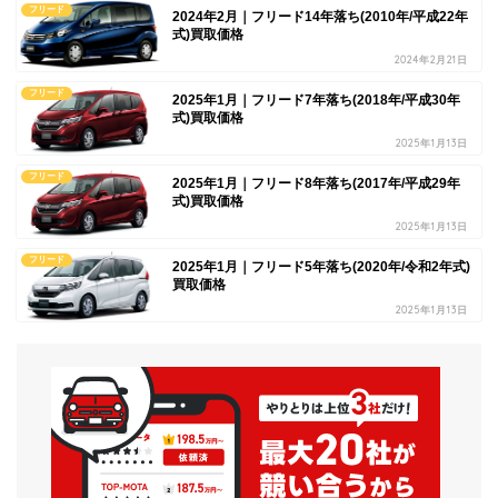
フリード
2024年2月｜フリード14年落ち(2010年/平成22年
式)買取価格
2024年2月21日
フリード
2025年1月｜フリード7年落ち(2018年/平成30年
式)買取価格
2025年1月13日
フリード
2025年1月｜フリード8年落ち(2017年/平成29年
式)買取価格
2025年1月13日
フリード
2025年1月｜フリード5年落ち(2020年/令和2年式)
買取価格
2025年1月13日