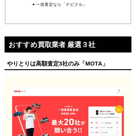
一括査定なら「ナビクル」
おすすめ買取業者 厳選３社
やりとりは高額査定3社のみ「MOTA」