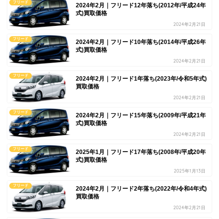
フリード
2024年2月｜フリード12年落ち(2012年/平成24年
式)買取価格
2024年2月21日
フリード
2024年2月｜フリード10年落ち(2014年/平成26年
式)買取価格
2024年2月21日
フリード
2024年2月｜フリード1年落ち(2023年/令和5年式)
買取価格
2024年2月21日
フリード
2024年2月｜フリード15年落ち(2009年/平成21年
式)買取価格
2024年2月21日
フリード
2025年1月｜フリード17年落ち(2008年/平成20年
式)買取価格
2025年1月13日
フリード
2024年2月｜フリード2年落ち(2022年/令和4年式)
買取価格
2024年2月21日