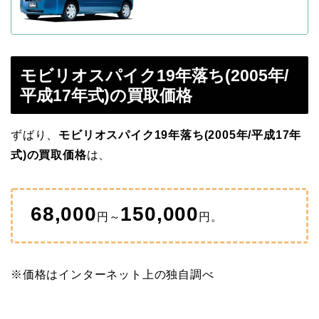
モビリオスパイク19年落ち(2005年/
平成17年式)の買取価格
ずばり、
モビリオスパイク19年落ち(2005年/平成17年
式)の買取価格
は、
68,000
150,000
円～
円。
※価格はインターネット上の独自調べ