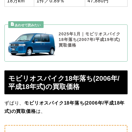
18万km
1件／0.89％
47,880円
2025年1月｜モビリオスパイク
18年落ち(2007年/平成19年式)
買取価格
モビリオスパイク18年落ち(2006年/
平成18年式)の買取価格
ずばり、
モビリオスパイク18年落ち(2006年/平成18年
式)の買取価格
は、