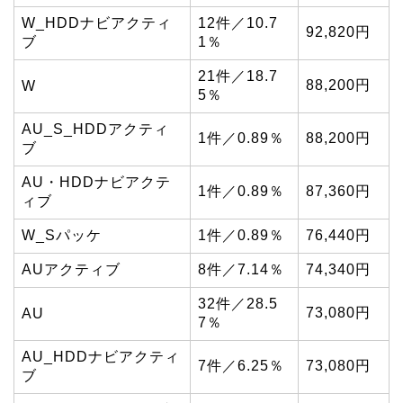
W_HDDナビアクティ
12件／10.7
92,820円
ブ
1％
21件／18.7
88,200円
W
5％
AU_S_HDDアクティ
1件／0.89％
88,200円
ブ
AU・HDDナビアクテ
1件／0.89％
87,360円
ィブ
W_Sパッケ
1件／0.89％
76,440円
AUアクティブ
8件／7.14％
74,340円
32件／28.5
73,080円
AU
7％
AU_HDDナビアクティ
7件／6.25％
73,080円
ブ