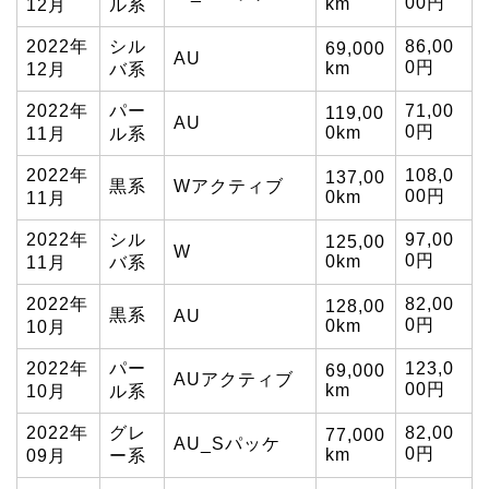
00円
km
12月
ル系
2022年
シル
86,00
69,000
AU
0円
km
12月
バ系
2022年
パー
71,00
119,00
AU
0円
0km
11月
ル系
2022年
108,0
137,00
黒系
Wアクティブ
00円
0km
11月
2022年
シル
97,00
125,00
W
0円
0km
11月
バ系
2022年
82,00
128,00
黒系
AU
0円
0km
10月
2022年
パー
123,0
69,000
AUアクティブ
00円
km
10月
ル系
2022年
グレ
82,00
77,000
AU_Sパッケ
0円
km
09月
ー系