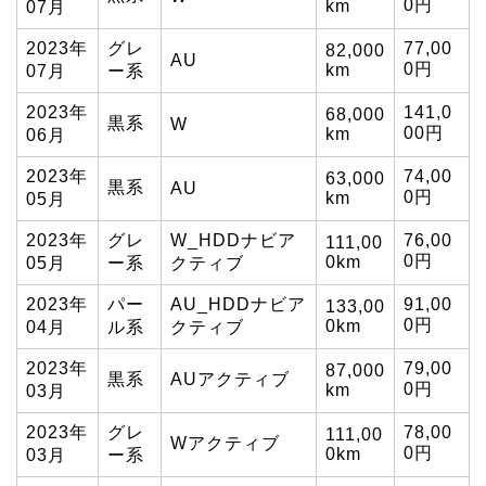
0円
km
07月
2023年
グレ
77,00
82,000
AU
0円
km
07月
ー系
2023年
141,0
68,000
黒系
W
00円
km
06月
2023年
74,00
63,000
黒系
AU
0円
km
05月
2023年
グレ
W_HDDナビア
76,00
111,00
0円
0km
05月
ー系
クティブ
2023年
パー
AU_HDDナビア
91,00
133,00
0円
0km
04月
ル系
クティブ
2023年
79,00
87,000
黒系
AUアクティブ
0円
km
03月
2023年
グレ
78,00
111,00
Wアクティブ
0円
0km
03月
ー系