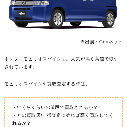
※出展：Gooネット
ホンダ「モビリオスパイク」。人気が高く高値で取引
されています。
モビリオスパイクを買取査定する時は、
・いくらくらいの値段で買取されるか？
・どの買取店/一括査定に売れば高く買取してく
れるか？