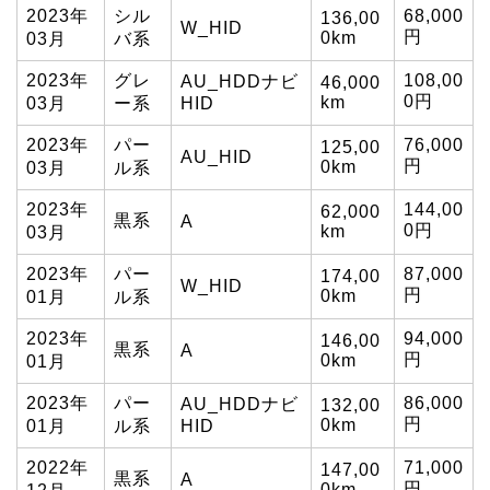
2023年
シル
68,000
136,00
W_HID
円
0km
03月
バ系
2023年
グレ
108,00
AU_HDDナビ
46,000
0円
km
03月
ー系
HID
2023年
パー
76,000
125,00
AU_HID
円
0km
03月
ル系
2023年
144,00
62,000
黒系
A
0円
km
03月
2023年
パー
87,000
174,00
W_HID
円
0km
01月
ル系
2023年
94,000
146,00
黒系
A
円
0km
01月
2023年
パー
86,000
AU_HDDナビ
132,00
円
0km
01月
ル系
HID
2022年
71,000
147,00
黒系
A
円
0km