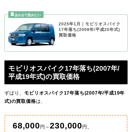
2025年1月｜モビリオスパイク
17年落ち(2008年/平成20年式)
買取価格
モビリオスパイク17年落ち(2007年/
平成19年式)の買取価格
ずばり、
モビリオスパイク17年落ち(2007年/平成19年
式)の買取価格
は、
68,000
230,000
円～
円。