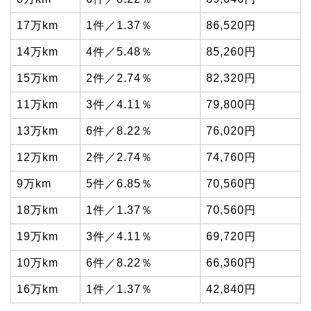
17万km
1件／1.37％
86,520円
14万km
4件／5.48％
85,260円
15万km
2件／2.74％
82,320円
11万km
3件／4.11％
79,800円
13万km
6件／8.22％
76,020円
12万km
2件／2.74％
74,760円
9万km
5件／6.85％
70,560円
18万km
1件／1.37％
70,560円
19万km
3件／4.11％
69,720円
10万km
6件／8.22％
66,360円
16万km
1件／1.37％
42,840円