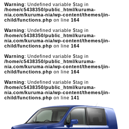
Warning
: Undefined variable $tag in
/home/c5438350/public_html/kuruma-
nia.com/kuruma-nia/wp-content/themes/jin-
child/functions.php
on line
164
Warning
: Undefined variable $tag in
/home/c5438350/public_html/kuruma-
nia.com/kuruma-nia/wp-content/themes/jin-
child/functions.php
on line
164
Warning
: Undefined variable $tag in
/home/c5438350/public_html/kuruma-
nia.com/kuruma-nia/wp-content/themes/jin-
child/functions.php
on line
164
Warning
: Undefined variable $tag in
/home/c5438350/public_html/kuruma-
nia.com/kuruma-nia/wp-content/themes/jin-
child/functions.php
on line
141