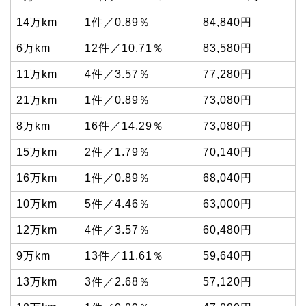
14万km
1件／0.89％
84,840円
6万km
12件／10.71％
83,580円
11万km
4件／3.57％
77,280円
21万km
1件／0.89％
73,080円
8万km
16件／14.29％
73,080円
15万km
2件／1.79％
70,140円
16万km
1件／0.89％
68,040円
10万km
5件／4.46％
63,000円
12万km
4件／3.57％
60,480円
9万km
13件／11.61％
59,640円
13万km
3件／2.68％
57,120円