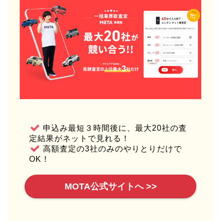
申込み最短３時間後に、最大20社の査
定結果がネットで見れる！
高額査定の3社のみのやりとりだけで
OK！
MOTA公式サイトへ >>