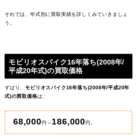
それでは、年式別に買取実績を詳しくみていきましょ
う。
モビリオスパイク16年落ち(2008年/
平成20年式)の買取価格
ずばり、
モビリオスパイク16年落ち(2008年/平成20年
式)の買取価格
は、
68,000
186,000
円～
円。