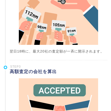
翌日18時に、最大20社の査定額が一斉に開示されます。
STEP3
高額査定の会社を算出