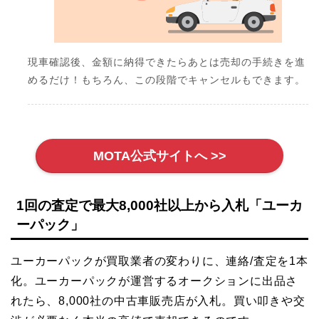
現車確認後、金額に納得できたらあとは売却の手続きを進
めるだけ！もちろん、この段階でキャンセルもできます。
MOTA公式サイトへ >>
1回の査定で最大8,000社以上から入札「ユーカ
ーパック」
ユーカーパックが買取業者の変わりに、連絡/査定を1本
化。ユーカーパックが運営するオークションに出品さ
れたら、8,000社の中古車販売店が入札。買い叩きや交