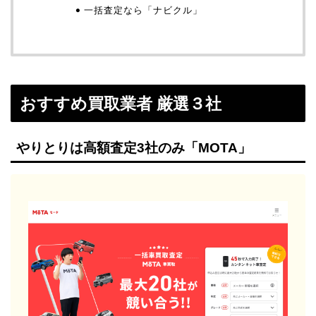
一括査定なら「ナビクル」
おすすめ買取業者 厳選３社
やりとりは高額査定3社のみ「MOTA」