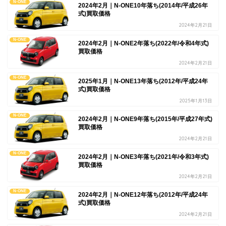
N-ONE
2024年2月｜N-ONE10年落ち(2014年/平成26年
式)買取価格
2024年2月21日
N-ONE
2024年2月｜N-ONE2年落ち(2022年/令和4年式)
買取価格
2024年2月21日
N-ONE
2025年1月｜N-ONE13年落ち(2012年/平成24年
式)買取価格
2025年1月13日
N-ONE
2024年2月｜N-ONE9年落ち(2015年/平成27年式)
買取価格
2024年2月21日
N-ONE
2024年2月｜N-ONE3年落ち(2021年/令和3年式)
買取価格
2024年2月21日
N-ONE
2024年2月｜N-ONE12年落ち(2012年/平成24年
式)買取価格
2024年2月21日