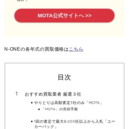
MOTA公式サイトへ >>
N-ONEの各年式の買取価格は
こちら
目次
おすすめ買取業者 厳選３社
やりとりは高額査定3社のみ「MOTA」
「MOTA」の売却手順
1回の査定で最大8,000社以上から入札「ユー
カーパック」