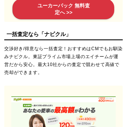
ユーカーパック 無料査
定へ >>
一括査定なら「ナビクル」
交渉好き/得意なら一括査定！おすすめはCMでもお馴染
みナビクル。東証プライム市場上場のエイチームが運
営だから安心。最大10社からの査定で競わせて高値で
売却ができます。