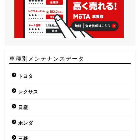
車種別メンテナンスデータ
トヨタ
レクサス
日産
ホンダ
三菱