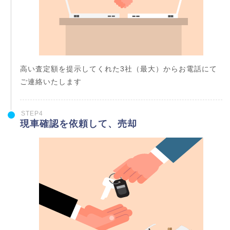
高い査定額を提示してくれた3社（最大）からお電話にて
ご連絡いたします
STEP4
現車確認を依頼して、売却