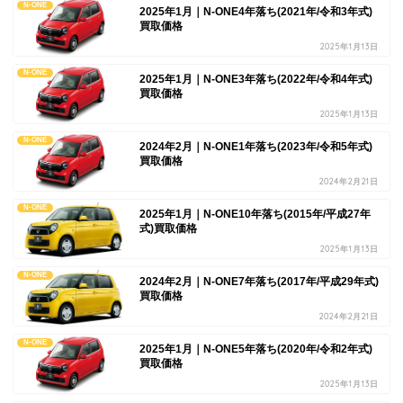
N-ONE
2025年1月｜N-ONE4年落ち(2021年/令和3年式)
買取価格
2025年1月13日
N-ONE
2025年1月｜N-ONE3年落ち(2022年/令和4年式)
買取価格
2025年1月13日
N-ONE
2024年2月｜N-ONE1年落ち(2023年/令和5年式)
買取価格
2024年2月21日
N-ONE
2025年1月｜N-ONE10年落ち(2015年/平成27年
式)買取価格
2025年1月13日
N-ONE
2024年2月｜N-ONE7年落ち(2017年/平成29年式)
買取価格
2024年2月21日
N-ONE
2025年1月｜N-ONE5年落ち(2020年/令和2年式)
買取価格
2025年1月13日