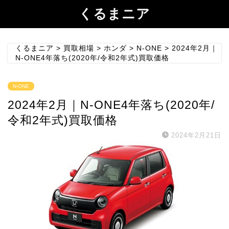
くるまニア
くるまニア
>
買取相場
>
ホンダ
>
N-ONE
>
2024年2月｜
N-ONE4年落ち(2020年/令和2年式)買取価格
N-ONE
2024年2月｜N-ONE4年落ち(2020年/
令和2年式)買取価格
2024年2月21日