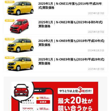
N-ONE
2025年1月｜N-ONE11年落ち(2014年/平成26年
式)買取価格
2025年1月13日
N-ONE
2025年1月｜N-ONE2年落ち(2023年/令和5年式)
買取価格
2025年1月13日
N-ONE
2024年2月｜N-ONE6年落ち(2018年/平成30年式)
買取価格
2024年2月21日
N-ONE
2025年1月｜N-ONE9年落ち(2016年/平成28年式)
買取価格
2025年1月13日