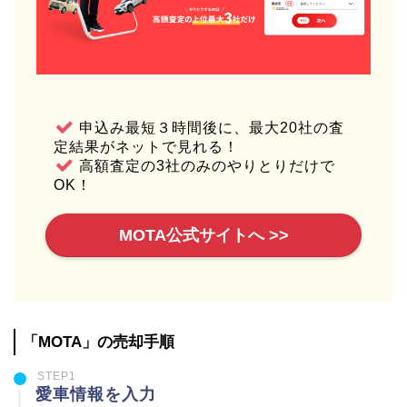
申込み最短３時間後に、最大20社の査
定結果がネットで見れる！
高額査定の3社のみのやりとりだけで
OK！
MOTA公式サイトへ >>
「MOTA」の売却手順
STEP1
愛車情報を入力