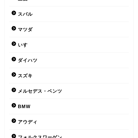
スバル
マツダ
いすゞ
ダイハツ
スズキ
メルセデス・ベンツ
BMW
アウディ
フォルクスワーゲン