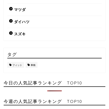
マツダ
ダイハツ
スズキ
タグ
フィット
車検
今日の人気記事ランキング TOP10
今週の人気記事ランキング TOP10