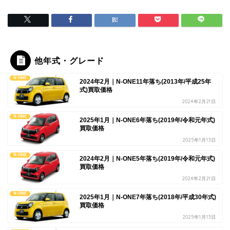
他年式・グレード
N-ONE
2024年2月｜N-ONE11年落ち(2013年/平成25年
式)買取価格
2024年2月21日
N-ONE
2025年1月｜N-ONE6年落ち(2019年/令和元年式)
買取価格
2025年1月13日
N-ONE
2024年2月｜N-ONE5年落ち(2019年/令和元年式)
買取価格
2024年2月21日
N-ONE
2025年1月｜N-ONE7年落ち(2018年/平成30年式)
買取価格
2025年1月13日