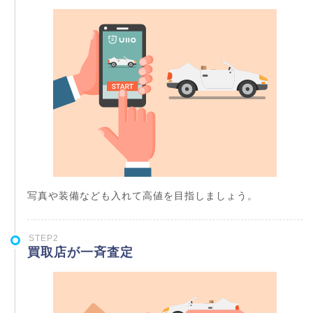
写真や装備なども入れて高値を目指しましょう。
STEP2
買取店が一斉査定