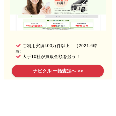
ご利用実績400万件以上！（2021.6時
点）
大手10社が買取金額を競う！
ナビクル 一括査定へ >>