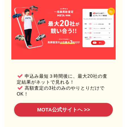
申込み最短３時間後に、最大20社の査
定結果がネットで見れる！
高額査定の3社のみのやりとりだけで
OK！
MOTA公式サイトへ >>