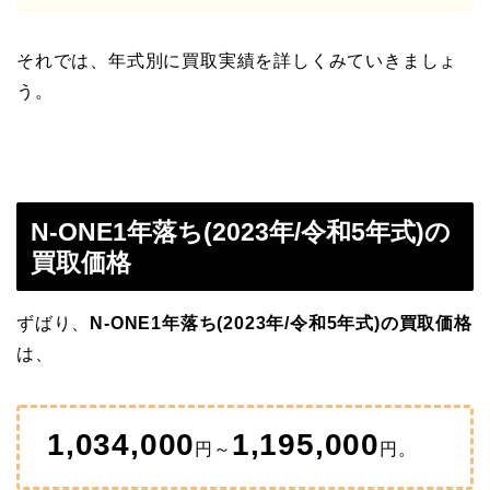
それでは、年式別に買取実績を詳しくみていきましょ
う。
N-ONE1年落ち(2023年/令和5年式)の
買取価格
ずばり、
N-ONE1年落ち(2023年/令和5年式)の買取価格
は、
1,034,000
1,195,000
円～
円。