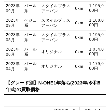
2023年
パール
スタイルプラス
1,195,0
0km
00円
09月
系
アーバン
2023年
ベジュ
スタイルプラス
1,188,0
0km
00円
09月
系
アーバン
2023年
パール
スタイルプラス
1,195,0
0km
00円
08月
系
アーバン
2023年
パール
1,034,0
オリジナル
0km
00円
06月
系
2023年
パール
1,179,0
オリジナル
0km
00円
04月
系
【グレード別】N-ONE1年落ち(2023年/令和5
年式)の買取価格