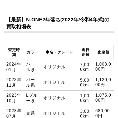
【最新】N-ONE2年落ち(2022年/令和4年式)の
買取相場表
査定時
走行
カラー
車名・グレード
査定額
期
距離
2024年
パー
1,008,0
7,00
オリジナル
00円
0km
01月
ル系
2023年
パー
1,120,0
5,00
オリジナル
00円
0km
11月
ル系
2023年
Lブル
1,075,0
1,00
オリジナル
00円
0km
10月
ー系
2023年
680,00
3,00
青系
オリジナル
0円
0km
07月