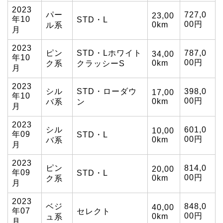
2023
パー
727,0
23,00
年10
STD・L
00円
0km
ル系
月
2023
ピン
STD・Lホワイト
787,0
34,00
年10
00円
0km
ク系
クラッシーS
月
2023
シル
STD・ローダウ
398,0
17,00
年10
00円
0km
バ系
ン
月
2023
シル
601,0
10,00
年09
STD・L
00円
0km
バ系
月
2023
ピン
814,0
20,00
年09
STD・L
00円
0km
ク系
月
2023
ベジ
848,0
40,00
年07
セレクト
00円
0km
ュ系
月