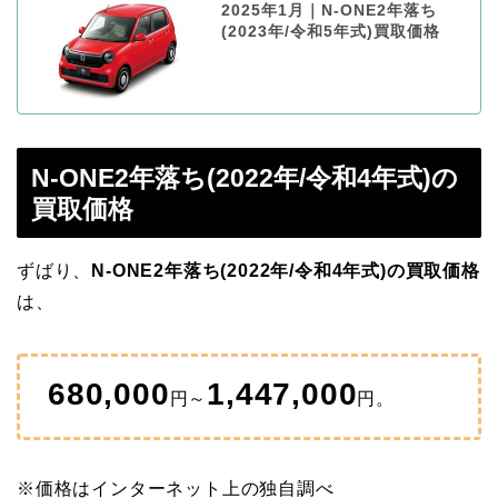
2025年1月｜N-ONE2年落ち
(2023年/令和5年式)買取価格
N-ONE2年落ち(2022年/令和4年式)の
買取価格
ずばり、
N-ONE2年落ち(2022年/令和4年式)の買取価格
は、
680,000
1,447,000
円～
円。
※価格はインターネット上の独自調べ