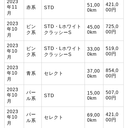
2023
421,0
51,00
年11
赤系
STD
00円
0km
月
2023
ピン
STD・Lホワイト
725,0
45,00
年10
00円
0km
ク系
クラッシーS
月
2023
ピン
STD・Lホワイト
519,0
33,00
年10
00円
0km
ク系
クラッシーS
月
2023
854,0
37,00
年10
青系
セレクト
00円
0km
月
2023
パー
507,0
15,00
年10
STD
00円
0km
ル系
月
2023
パー
421,0
69,00
年10
セレクト
00円
0km
ル系
月