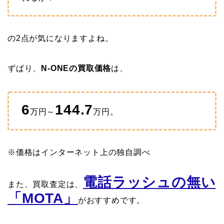
の2点が気になりますよね。
ずばり、
N-ONEの買取価格
は、
6
144.7
万円～
万円。
※価格はインターネット上の独自調べ
電話ラッシュの無い
また、買取査定は、
「MOTA」
がおすすめです。