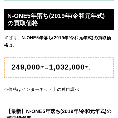
N-ONE5年落ち(2019年/令和元年式)
の買取価格
ずばり、
N-ONE5年落ち(2019年/令和元年式)の買取価
格
は、
249,000
1,032,000
円～
円。
※価格はインターネット上の独自調べ
【最新】N-ONE5年落ち(2019年/令和元年式)の