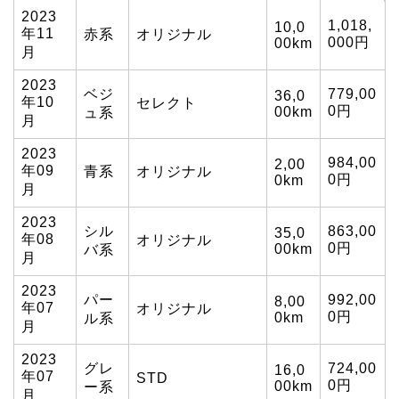
2023
1,018,
10,0
年11
赤系
オリジナル
000円
00km
月
2023
ベジ
779,00
36,0
年10
セレクト
0円
00km
ュ系
月
2023
984,00
2,00
年09
青系
オリジナル
0円
0km
月
2023
シル
863,00
35,0
年08
オリジナル
0円
00km
バ系
月
2023
パー
992,00
8,00
年07
オリジナル
0円
0km
ル系
月
2023
グレ
724,00
16,0
年07
STD
0円
00km
ー系
月