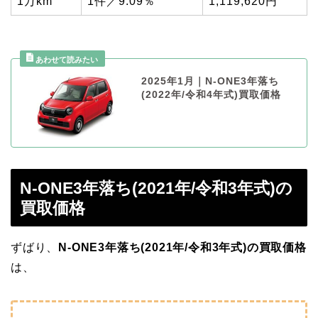
1万km
1件／9.09％
1,119,620円
2025年1月｜N-ONE3年落ち
(2022年/令和4年式)買取価格
N-ONE3年落ち(2021年/令和3年式)の
買取価格
ずばり、
N-ONE3年落ち(2021年/令和3年式)の買取価格
は、