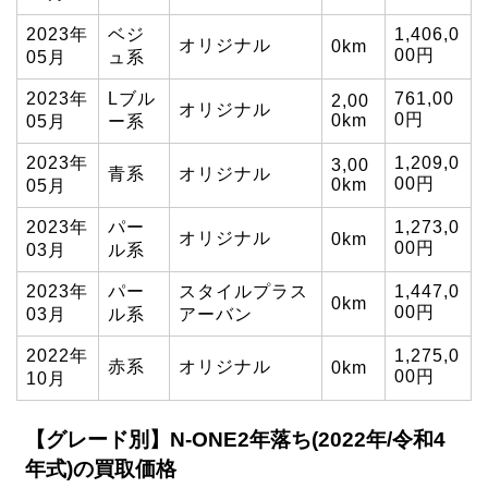
2023年
ベジ
1,406,0
オリジナル
0km
00円
05月
ュ系
2023年
Lブル
761,00
2,00
オリジナル
0円
0km
05月
ー系
2023年
1,209,0
3,00
青系
オリジナル
00円
0km
05月
2023年
パー
1,273,0
オリジナル
0km
00円
03月
ル系
2023年
パー
スタイルプラス
1,447,0
0km
00円
03月
ル系
アーバン
2022年
1,275,0
赤系
オリジナル
0km
00円
10月
【グレード別】N-ONE2年落ち(2022年/令和4
年式)の買取価格