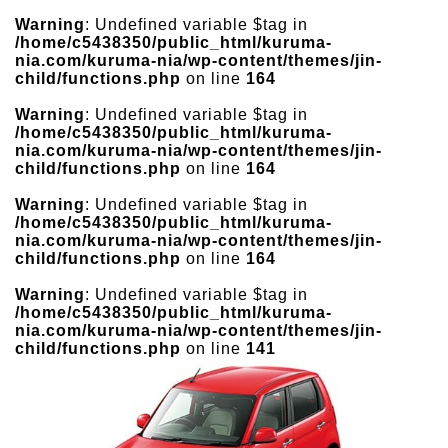
Warning
: Undefined variable $tag in
/home/c5438350/public_html/kuruma-
nia.com/kuruma-nia/wp-content/themes/jin-
child/functions.php
on line
164
Warning
: Undefined variable $tag in
/home/c5438350/public_html/kuruma-
nia.com/kuruma-nia/wp-content/themes/jin-
child/functions.php
on line
164
Warning
: Undefined variable $tag in
/home/c5438350/public_html/kuruma-
nia.com/kuruma-nia/wp-content/themes/jin-
child/functions.php
on line
164
Warning
: Undefined variable $tag in
/home/c5438350/public_html/kuruma-
nia.com/kuruma-nia/wp-content/themes/jin-
child/functions.php
on line
141