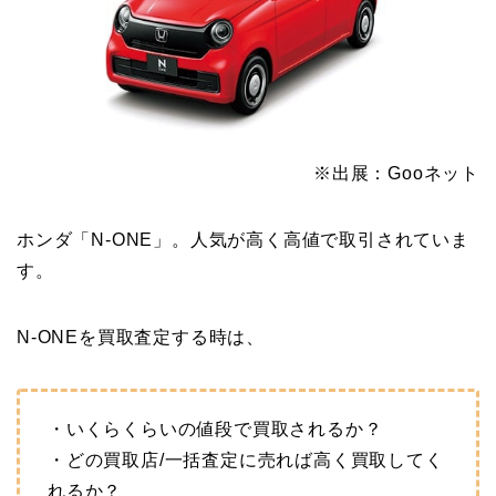
※出展：Gooネット
ホンダ「N-ONE」。人気が高く高値で取引されていま
す。
N-ONEを買取査定する時は、
・いくらくらいの値段で買取されるか？
・どの買取店/一括査定に売れば高く買取してく
れるか？