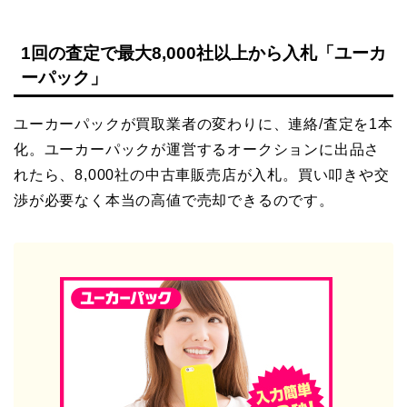
1回の査定で最大8,000社以上から入札「ユーカ
ーパック」
ユーカーパックが買取業者の変わりに、連絡/査定を1本
化。ユーカーパックが運営するオークションに出品さ
れたら、8,000社の中古車販売店が入札。買い叩きや交
渉が必要なく本当の高値で売却できるのです。