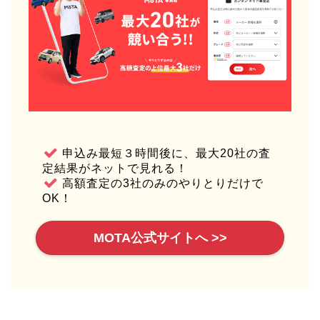
申込み最短３時間後に、最大20社の査
定結果がネットで見れる！
高額査定の3社のみのやりとりだけで
OK！
MOTA公式サイトへ >>