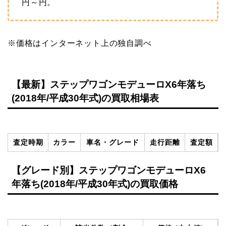
円～
円。
※価格はインターネット上の独自調べ
【最新】ステップワゴンモデューロX6年落ち
(2018年/平成30年式)の買取相場表
査定時期
カラー
車名・グレード
走行距離
査定額
【グレード別】ステップワゴンモデューロX6
年落ち(2018年/平成30年式)の買取価格