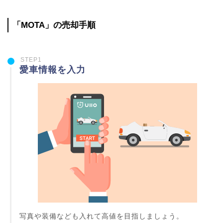
「MOTA」の売却手順
STEP1
愛車情報を入力
写真や装備なども入れて高値を目指しましょう。