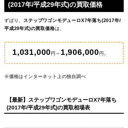
(2017年/平成29年式)の買取価格
ずばり、
ステップワゴンモデューロX7年落ち(2017年/
平成29年式)の買取価格
は、
1,031,000
1,906,000
円～
円。
※価格はインターネット上の独自調べ
【最新】ステップワゴンモデューロX7年落ち
(2017年/平成29年式)の買取相場表