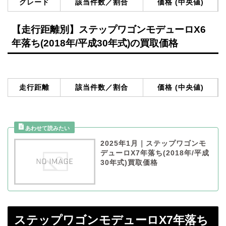
グレード
該当件数／割合
価格 (中央値)
【走行距離別】ステップワゴンモデューロX6
年落ち(2018年/平成30年式)の買取価格
走行距離
該当件数／割合
価格 (中央値)
2025年1月｜ステップワゴンモ
デューロX7年落ち(2018年/平成
30年式)買取価格
ステップワゴンモデューロX7年落ち