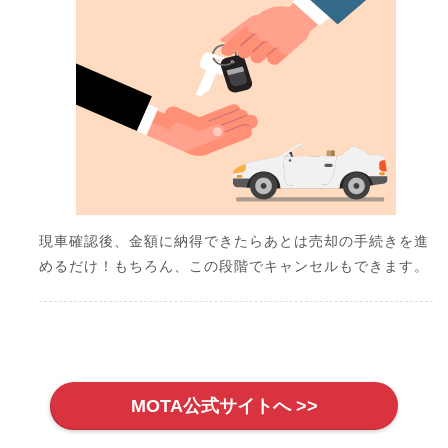
現車確認後、金額に納得できたらあとは売却の手続きを進
めるだけ！もちろん、この段階でキャンセルもできます。
MOTA公式サイトへ >>