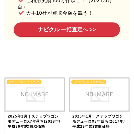
ご利用実績400万件以上！（2021.6時
点）
大手10社が買取金額を競う！
ナビクル 一括査定へ >>
ステップワゴンモデューロX
ステップワゴンモデューロX
2025年1月｜ステップワゴン
2025年1月｜ステップワゴン
モデューロX7年落ち(2018年/
モデューロX8年落ち(2017年/
平成30年式)買取価格
平成29年式)買取価格