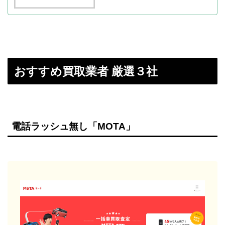
おすすめ買取業者 厳選３社
電話ラッシュ無し「MOTA」