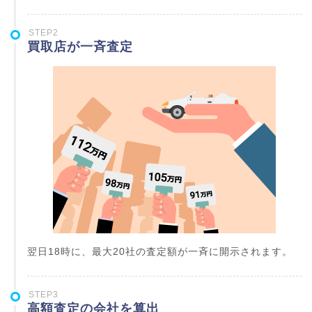
STEP2
買取店が一斉査定
翌日18時に、最大20社の査定額が一斉に開示されます。
STEP3
高額査定の会社を算出