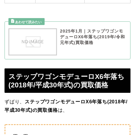
2025年1月｜ステップワゴンモ
デューロX6年落ち(2019年/令和
元年式)買取価格
ステップワゴンモデューロX6年落ち
(2018年/平成30年式)の買取価格
ずばり、
ステップワゴンモデューロX6年落ち(2018年/
平成30年式)の買取価格
は、