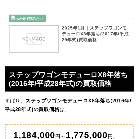
2025年1月｜ステップワゴンモ
デューロX8年落ち(2017年/平成
29年式)買取価格
ステップワゴンモデューロX8年落ち
(2016年/平成28年式)の買取価格
ずばり、
ステップワゴンモデューロX8年落ち(2016年/
平成28年式)の買取価格
は、
1,184,000
1,775,000
円～
円。