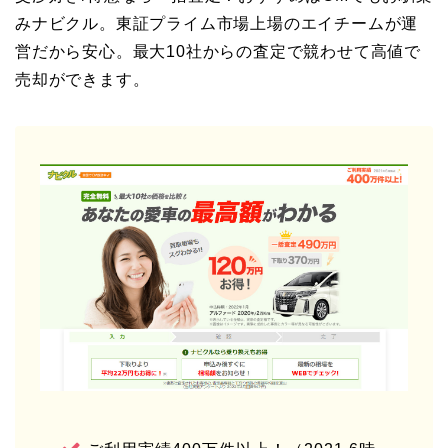
みナビクル。東証プライム市場上場のエイチームが運
営だから安心。最大10社からの査定で競わせて高値で
売却ができます。