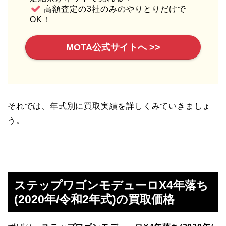
高額査定の3社のみのやりとりだけで
OK！
MOTA公式サイトへ >>
それでは、年式別に買取実績を詳しくみていきましょ
う。
ステップワゴンモデューロX4年落ち
(2020年/令和2年式)の買取価格