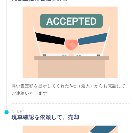
高い査定額を提示してくれた3社（最大）からお電話にて
ご連絡いたします
STEP4
現車確認を依頼して、売却