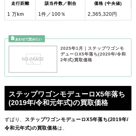
走行距離
該当件数／割合
価格 (中央値)
1 万km
1件／100％
2,365,320円
2025年1月｜ステップワゴンモ
デューロX5年落ち(2020年/令和
2年式)買取価格
ステップワゴンモデューロX5年落ち
(2019年/令和元年式)の買取価格
ずばり、
ステップワゴンモデューロX5年落ち(2019年/
令和元年式)の買取価格
は、