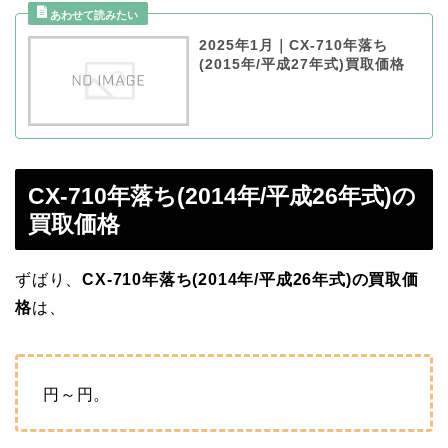
2025年1月｜CX-710年落ち
(2015年/平成27年式)買取価格
CX-710年落ち(2014年/平成26年式)の
買取価格
ずばり、
CX-710年落ち(2014年/平成26年式)の買取価
格
は、
円～
円。