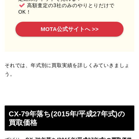
高額査定の3社のみのやりとりだけで
OK！
MOTA公式サイトへ >>
それでは、年式別に買取実績を詳しくみていきましょ
う。
CX-79年落ち(2015年/平成27年式)の
買取価格