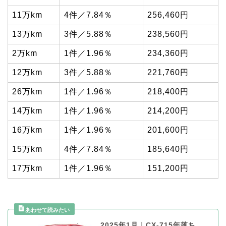
11万km
4件／7.84％
256,460円
13万km
3件／5.88％
238,560円
2万km
1件／1.96％
234,360円
12万km
3件／5.88％
221,760円
26万km
1件／1.96％
218,400円
14万km
1件／1.96％
214,200円
16万km
1件／1.96％
201,600円
15万km
4件／7.84％
185,640円
17万km
1件／1.96％
151,200円
2025年1月｜CX-715年落ち