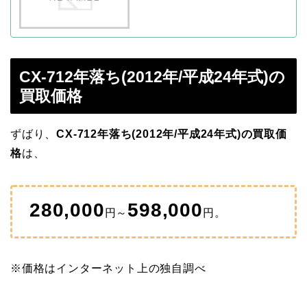
CX-712年落ち(2012年/平成24年式)の
買取価格
ずばり、
CX-712年落ち(2012年/平成24年式)の買取価
格
は、
280,000
598,000
円～
円。
※価格はインターネット上の独自調べ