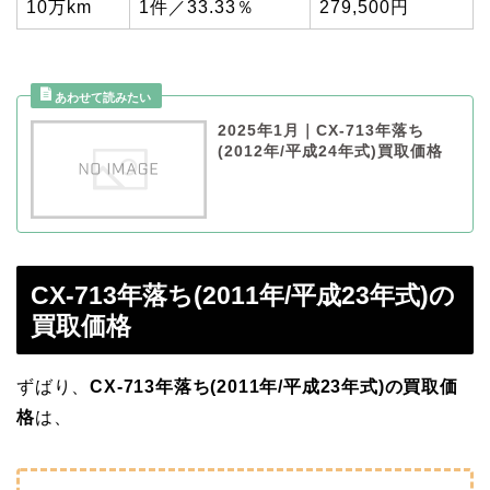
10万km
1件／33.33％
279,500円
2025年1月｜CX-713年落ち
(2012年/平成24年式)買取価格
CX-713年落ち(2011年/平成23年式)の
買取価格
ずばり、
CX-713年落ち(2011年/平成23年式)の買取価
格
は、