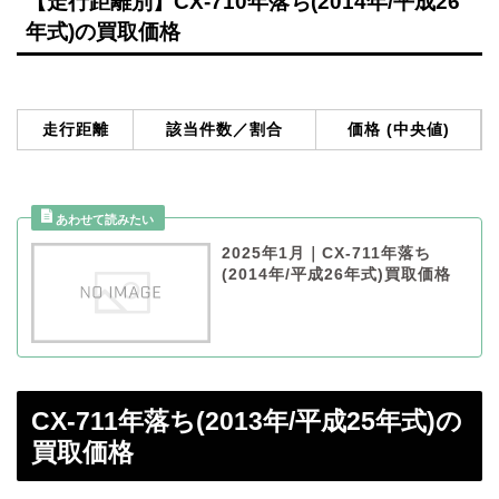
【走行距離別】CX-710年落ち(2014年/平成26
年式)の買取価格
走行距離
該当件数／割合
価格 (中央値)
2025年1月｜CX-711年落ち
(2014年/平成26年式)買取価格
CX-711年落ち(2013年/平成25年式)の
買取価格