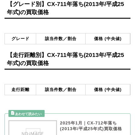
【グレード別】CX-711年落ち(2013年/平成25
年式)の買取価格
グレード
該当件数／割合
価格 (中央値)
【走行距離別】CX-711年落ち(2013年/平成25
年式)の買取価格
走行距離
該当件数／割合
価格 (中央値)
2025年1月｜CX-712年落ち
(2013年/平成25年式)買取価格