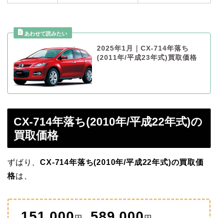
2025年1月｜CX-714年落ち
(2011年/平成23年式)買取価格
CX-714年落ち(2010年/平成22年式)の
買取価格
ずばり、
CX-714年落ち(2010年/平成22年式)の買取価
格
は、
151,000
589,000