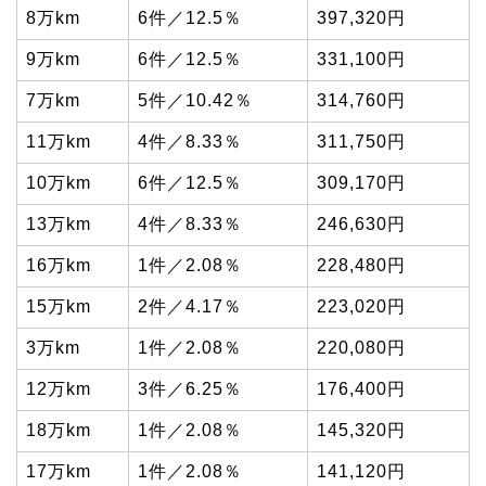
8万km
6件／12.5％
397,320円
9万km
6件／12.5％
331,100円
7万km
5件／10.42％
314,760円
11万km
4件／8.33％
311,750円
10万km
6件／12.5％
309,170円
13万km
4件／8.33％
246,630円
16万km
1件／2.08％
228,480円
15万km
2件／4.17％
223,020円
3万km
1件／2.08％
220,080円
12万km
3件／6.25％
176,400円
18万km
1件／2.08％
145,320円
17万km
1件／2.08％
141,120円