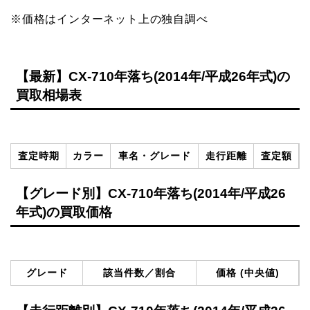
※価格はインターネット上の独自調べ
【最新】CX-710年落ち(2014年/平成26年式)の
買取相場表
査定時期
カラー
車名・グレード
走行距離
査定額
【グレード別】CX-710年落ち(2014年/平成26
年式)の買取価格
グレード
該当件数／割合
価格 (中央値)