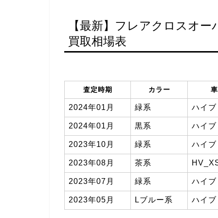
【最新】フレアクロスオーバー
買取相場表
査定時期
カラー
車
2024年01月
緑系
ハイブ
2024年01月
黒系
ハイブ
2023年10月
緑系
ハイブ
2023年08月
茶系
HV_
2023年07月
緑系
ハイブ
2023年05月
Lブルー系
ハイブ