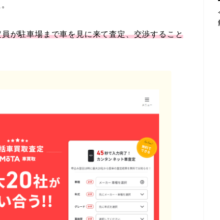
た。
定員が駐車場まで車を見に来て査定、交渉すること