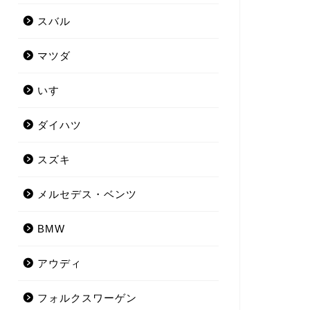
スバル
マツダ
いすゞ
ダイハツ
スズキ
メルセデス・ベンツ
BMW
アウディ
フォルクスワーゲン