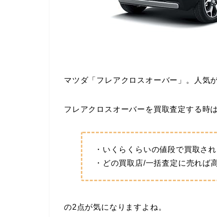
マツダ「フレアクロスオーバー」。人気
フレアクロスオーバーを買取査定する時
・いくらくらいの値段で買取され
・どの買取店/一括査定に売れば
の2点が気になりますよね。