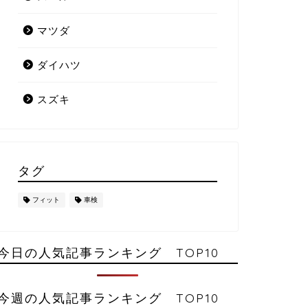
マツダ
ダイハツ
スズキ
タグ
フィット
車検
今日の人気記事ランキング TOP10
今週の人気記事ランキング TOP10