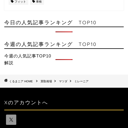
フィット
車検
今日の人気記事ランキング TOP10
今週の人気記事ランキング TOP10
今週の人気記事TOP10
解説
HOME
買取相場
マツダ
ミレーニア
Xのアカウントへ