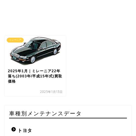
ミレーニア
2025年1月｜ミレーニア22年
落ち(2003年/平成15年式)買取
価格
2025年1月13日
車種別メンテナンスデータ
トヨタ