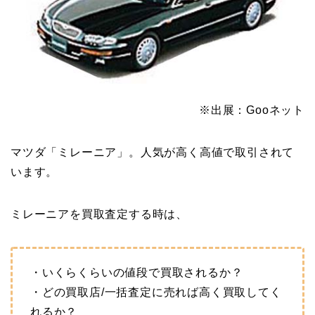
※出展：Gooネット
マツダ「ミレーニア」。人気が高く高値で取引されて
います。
ミレーニアを買取査定する時は、
・いくらくらいの値段で買取されるか？
・どの買取店/一括査定に売れば高く買取してく
れるか？