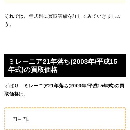
それでは、年式別に買取実績を詳しくみていきましょ
う。
ミレーニア21年落ち(2003年/平成15
年式)の買取価格
ずばり、
ミレーニア21年落ち(2003年/平成15年式)の買
取価格
は、
円～
円。