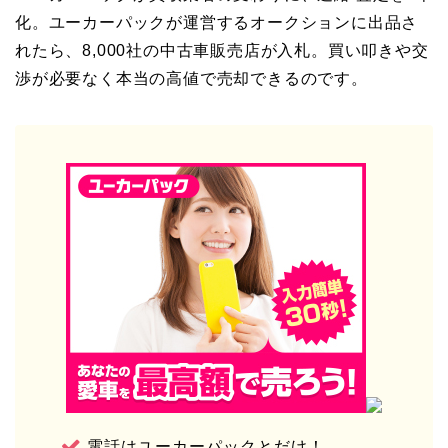
化。ユーカーパックが運営するオークションに出品さ
れたら、8,000社の中古車販売店が入札。買い叩きや交
渉が必要なく本当の高値で売却できるのです。
電話はユーカーパックとだけ！