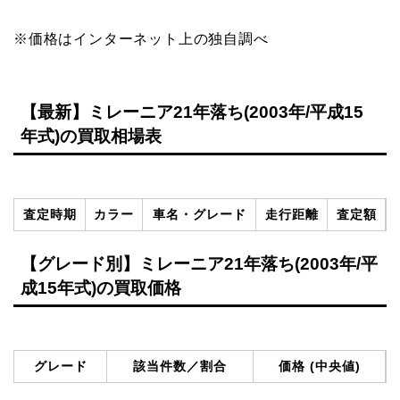
※価格はインターネット上の独自調べ
【最新】ミレーニア21年落ち(2003年/平成15
年式)の買取相場表
査定時期
カラー
車名・グレード
走行距離
査定額
【グレード別】ミレーニア21年落ち(2003年/平
成15年式)の買取価格
グレード
該当件数／割合
価格 (中央値)