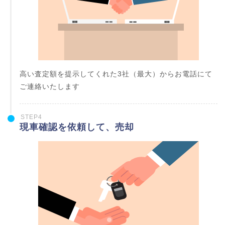
高い査定額を提示してくれた3社（最大）からお電話にて
ご連絡いたします
STEP4
現車確認を依頼して、売却