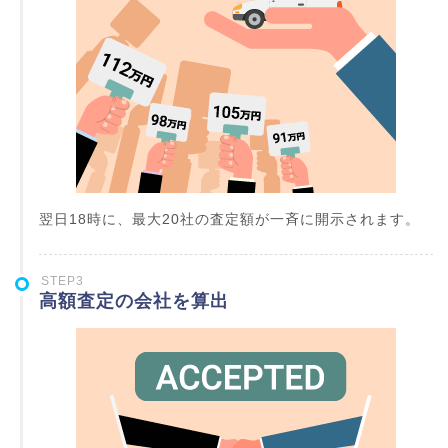
翌日18時に、最大20社の査定額が一斉に開示されます。
STEP3
高額査定の会社を算出