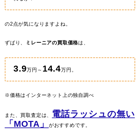
の2点が気になりますよね。
ずばり、
ミレーニアの買取価格
は、
3.9
14.4
万円～
万円。
※価格はインターネット上の独自調べ
電話ラッシュの無い
また、買取査定は、
「MOTA」
がおすすめです。