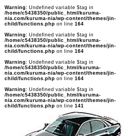
Warning
: Undefined variable $tag in
/home/c5438350/public_html/kuruma-
nia.com/kuruma-nia/wp-content/themes/jin-
child/functions.php
on line
164
Warning
: Undefined variable $tag in
/home/c5438350/public_html/kuruma-
nia.com/kuruma-nia/wp-content/themes/jin-
child/functions.php
on line
164
Warning
: Undefined variable $tag in
/home/c5438350/public_html/kuruma-
nia.com/kuruma-nia/wp-content/themes/jin-
child/functions.php
on line
164
Warning
: Undefined variable $tag in
/home/c5438350/public_html/kuruma-
nia.com/kuruma-nia/wp-content/themes/jin-
child/functions.php
on line
141