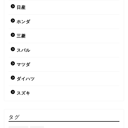
日産
ホンダ
三菱
スバル
マツダ
ダイハツ
スズキ
タグ