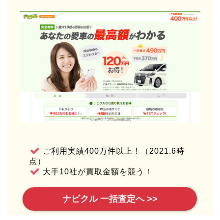
ご利用実績400万件以上！（2021.6時
点）
大手10社が買取金額を競う！
ナビクル 一括査定へ >>