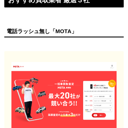
電話ラッシュ無し「MOTA」