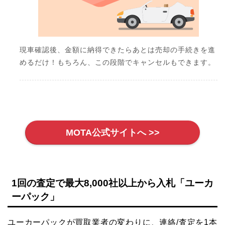
現車確認後、金額に納得できたらあとは売却の手続きを進
めるだけ！もちろん、この段階でキャンセルもできます。
MOTA公式サイトへ >>
1回の査定で最大8,000社以上から入札「ユーカ
ーパック」
ユーカーパックが買取業者の変わりに、連絡/査定を1本