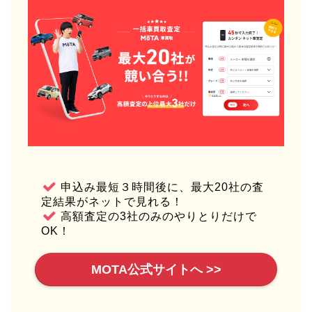
申込み最短３時間後に、最大20社の査
定結果がネットで見れる！
高額査定の3社のみのやりとりだけで
OK！
MOTA公式サイトへ >>