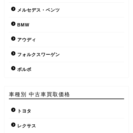
メルセデス・ベンツ
BMW
アウディ
フォルクスワーゲン
ボルボ
車種別 中古車買取価格
トヨタ
レクサス