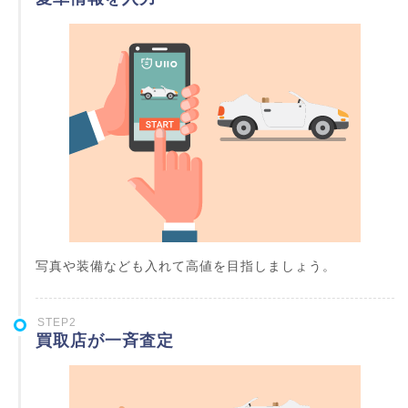
写真や装備なども入れて高値を目指しましょう。
STEP2
買取店が一斉査定