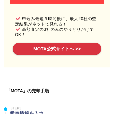
申込み最短３時間後に、最大20社の査
定結果がネットで見れる！
高額査定の3社のみのやりとりだけで
OK！
MOTA公式サイトへ >>
「MOTA」の売却手順
STEP1
愛車情報を入力