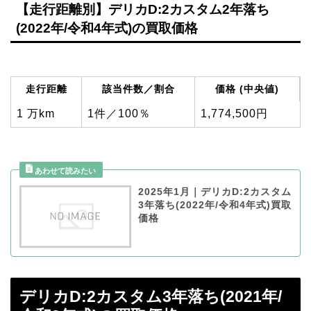
【走行距離別】デリカD:2カスタム2年落ち
(2022年/令和4年式)の買取価格
走行距離
該当件数／割合
価格 (中央値)
1 万km
1件／100％
1,774,500円
2025年1月｜デリカD:2カスタム
3年落ち(2022年/令和4年式)買取
価格
デリカD:2カスタム3年落ち(2021年/