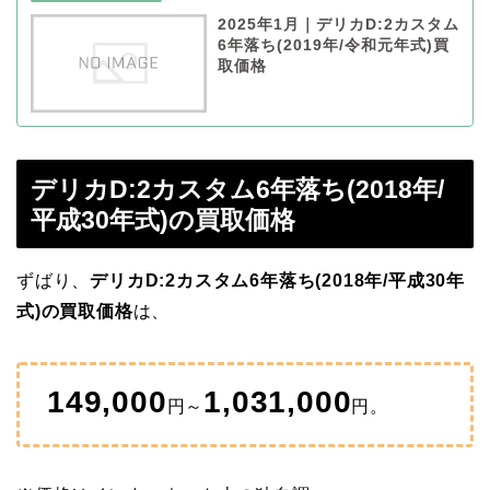
2025年1月｜デリカD:2カスタム
6年落ち(2019年/令和元年式)買
取価格
デリカD:2カスタム6年落ち(2018年/
平成30年式)の買取価格
ずばり、
デリカD:2カスタム6年落ち(2018年/平成30年
式)の買取価格
は、
149,000
1,031,000
円～
円。