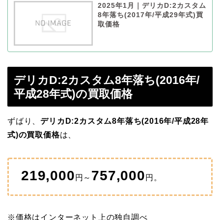
2025年1月｜デリカD:2カスタム
8年落ち(2017年/平成29年式)買
取価格
デリカD:2カスタム8年落ち(2016年/
平成28年式)の買取価格
ずばり、
デリカD:2カスタム8年落ち(2016年/平成28年
式)の買取価格
は、
219,000
757,000
円～
円。
※価格はインターネット上の独自調べ