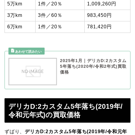
5万km
1件／20％
1,009,260円
3万km
3件／60％
983,450円
6万km
1件／20％
781,420円
2025年1月｜デリカD:2カスタム
5年落ち(2020年/令和2年式)買取
価格
デリカD:2カスタム5年落ち(2019年/
令和元年式)の買取価格
ずばり、
デリカD:2カスタム5年落ち(2019年/令和元年