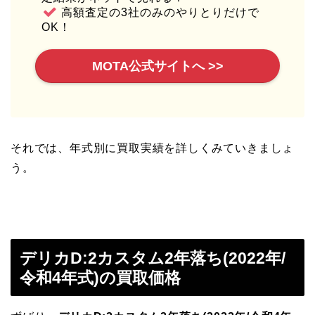
高額査定の3社のみのやりとりだけで
OK！
MOTA公式サイトへ >>
それでは、年式別に買取実績を詳しくみていきましょ
う。
デリカD:2カスタム2年落ち(2022年/
令和4年式)の買取価格