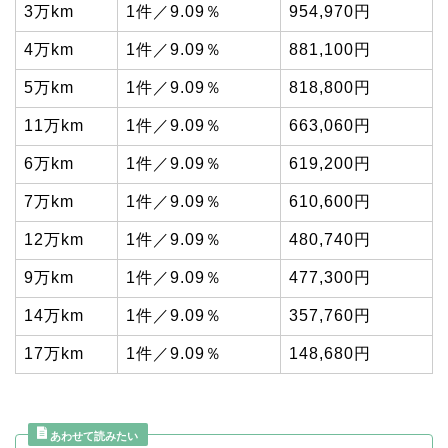
3万km
1件／9.09％
954,970円
4万km
1件／9.09％
881,100円
5万km
1件／9.09％
818,800円
11万km
1件／9.09％
663,060円
6万km
1件／9.09％
619,200円
7万km
1件／9.09％
610,600円
12万km
1件／9.09％
480,740円
9万km
1件／9.09％
477,300円
14万km
1件／9.09％
357,760円
17万km
1件／9.09％
148,680円