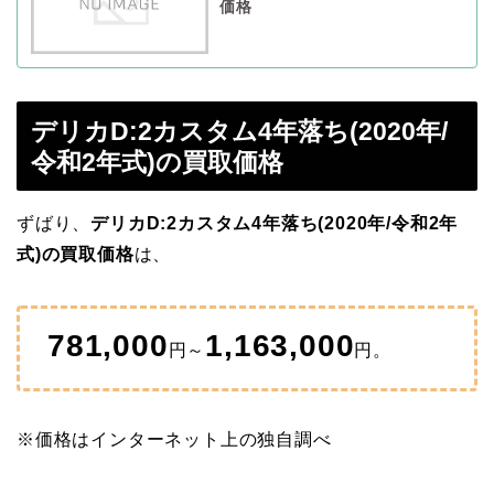
価格
デリカD:2カスタム4年落ち(2020年/
令和2年式)の買取価格
ずばり、
デリカD:2カスタム4年落ち(2020年/令和2年
式)の買取価格
は、
781,000
1,163,000
円～
円。
※価格はインターネット上の独自調べ