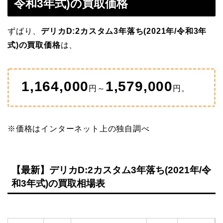
令和3年式)の買取価格
ずばり、
デリカD:2カスタム3年落ち(2021年/令和3年
式)の買取価格
は、
1,164,000
1,579,000
円～
円。
※価格はインターネット上の独自調べ
【最新】デリカD:2カスタム3年落ち(2021年/令
和3年式)の買取相場表