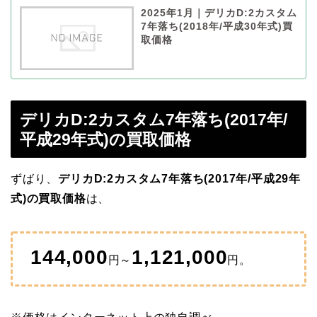
2025年1月｜デリカD:2カスタム
7年落ち(2018年/平成30年式)買
取価格
デリカD:2カスタム7年落ち(2017年/
平成29年式)の買取価格
ずばり、
デリカD:2カスタム7年落ち(2017年/平成29年
式)の買取価格
は、
144,000
1,121,000
円～
円。