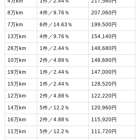
4万km
1件／2.44％
217,560円
8万km
4件／9.76％
207,060円
7万km
6件／14.63％
199,500円
13万km
4件／9.76％
154,140円
26万km
1件／2.44％
148,680円
10万km
2件／4.88％
148,680円
19万km
1件／2.44％
147,000円
15万km
1件／2.44％
128,520円
12万km
2件／4.88％
122,220円
14万km
5件／12.2％
120,960円
16万km
2件／4.88％
115,920円
11万km
5件／12.2％
111,720円