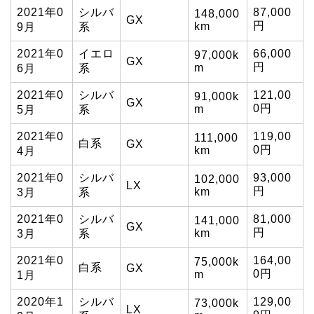
2021年0
シルバ
87,000
148,000
GX
円
km
9月
系
2021年0
イエロ
66,000
97,000k
GX
円
m
6月
系
2021年0
シルバ
121,00
91,000k
GX
0円
m
5月
系
2021年0
119,00
111,000
白系
GX
0円
km
4月
2021年0
シルバ
93,000
102,000
LX
円
km
3月
系
2021年0
シルバ
81,000
141,000
GX
円
km
3月
系
2021年0
164,00
75,000k
白系
GX
0円
m
1月
2020年1
シルバ
129,00
73,000k
LX