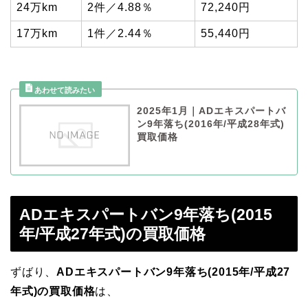
24万km
2件／4.88％
72,240円
17万km
1件／2.44％
55,440円
2025年1月｜ADエキスパートバ
ン9年落ち(2016年/平成28年式)
買取価格
ADエキスパートバン9年落ち(2015
年/平成27年式)の買取価格
ずばり、
ADエキスパートバン9年落ち(2015年/平成27
年式)の買取価格
は、