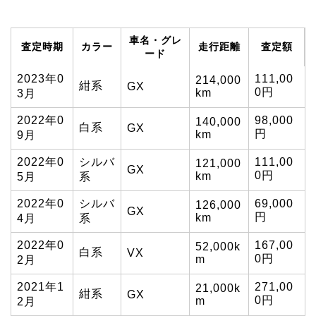
車名・グレ
査定時期
カラー
走行距離
査定額
ード
2023年0
111,00
214,000
紺系
GX
0円
km
3月
2022年0
98,000
140,000
白系
GX
円
km
9月
2022年0
シルバ
111,00
121,000
GX
0円
km
5月
系
2022年0
シルバ
69,000
126,000
GX
円
km
4月
系
2022年0
167,00
52,000k
白系
VX
0円
m
2月
2021年1
271,00
21,000k
紺系
GX
0円
m
2月