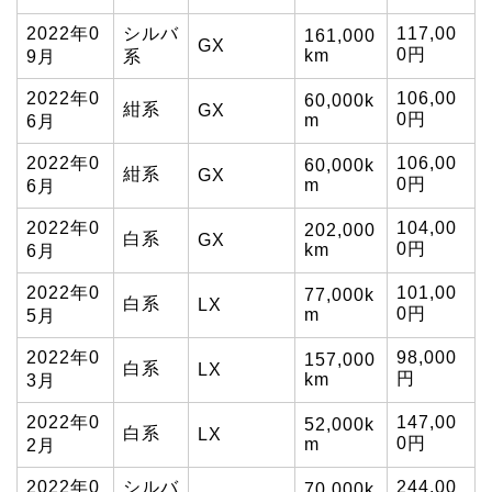
2022年0
シルバ
117,00
161,000
GX
0円
km
9月
系
2022年0
106,00
60,000k
紺系
GX
0円
m
6月
2022年0
106,00
60,000k
紺系
GX
0円
m
6月
2022年0
104,00
202,000
白系
GX
0円
km
6月
2022年0
101,00
77,000k
白系
LX
0円
m
5月
2022年0
98,000
157,000
白系
LX
円
km
3月
2022年0
147,00
52,000k
白系
LX
0円
m
2月
2022年0
シルバ
244,00
70,000k