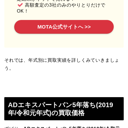
高額査定の3社のみのやりとりだけで
OK！
MOTA公式サイトへ >>
それでは、年式別に買取実績を詳しくみていきましょ
う。
ADエキスパートバン5年落ち(2019
年/令和元年式)の買取価格