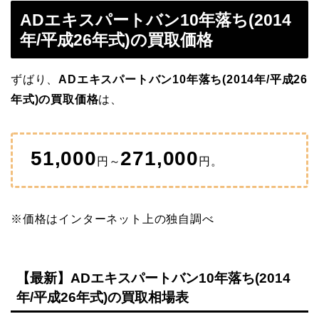
ADエキスパートバン10年落ち(2014
年/平成26年式)の買取価格
ずばり、
ADエキスパートバン10年落ち(2014年/平成26
年式)の買取価格
は、
51,000
271,000
円～
円。
※価格はインターネット上の独自調べ
【最新】ADエキスパートバン10年落ち(2014
年/平成26年式)の買取相場表