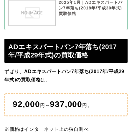
2025年1月｜ADエキスパートバ
ン7年落ち(2018年/平成30年式)
買取価格
ADエキスパートバン7年落ち(2017
年/平成29年式)の買取価格
ずばり、
ADエキスパートバン7年落ち(2017年/平成29
年式)の買取価格
は、
92,000
937,000
円～
円。
※価格はインターネット上の独自調べ