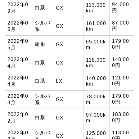
2022年0
94,000
113,000
白系
GX
円
km
9月
2022年0
シルバ
87,000
161,000
GX
円
km
6月
系
2022年0
179,00
65,000k
紺系
GX
0円
m
5月
2022年0
148,00
118,000
白系
GX
0円
km
4月
2022年0
121,00
140,000
白系
LX
0円
km
4月
2022年0
シルバ
179,00
78,000k
GX
0円
m
3月
系
2022年0
183,00
97,000k
白系
GX
0円
m
2月
2022年0
シルバ
113,00
125,000
GX
0円
km