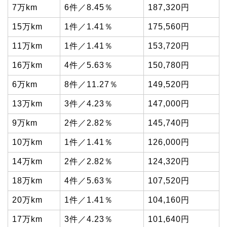
7万km
6件／8.45％
187,320円
15万km
1件／1.41％
175,560円
11万km
1件／1.41％
153,720円
16万km
4件／5.63％
150,780円
6万km
8件／11.27％
149,520円
13万km
3件／4.23％
147,000円
9万km
2件／2.82％
145,740円
10万km
1件／1.41％
126,000円
14万km
2件／2.82％
124,320円
18万km
4件／5.63％
107,520円
20万km
1件／1.41％
104,160円
17万km
3件／4.23％
101,640円