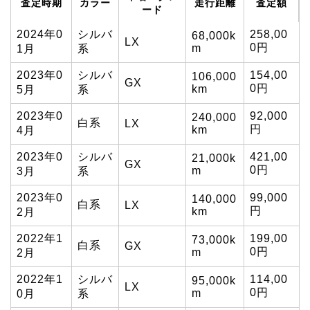
査定時期
カラー
走行距離
査定額
ード
2024年0
シルバ
258,00
68,000k
LX
0円
m
1月
系
2023年0
シルバ
154,00
106,000
GX
0円
km
5月
系
2023年0
92,000
240,000
白系
LX
円
km
4月
2023年0
シルバ
421,00
21,000k
GX
0円
m
3月
系
2023年0
99,000
140,000
白系
LX
円
km
2月
2022年1
199,00
73,000k
白系
GX
0円
m
2月
2022年1
シルバ
114,00
95,000k
LX
0円
m
0月
系