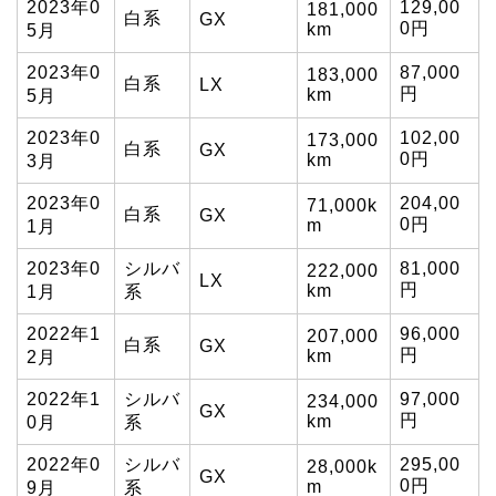
2023年0
129,00
181,000
白系
GX
0円
km
5月
2023年0
87,000
183,000
白系
LX
円
km
5月
2023年0
102,00
173,000
白系
GX
0円
km
3月
2023年0
204,00
71,000k
白系
GX
0円
m
1月
2023年0
シルバ
81,000
222,000
LX
円
km
1月
系
2022年1
96,000
207,000
白系
GX
円
km
2月
2022年1
シルバ
97,000
234,000
GX
円
km
0月
系
2022年0
シルバ
295,00
28,000k
GX
0円
m
9月
系