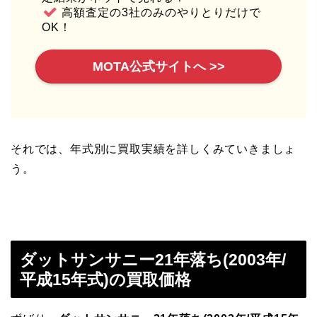
高額査定の3社のみのやりとりだけで
OK！
MOTA公式サイトへ >>
それでは、年式別に買取実績を詳しくみていきましょ
う。
ダットサンサニー21年落ち(2003年/
平成15年式)の買取価格