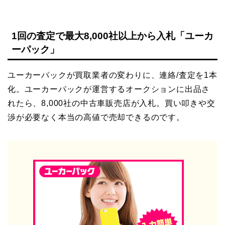
1回の査定で最大8,000社以上から入札「ユーカ
ーパック」
ユーカーパックが買取業者の変わりに、連絡/査定を1本
化。ユーカーパックが運営するオークションに出品さ
れたら、8,000社の中古車販売店が入札。買い叩きや交
渉が必要なく本当の高値で売却できるのです。