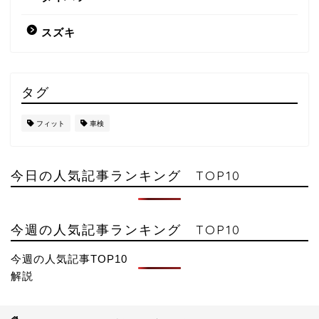
スズキ
タグ
フィット
車検
今日の人気記事ランキング TOP10
今週の人気記事ランキング TOP10
今週の人気記事TOP10
解説