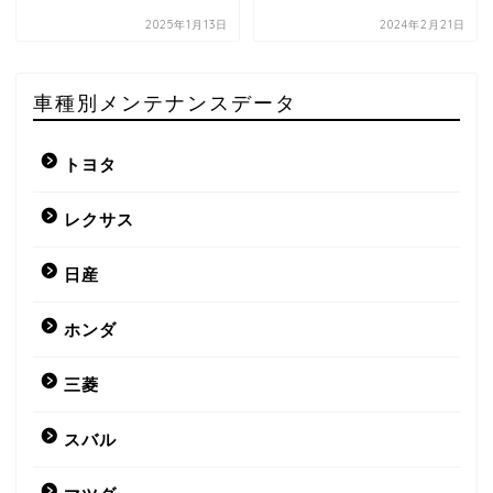
2025年1月13日
2024年2月21日
車種別メンテナンスデータ
トヨタ
レクサス
日産
ホンダ
三菱
スバル