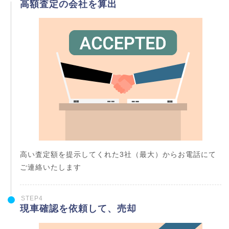
高額査定の会社を算出
高い査定額を提示してくれた3社（最大）からお電話にて
ご連絡いたします
STEP4
現車確認を依頼して、売却