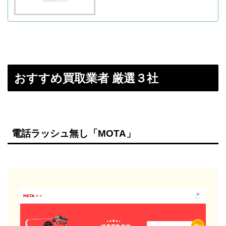
おすすめ買取業者 厳選３社
電話ラッシュ無し「MOTA」