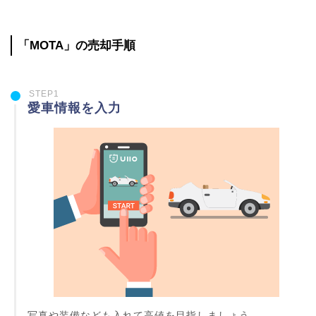
「MOTA」の売却手順
STEP1
愛車情報を入力
写真や装備なども入れて高値を目指しましょう。