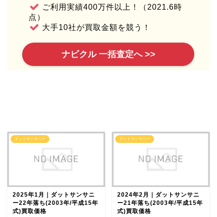
ご利用実績400万件以上！（2021.6時
点）
大手10社が買取金額を競う！
ナビクル 一括査定へ >>
ダットサンサニー
ダットサンサニー
2025年1月｜ダットサンサニ
2024年2月｜ダットサンサニ
ー22年落ち(2003年/平成15年
ー21年落ち(2003年/平成15年
式)買取価格
式)買取価格