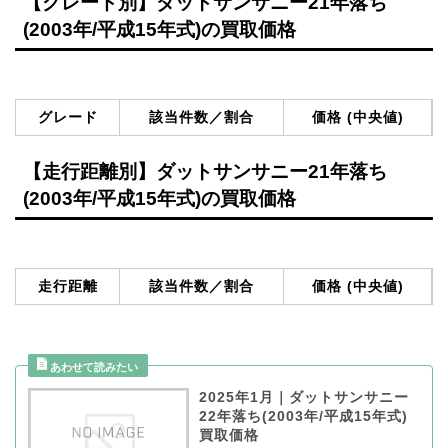
【グレード別】ダットサンサニー21年落ち
(2003年/平成15年式)の買取価格
グレード
該当件数／割合
価格 (中央値)
【走行距離別】ダットサンサニー21年落ち
(2003年/平成15年式)の買取価格
走行距離
該当件数／割合
価格 (中央値)
2025年1月｜ダットサンサニー
22年落ち(2003年/平成15年式)
買取価格