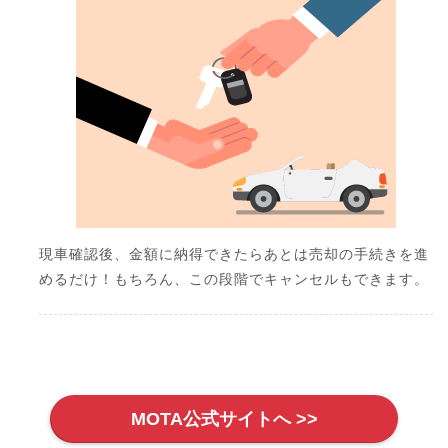
現車確認後、金額に納得できたらあとは売却の手続きを進
めるだけ！もちろん、この段階でキャンセルもできます。
MOTA公式サイトへ >>