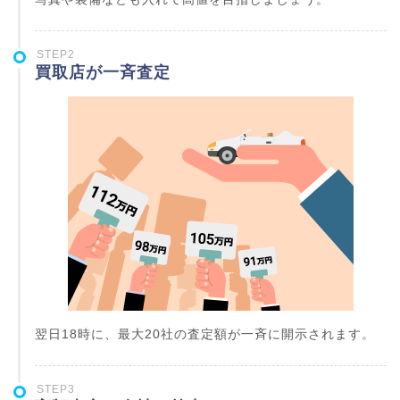
STEP2
買取店が一斉査定
翌日18時に、最大20社の査定額が一斉に開示されます。
STEP3