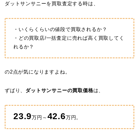
ダットサンサニーを買取査定する時は、
・いくらくらいの値段で買取されるか？
・どの買取店/一括査定に売れば高く買取してく
れるか？
の2点が気になりますよね。
ずばり、
ダットサンサニーの買取価格
は、
23.9
42.6
万円～
万円。