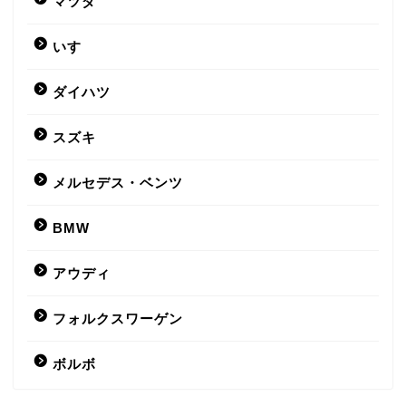
マツダ
いすゞ
ダイハツ
スズキ
メルセデス・ベンツ
BMW
アウディ
フォルクスワーゲン
ボルボ