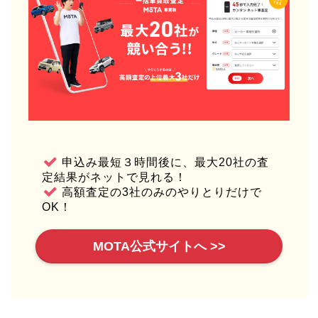
申込み最短３時間後に、最大20社の査
定結果がネットで見れる！
高額査定の3社のみのやりとりだけで
OK！
MOTA公式サイトへ >>