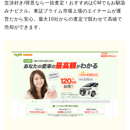
交渉好き/得意なら一括査定！おすすめはCMでもお馴染
みナビクル。東証プライム市場上場のエイチームが運
営だから安心。最大10社からの査定で競わせて高値で
売却ができます。