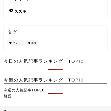
スズキ
タグ
フィット
車検
今日の人気記事ランキング TOP10
今週の人気記事ランキング TOP10
今週の人気記事TOP10
解説