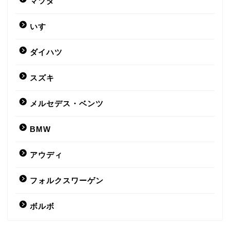
マツダ
いすゞ
ダイハツ
スズキ
メルセデス・ベンツ
BMW
アウディ
フォルクスワーゲン
ボルボ