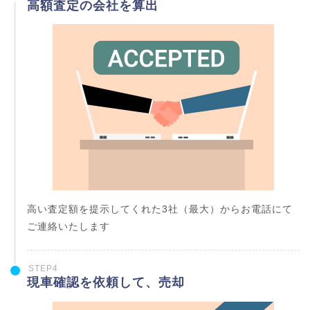
高額査定の会社を算出
高い査定額を提示してくれた3社（最大）からお電話にて
ご連絡いたします
STEP4
現車確認を依頼して、売却