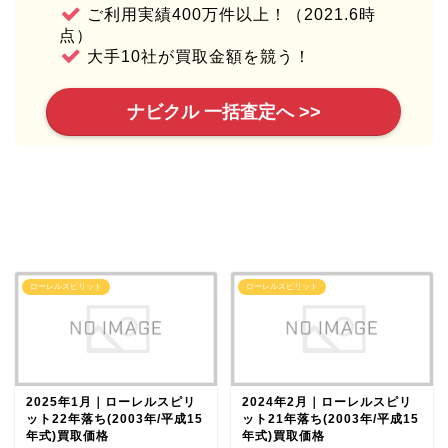
ご利用実績400万件以上！（2021.6時
点）
大手10社が買取金額を競う！
ナビクル 一括査定へ >>
ローレルスピリット
ローレルスピリット
2025年1月｜ローレルスピリ
2024年2月｜ローレルスピリ
ット22年落ち(2003年/平成15
ット21年落ち(2003年/平成15
年式)買取価格
年式)買取価格