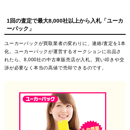
1回の査定で最大8,000社以上から入札「ユーカ
ーパック」
ユーカーパックが買取業者の変わりに、連絡/査定を1本
化。ユーカーパックが運営するオークションに出品さ
れたら、8,000社の中古車販売店が入札。買い叩きや交
渉が必要なく本当の高値で売却できるのです。