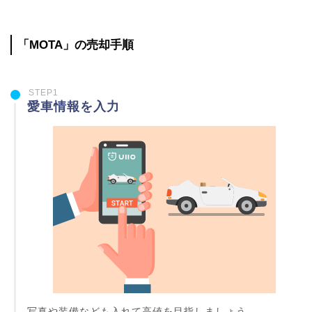
「MOTA」の売却手順
STEP1
愛車情報を入力
写真や装備なども入れて高値を目指しましょう。