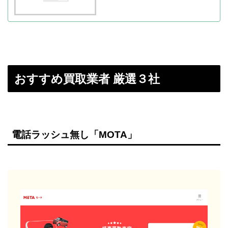
おすすめ買取業者 厳選３社
電話ラッシュ無し「MOTA」