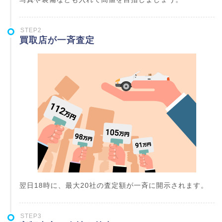
STEP2
買取店が一斉査定
翌日18時に、最大20社の査定額が一斉に開示されます。
STEP3