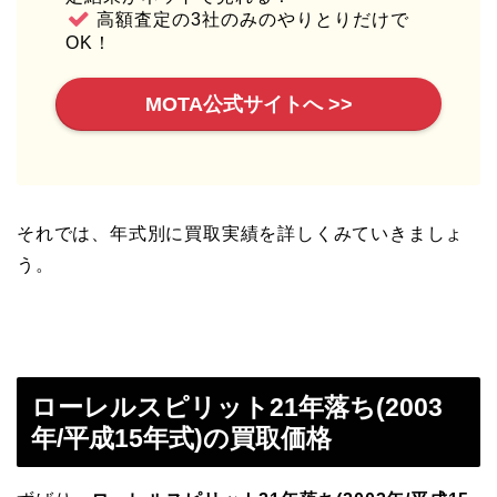
高額査定の3社のみのやりとりだけで
OK！
MOTA公式サイトへ >>
それでは、年式別に買取実績を詳しくみていきましょ
う。
ローレルスピリット21年落ち(2003
年/平成15年式)の買取価格