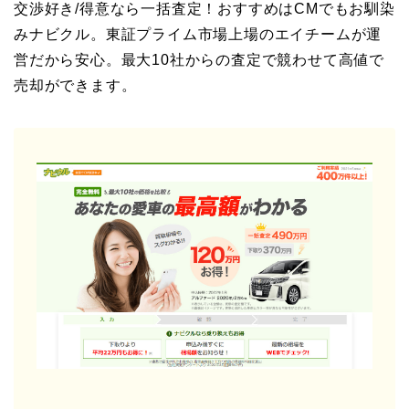
交渉好き/得意なら一括査定！おすすめはCMでもお馴染
みナビクル。東証プライム市場上場のエイチームが運
営だから安心。最大10社からの査定で競わせて高値で
売却ができます。