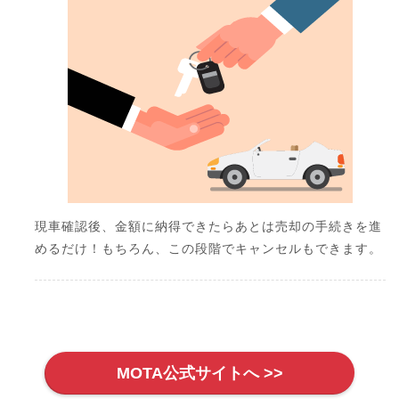
現車確認後、金額に納得できたらあとは売却の手続きを進
めるだけ！もちろん、この段階でキャンセルもできます。
MOTA公式サイトへ >>