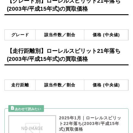
【グレード別】ローレルスピリット21年落ち
(2003年/平成15年式)の買取価格
グレード
該当件数／割合
価格 (中央値)
【走行距離別】ローレルスピリット21年落ち
(2003年/平成15年式)の買取価格
走行距離
該当件数／割合
価格 (中央値)
2025年1月｜ローレルスピリッ
ト22年落ち(2003年/平成15年
式)買取価格