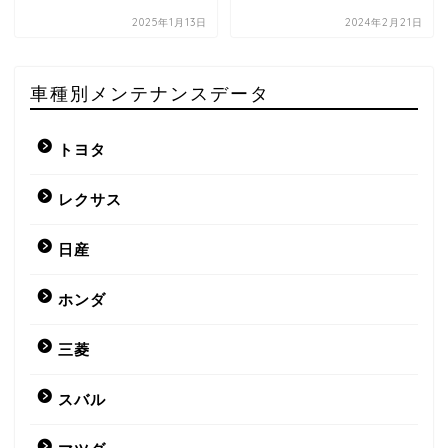
2025年1月13日
2024年2月21日
車種別メンテナンスデータ
トヨタ
レクサス
日産
ホンダ
三菱
スバル