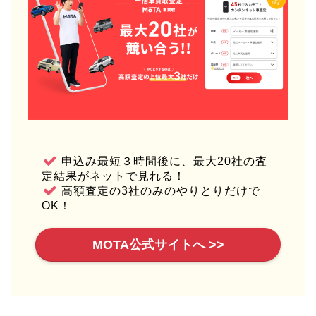
申込み最短３時間後に、最大20社の査
定結果がネットで見れる！
高額査定の3社のみのやりとりだけで
OK！
MOTA公式サイトへ >>