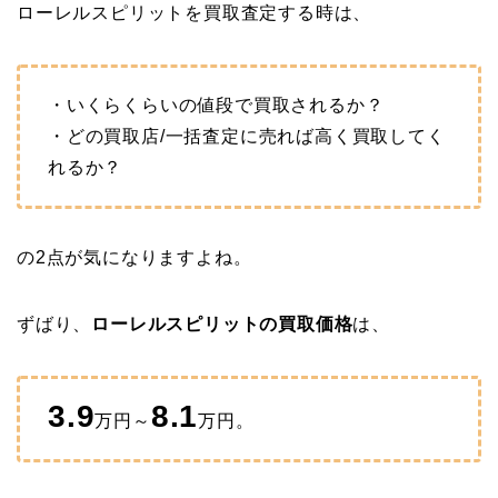
ローレルスピリットを買取査定する時は、
・いくらくらいの値段で買取されるか？
・どの買取店/一括査定に売れば高く買取してく
れるか？
の2点が気になりますよね。
ずばり、
ローレルスピリットの買取価格
は、
3.9
8.1
万円～
万円。