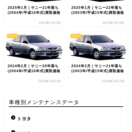
2025年1月｜サニー21年落ち
2025年1月｜サニー22年落ち
(2004年/平成16年式)買取価格
(2003年/平成15年式)買取価格
2025年1月13日
2025年1月13日
サニー
サニー
2024年2月｜サニー20年落ち
2024年2月｜サニー21年落ち
(2004年/平成16年式)買取価格
(2003年/平成15年式)買取価格
2024年2月21日
2024年2月21日
車種別メンテナンスデータ
トヨタ