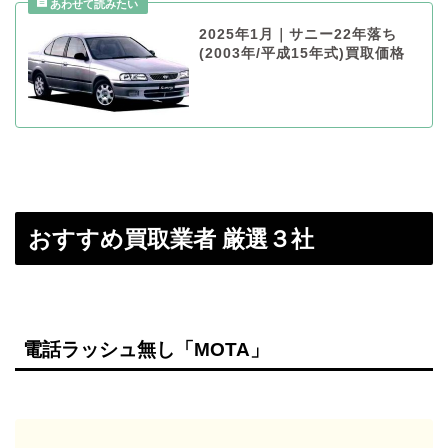
2025年1月｜サニー22年落ち
(2003年/平成15年式)買取価格
おすすめ買取業者 厳選３社
電話ラッシュ無し「MOTA」