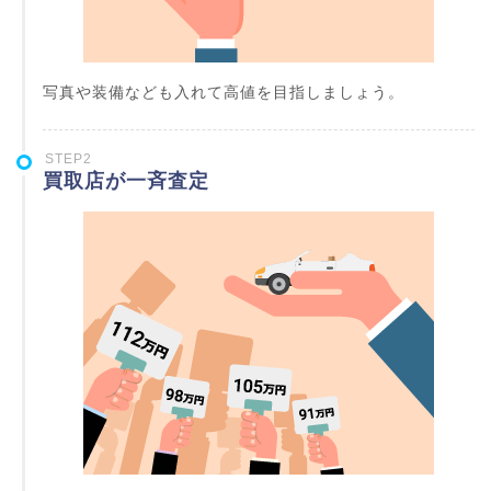
写真や装備なども入れて高値を目指しましょう。
STEP2
買取店が一斉査定