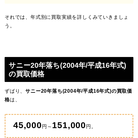
それでは、年式別に買取実績を詳しくみていきましょ
う。
サニー20年落ち(2004年/平成16年式)
の買取価格
ずばり、
サニー20年落ち(2004年/平成16年式)の買取価
格
は、
45,000
151,000
円～
円。