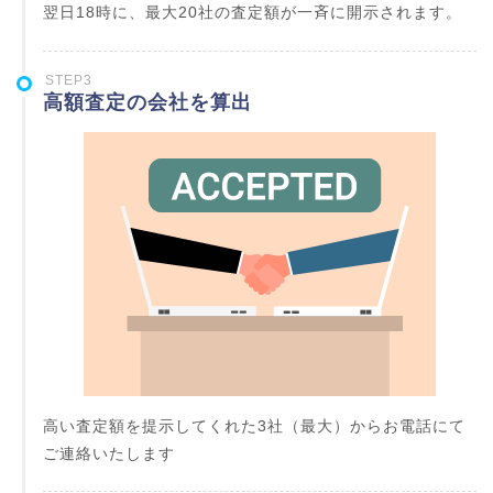
翌日18時に、最大20社の査定額が一斉に開示されます。
STEP3
高額査定の会社を算出
高い査定額を提示してくれた3社（最大）からお電話にて
ご連絡いたします