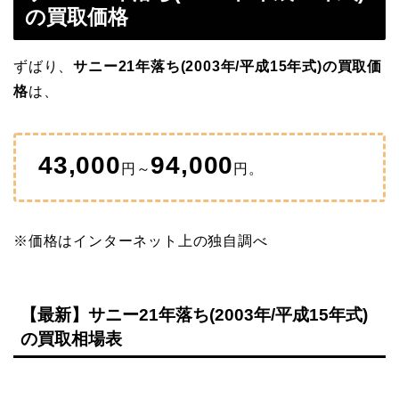
の買取価格
ずばり、
サニー21年落ち(2003年/平成15年式)の買取価
格
は、
43,000
94,000
円～
円。
※価格はインターネット上の独自調べ
【最新】サニー21年落ち(2003年/平成15年式)
の買取相場表