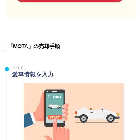
「MOTA」の売却手順
STEP1
愛車情報を入力