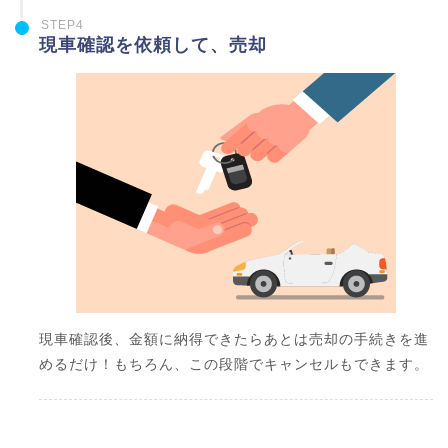
STEP4
現車確認を依頼して、売却
現車確認後、金額に納得できたらあとは売却の手続きを進
めるだけ！もちろん、この段階でキャンセルもできます。