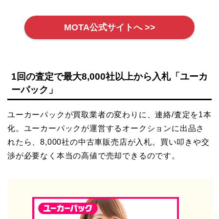
MOTA公式サイトへ >>
1回の査定で最大8,000社以上から入札「ユーカ
ーパック」
ユーカーパックが買取業者の変わりに、連絡/査定を1本
化。ユーカーパックが運営するオークションに出品さ
れたら、8,000社の中古車販売店が入札。買い叩きや交
渉が必要なく本当の高値で売却できるのです。