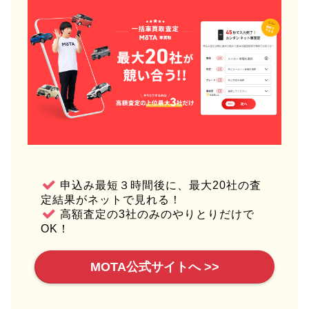
申込み最短３時間後に、最大20社の査
定結果がネットで見れる！
高額査定の3社のみのやりとりだけで
OK！
MOTA公式サイトへ >>