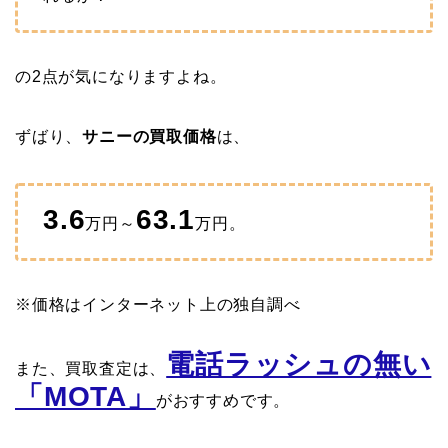
の2点が気になりますよね。
ずばり、
サニーの買取価格
は、
3.6
63.1
万円～
万円。
※価格はインターネット上の独自調べ
電話ラッシュの無い
また、買取査定は、
「MOTA」
がおすすめです。