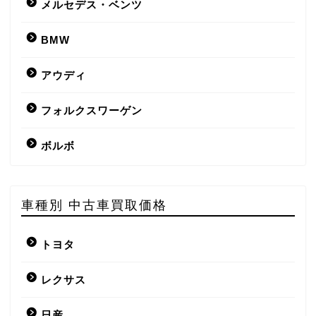
メルセデス・ベンツ
BMW
アウディ
フォルクスワーゲン
ボルボ
車種別 中古車買取価格
トヨタ
レクサス
日産