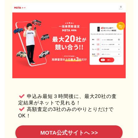
申込み最短３時間後に、最大20社の査
定結果がネットで見れる！
高額査定の3社のみのやりとりだけで
OK！
MOTA公式サイトへ >>