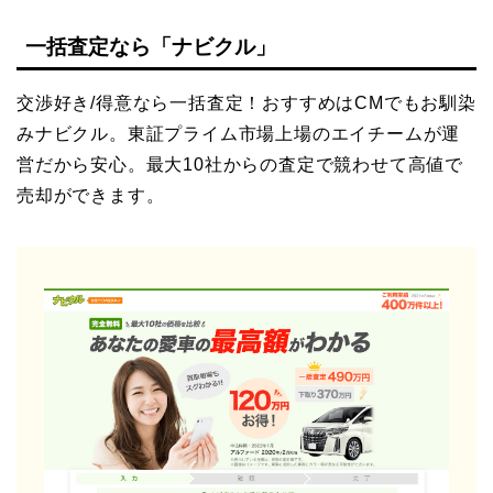
一括査定なら「ナビクル」
交渉好き/得意なら一括査定！おすすめはCMでもお馴染
みナビクル。東証プライム市場上場のエイチームが運
営だから安心。最大10社からの査定で競わせて高値で
売却ができます。