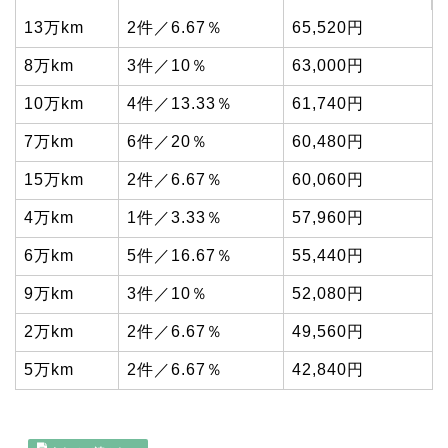
13万km
2件／6.67％
65,520円
8万km
3件／10％
63,000円
10万km
4件／13.33％
61,740円
7万km
6件／20％
60,480円
15万km
2件／6.67％
60,060円
4万km
1件／3.33％
57,960円
6万km
5件／16.67％
55,440円
9万km
3件／10％
52,080円
2万km
2件／6.67％
49,560円
5万km
2件／6.67％
42,840円