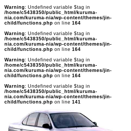
Warning
: Undefined variable $tag in
/home/c5438350/public_html/kuruma-
nia.com/kuruma-nia/wp-content/themes/jin-
child/functions.php
on line
164
Warning
: Undefined variable $tag in
/home/c5438350/public_html/kuruma-
nia.com/kuruma-nia/wp-content/themes/jin-
child/functions.php
on line
164
Warning
: Undefined variable $tag in
/home/c5438350/public_html/kuruma-
nia.com/kuruma-nia/wp-content/themes/jin-
child/functions.php
on line
164
Warning
: Undefined variable $tag in
/home/c5438350/public_html/kuruma-
nia.com/kuruma-nia/wp-content/themes/jin-
child/functions.php
on line
141