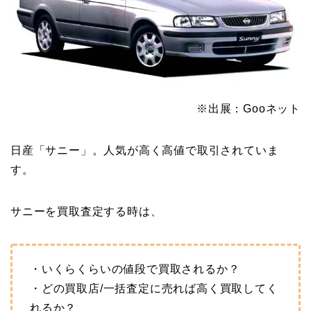
※出展：Gooネット
日産「サニー」。人気が高く高値で取引されていま
す。
サニーを買取査定する時は、
・いくらくらいの値段で買取されるか？
・どの買取店/一括査定に売れば高く買取してく
れるか？