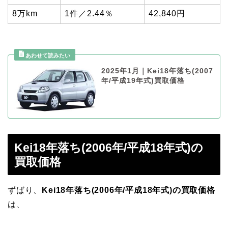
8万km
1件／2.44％
42,840円
2025年1月｜Kei18年落ち(2007
年/平成19年式)買取価格
Kei18年落ち(2006年/平成18年式)の
買取価格
ずばり、
Kei18年落ち(2006年/平成18年式)の買取価格
は、