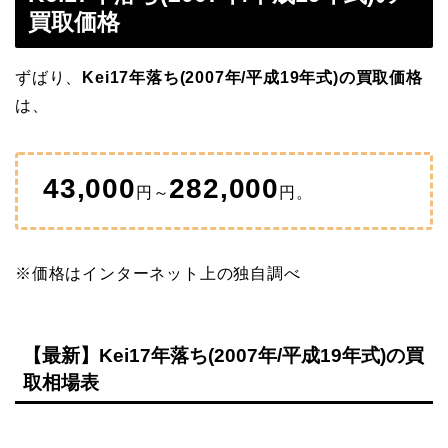
買取価格
ずばり、
Kei17年落ち(2007年/平成19年式)の買取価格
は、
43,000
282,000
円～
円。
※価格はインターネット上の独自調べ
【最新】Kei17年落ち(2007年/平成19年式)の買
取相場表