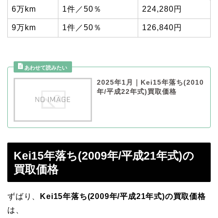
6万km
1件／50％
224,280円
9万km
1件／50％
126,840円
2025年1月｜Kei15年落ち(2010
年/平成22年式)買取価格
Kei15年落ち(2009年/平成21年式)の
買取価格
ずばり、
Kei15年落ち(2009年/平成21年式)の買取価格
は、