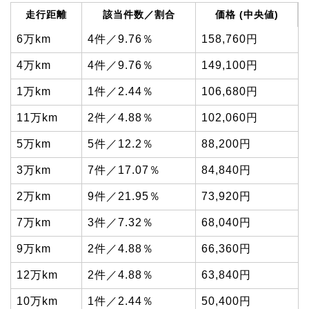
走行距離
該当件数／割合
価格 (中央値)
6万km
4件／9.76％
158,760円
4万km
4件／9.76％
149,100円
1万km
1件／2.44％
106,680円
11万km
2件／4.88％
102,060円
5万km
5件／12.2％
88,200円
3万km
7件／17.07％
84,840円
2万km
9件／21.95％
73,920円
7万km
3件／7.32％
68,040円
9万km
2件／4.88％
66,360円
12万km
2件／4.88％
63,840円
10万km
1件／2.44％
50,400円