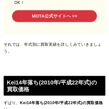
OK！
MOTA公式サイトへ >>
それでは、年式別に買取実績を詳しくみていきましょ
う。
Kei14年落ち(2010年/平成22年式)の
買取価格
ずばり、
Kei14年落ち(2010年/平成22年式)の買取価格