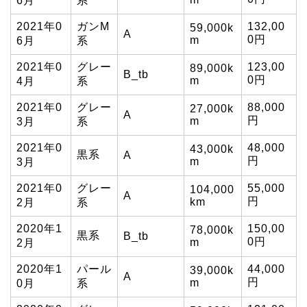
6月
系
2021年0
ガンM
132,00
59,000k
A
0円
m
6月
系
2021年0
グレー
123,00
89,000k
B_tb
0円
m
4月
系
2021年0
グレー
88,000
27,000k
A
円
m
3月
系
2021年0
48,000
43,000k
黒系
A
円
m
3月
2021年0
グレー
55,000
104,000
A
円
km
2月
系
2020年1
150,00
78,000k
黒系
B_tb
0円
m
2月
2020年1
パール
44,000
39,000k
A
円
m
0月
系