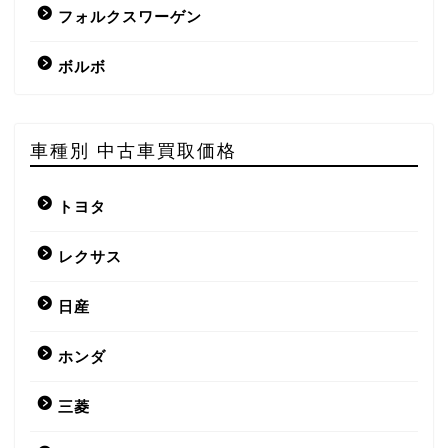
フォルクスワーゲン
ボルボ
車種別 中古車買取価格
トヨタ
レクサス
日産
ホンダ
三菱