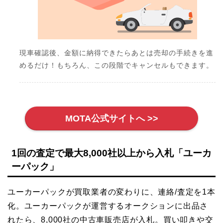
現車確認後、金額に納得できたらあとは売却の手続きを進
めるだけ！もちろん、この段階でキャンセルもできます。
MOTA公式サイトへ >>
1回の査定で最大8,000社以上から入札「ユーカ
ーパック」
ユーカーパックが買取業者の変わりに、連絡/査定を1本
化。ユーカーパックが運営するオークションに出品さ
れたら、8,000社の中古車販売店が入札。買い叩きや交