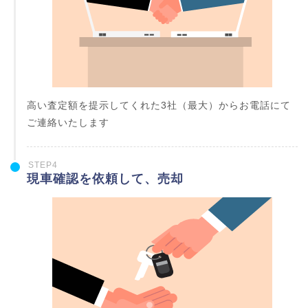
高い査定額を提示してくれた3社（最大）からお電話にて
ご連絡いたします
STEP4
現車確認を依頼して、売却