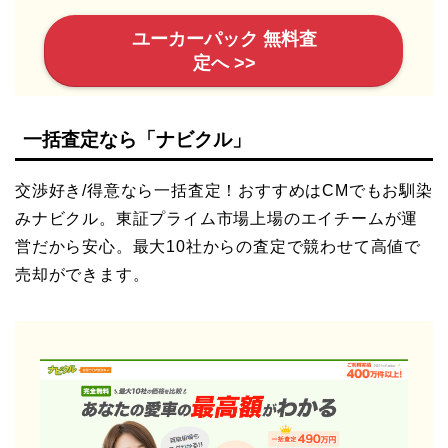
ユーカーパック 無料査
定へ >>
一括査定なら「ナビクル」
交渉好き/得意なら一括査定！おすすめはCMでもお馴染
みナビクル。東証プライム市場上場のエイチームが運
営だから安心。最大10社からの査定で競わせて高値で
売却ができます。