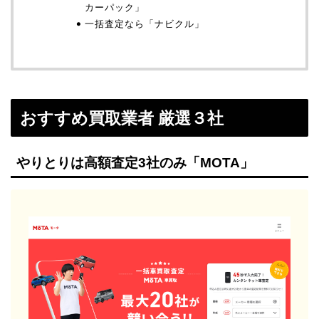
カーパック」
一括査定なら「ナビクル」
おすすめ買取業者 厳選３社
やりとりは高額査定3社のみ「MOTA」