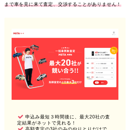
まで車を見に来て査定、交渉することがありません！
申込み最短３時間後に、最大20社の査
定結果がネットで見れる！
高額査定の3社のみのやりとりだけで