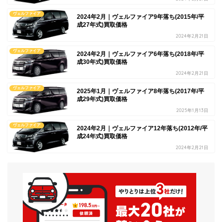
ヴェルファイア
2024年2月｜ヴェルファイア9年落ち(2015年/平
成27年式)買取価格
2024年2月21日
ヴェルファイア
2024年2月｜ヴェルファイア6年落ち(2018年/平
成30年式)買取価格
2024年2月21日
ヴェルファイア
2025年1月｜ヴェルファイア8年落ち(2017年/平
成29年式)買取価格
2025年1月13日
ヴェルファイア
2024年2月｜ヴェルファイア12年落ち(2012年/平
成24年式)買取価格
2024年2月21日