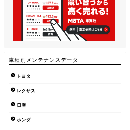
車種別メンテナンスデータ
トヨタ
レクサス
日産
ホンダ