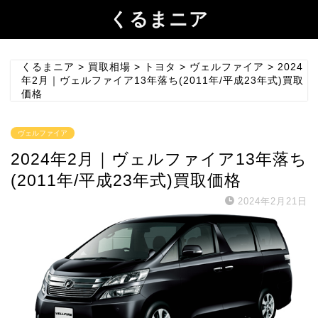
くるまニア
くるまニア
>
買取相場
>
トヨタ
>
ヴェルファイア
>
2024
年2月｜ヴェルファイア13年落ち(2011年/平成23年式)買取
価格
ヴェルファイア
2024年2月｜ヴェルファイア13年落ち
(2011年/平成23年式)買取価格
2024年2月21日