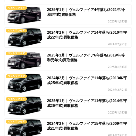
ヴェルファイア
2025年1月｜ヴェルファイア4年落ち(2021年/令
和3年式)買取価格
2025年1月13日
ヴェルファイア
2024年2月｜ヴェルファイア14年落ち(2010年/平
成22年式)買取価格
2024年2月21日
ヴェルファイア
2025年1月｜ヴェルファイア6年落ち(2019年/令
和元年式)買取価格
2025年1月13日
ヴェルファイア
2024年2月｜ヴェルファイア11年落ち(2013年/平
成25年式)買取価格
2024年2月21日
ヴェルファイア
2025年1月｜ヴェルファイア11年落ち(2014年/平
成26年式)買取価格
2025年1月13日
ヴェルファイア
2024年2月｜ヴェルファイア15年落ち(2009年/平
成21年式)買取価格
2024年2月21日