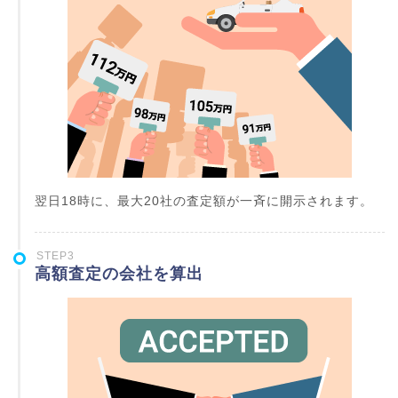
翌日18時に、最大20社の査定額が一斉に開示されます。
STEP3
高額査定の会社を算出