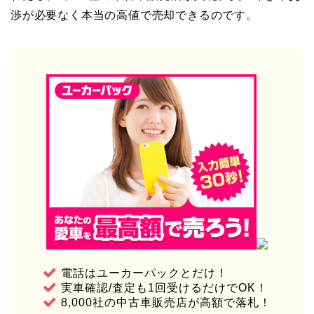
渉が必要なく本当の高値で売却できるのです。
電話はユーカーパックとだけ！
実車確認/査定も1回受けるだけでOK！
8,000社の中古車販売店が高額で落札！