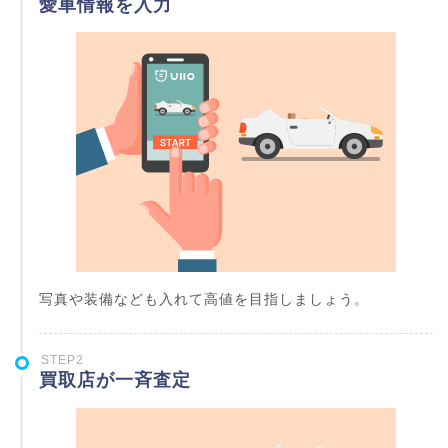
愛車情報を入力
写真や装備なども入れて高値を目指しましょう。
STEP2
買取店が一斉査定