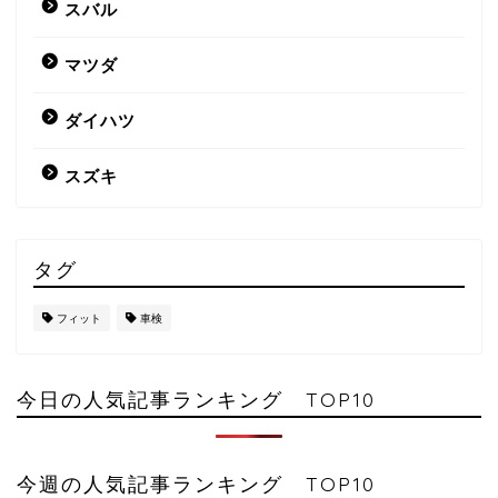
スバル
マツダ
ダイハツ
スズキ
タグ
フィット
車検
今日の人気記事ランキング TOP10
今週の人気記事ランキング TOP10