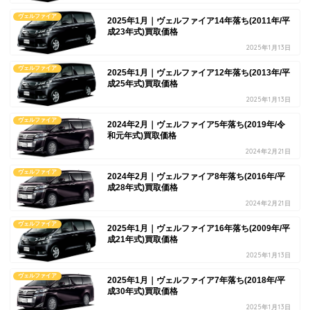
ヴェルファイア
2025年1月｜ヴェルファイア14年落ち(2011年/平
成23年式)買取価格
2025年1月13日
ヴェルファイア
2025年1月｜ヴェルファイア12年落ち(2013年/平
成25年式)買取価格
2025年1月13日
ヴェルファイア
2024年2月｜ヴェルファイア5年落ち(2019年/令
和元年式)買取価格
2024年2月21日
ヴェルファイア
2024年2月｜ヴェルファイア8年落ち(2016年/平
成28年式)買取価格
2024年2月21日
ヴェルファイア
2025年1月｜ヴェルファイア16年落ち(2009年/平
成21年式)買取価格
2025年1月13日
ヴェルファイア
2025年1月｜ヴェルファイア7年落ち(2018年/平
成30年式)買取価格
2025年1月13日