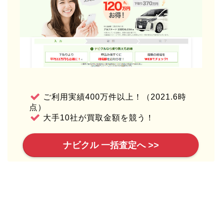
ご利用実績400万件以上！（2021.6時
点）
大手10社が買取金額を競う！
ナビクル 一括査定へ >>