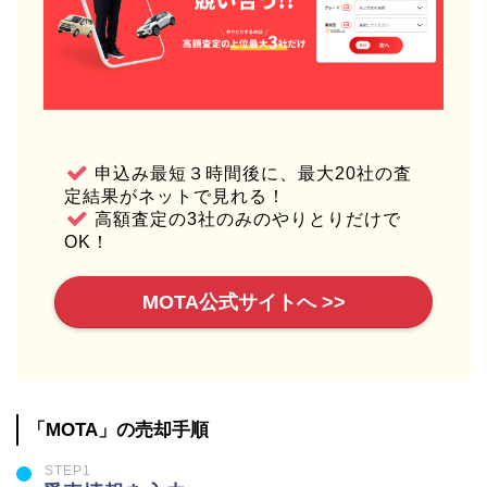
申込み最短３時間後に、最大20社の査
定結果がネットで見れる！
高額査定の3社のみのやりとりだけで
OK！
MOTA公式サイトへ >>
「MOTA」の売却手順
STEP1