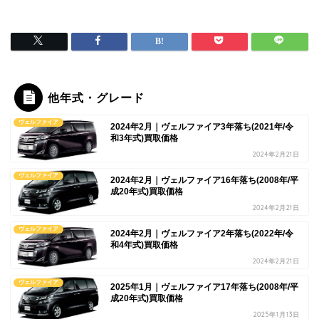
他年式・グレード
ヴェルファイア
2024年2月｜ヴェルファイア3年落ち(2021年/令
和3年式)買取価格
2024年2月21日
ヴェルファイア
2024年2月｜ヴェルファイア16年落ち(2008年/平
成20年式)買取価格
2024年2月21日
ヴェルファイア
2024年2月｜ヴェルファイア2年落ち(2022年/令
和4年式)買取価格
2024年2月21日
ヴェルファイア
2025年1月｜ヴェルファイア17年落ち(2008年/平
成20年式)買取価格
2025年1月13日