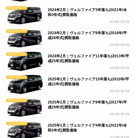
ヴェルファイア
2024年2月｜ヴェルファイア3年落ち(2021年/令
和3年式)買取価格
2024年2月21日
ヴェルファイア
2024年2月｜ヴェルファイア8年落ち(2016年/平
成28年式)買取価格
2024年2月21日
ヴェルファイア
2024年2月｜ヴェルファイア11年落ち(2013年/平
成25年式)買取価格
2024年2月21日
ヴェルファイア
2025年1月｜ヴェルファイア15年落ち(2010年/平
成22年式)買取価格
2025年1月13日
ヴェルファイア
2025年1月｜ヴェルファイア8年落ち(2017年/平
成29年式)買取価格
2025年1月13日
ヴェルファイア
2025年1月｜ヴェルファイア4年落ち(2021年/令
和3年式)買取価格
2025年1月13日