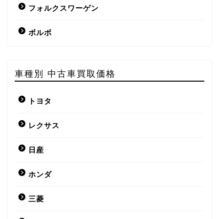
フォルクスワーゲン
ボルボ
車種別 中古車買取価格
トヨタ
レクサス
日産
ホンダ
三菱