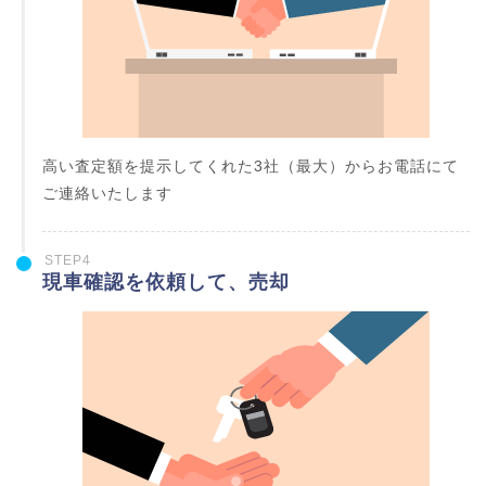
高い査定額を提示してくれた3社（最大）からお電話にて
ご連絡いたします
STEP4
現車確認を依頼して、売却