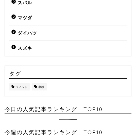
スバル
マツダ
ダイハツ
スズキ
タグ
フィット
車検
今日の人気記事ランキング TOP10
今週の人気記事ランキング TOP10