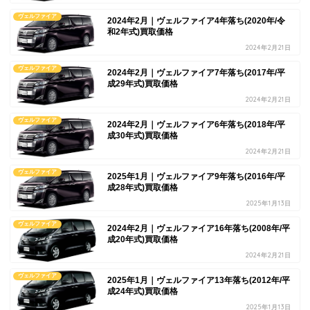
ヴェルファイア
2024年2月｜ヴェルファイア4年落ち(2020年/令
和2年式)買取価格
2024年2月21日
ヴェルファイア
2024年2月｜ヴェルファイア7年落ち(2017年/平
成29年式)買取価格
2024年2月21日
ヴェルファイア
2024年2月｜ヴェルファイア6年落ち(2018年/平
成30年式)買取価格
2024年2月21日
ヴェルファイア
2025年1月｜ヴェルファイア9年落ち(2016年/平
成28年式)買取価格
2025年1月13日
ヴェルファイア
2024年2月｜ヴェルファイア16年落ち(2008年/平
成20年式)買取価格
2024年2月21日
ヴェルファイア
2025年1月｜ヴェルファイア13年落ち(2012年/平
成24年式)買取価格
2025年1月13日