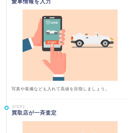
愛車情報を入力
写真や装備なども入れて高値を目指しましょう。
STEP2
買取店が一斉査定