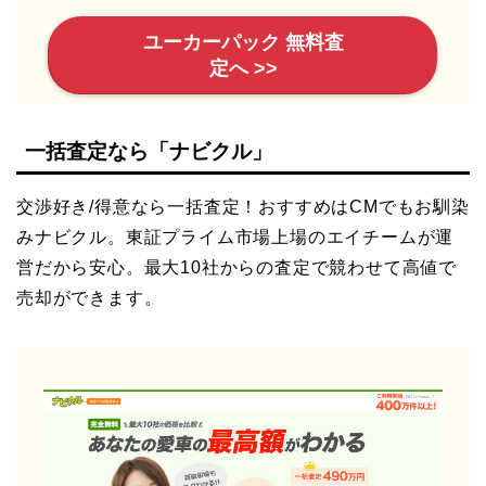
ユーカーパック 無料査
定へ >>
一括査定なら「ナビクル」
交渉好き/得意なら一括査定！おすすめはCMでもお馴染
みナビクル。東証プライム市場上場のエイチームが運
営だから安心。最大10社からの査定で競わせて高値で
売却ができます。