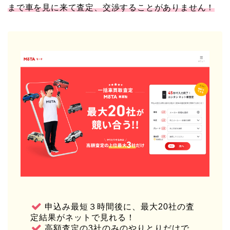
まで車を見に来て査定、交渉することがありません！
申込み最短３時間後に、最大20社の査
定結果がネットで見れる！
高額査定の3社のみのやりとりだけで