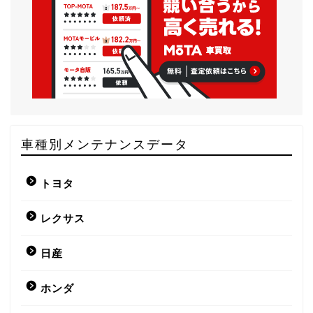
車種別メンテナンスデータ
トヨタ
レクサス
日産
ホンダ