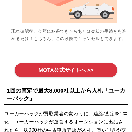
現車確認後、金額に納得できたらあとは売却の手続きを進
めるだけ！もちろん、この段階でキャンセルもできます。
MOTA公式サイトへ >>
1回の査定で最大8,000社以上から入札「ユーカ
ーパック」
ユーカーパックが買取業者の変わりに、連絡/査定を1本
化。ユーカーパックが運営するオークションに出品さ
れたら、8,000社の中古車販売店が入札。買い叩きや交