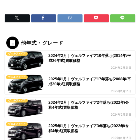
他年式・グレード
ヴェルファイア
2024年2月｜ヴェルファイア10年落ち(2014年/平
成26年式)買取価格
2024年2月21日
ヴェルファイア
2025年1月｜ヴェルファイア17年落ち(2008年/平
成20年式)買取価格
2025年1月13日
ヴェルファイア
2024年2月｜ヴェルファイア2年落ち(2022年/令
和4年式)買取価格
2024年2月21日
ヴェルファイア
2025年1月｜ヴェルファイア3年落ち(2022年/令
和4年式)買取価格
2025年1月13日