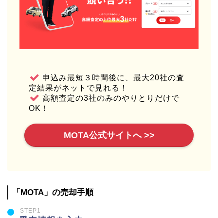
申込み最短３時間後に、最大20社の査
定結果がネットで見れる！
高額査定の3社のみのやりとりだけで
OK！
MOTA公式サイトへ >>
「MOTA」の売却手順
STEP1