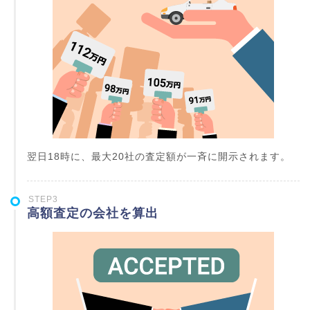
翌日18時に、最大20社の査定額が一斉に開示されます。
STEP3
高額査定の会社を算出