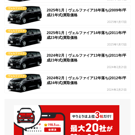
ヴェルファイア
2025年1月｜ヴェルファイア16年落ち(2009年/平
成21年式)買取価格
2025年1月13日
ヴェルファイア
2025年1月｜ヴェルファイア14年落ち(2011年/平
成23年式)買取価格
2025年1月13日
ヴェルファイア
2024年2月｜ヴェルファイア13年落ち(2011年/平
成23年式)買取価格
2024年2月21日
ヴェルファイア
2024年2月｜ヴェルファイア12年落ち(2012年/平
成24年式)買取価格
2024年2月21日