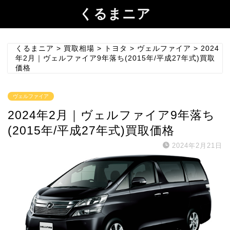
くるまニア
くるまニア
>
買取相場
>
トヨタ
>
ヴェルファイア
>
2024
年2月｜ヴェルファイア9年落ち(2015年/平成27年式)買取
価格
ヴェルファイア
2024年2月｜ヴェルファイア9年落ち
(2015年/平成27年式)買取価格
2024年2月21日