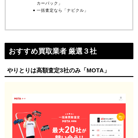
カーパック」
一括査定なら「ナビクル」
おすすめ買取業者 厳選３社
やりとりは高額査定3社のみ「MOTA」