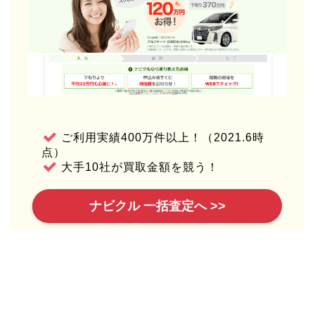
ご利用実績400万件以上！（2021.6時
点）
大手10社が買取金額を競う！
ナビクル 一括査定へ >>