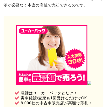
渉が必要なく本当の高値で売却できるのです。
電話はユーカーパックとだけ！
実車確認/査定も1回受けるだけでOK！
8,000社の中古車販売店が高額で落札！