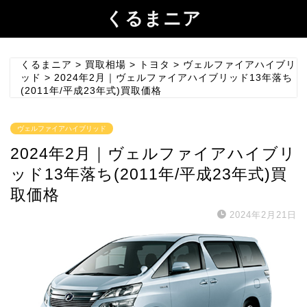
くるまニア
くるまニア
>
買取相場
>
トヨタ
>
ヴェルファイアハイブリ
ッド
>
2024年2月｜ヴェルファイアハイブリッド13年落ち
(2011年/平成23年式)買取価格
ヴェルファイアハイブリッド
2024年2月｜ヴェルファイアハイブリ
ッド13年落ち(2011年/平成23年式)買
取価格
2024年2月21日