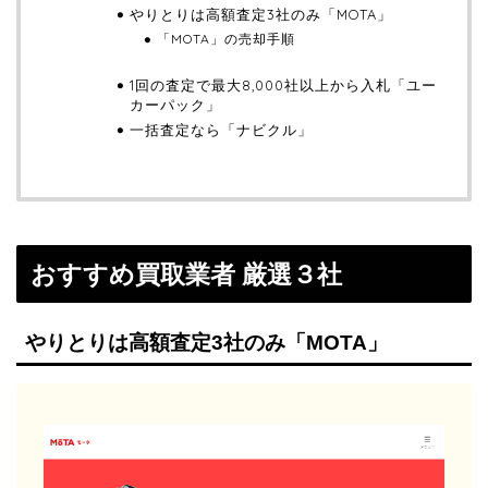
やりとりは高額査定3社のみ「MOTA」
「MOTA」の売却手順
1回の査定で最大8,000社以上から入札「ユー
カーパック」
一括査定なら「ナビクル」
おすすめ買取業者 厳選３社
やりとりは高額査定3社のみ「MOTA」