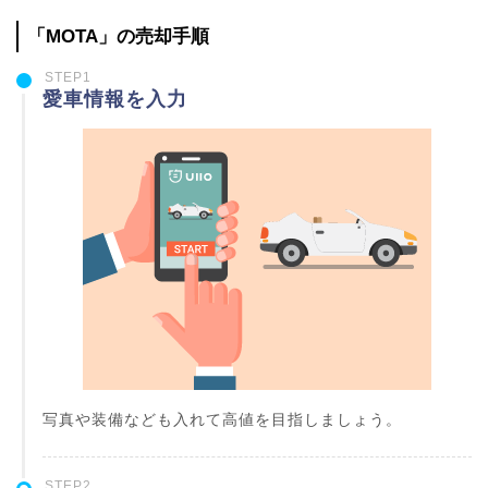
「MOTA」の売却手順
STEP1
愛車情報を入力
写真や装備なども入れて高値を目指しましょう。
STEP2