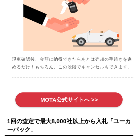
現車確認後、金額に納得できたらあとは売却の手続きを進
めるだけ！もちろん、この段階でキャンセルもできます。
MOTA公式サイトへ >>
1回の査定で最大8,000社以上から入札「ユーカ
ーパック」