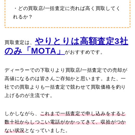
・どの買取店/一括査定に売れば高く買取してく
れるか？
やりとりは高額査定3社
買取査定は、
のみ「MOTA」
がおすすめです。
ディーラーでの下取りより買取店/一括査定での売却が
高値になるのは皆さんご存知かと思います。また、一
社での買取よりも一括査定で競わせて買取価格を釣り
上げるのが主流です。
しかしながら、
これまで一括査定で申し込みをすると
数十社からしつこい電話がかかってきて、収拾がつか
ない状況
となっていました。