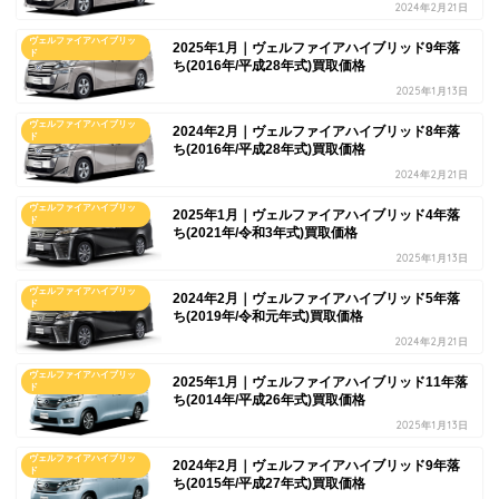
2024年2月21日
ヴェルファイアハイブリッ
2025年1月｜ヴェルファイアハイブリッド9年落
ド
ち(2016年/平成28年式)買取価格
2025年1月13日
ヴェルファイアハイブリッ
2024年2月｜ヴェルファイアハイブリッド8年落
ド
ち(2016年/平成28年式)買取価格
2024年2月21日
ヴェルファイアハイブリッ
2025年1月｜ヴェルファイアハイブリッド4年落
ド
ち(2021年/令和3年式)買取価格
2025年1月13日
ヴェルファイアハイブリッ
2024年2月｜ヴェルファイアハイブリッド5年落
ド
ち(2019年/令和元年式)買取価格
2024年2月21日
ヴェルファイアハイブリッ
2025年1月｜ヴェルファイアハイブリッド11年落
ド
ち(2014年/平成26年式)買取価格
2025年1月13日
ヴェルファイアハイブリッ
2024年2月｜ヴェルファイアハイブリッド9年落
ド
ち(2015年/平成27年式)買取価格