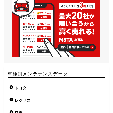
車種別メンテナンスデータ
トヨタ
レクサス