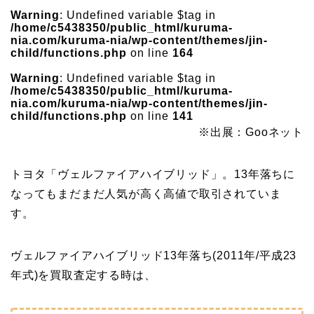
Warning
: Undefined variable $tag in
/home/c5438350/public_html/kuruma-
nia.com/kuruma-nia/wp-content/themes/jin-
child/functions.php
on line
164
Warning
: Undefined variable $tag in
/home/c5438350/public_html/kuruma-
nia.com/kuruma-nia/wp-content/themes/jin-
child/functions.php
on line
141
※出展：Gooネット
トヨタ「ヴェルファイアハイブリッド」。13年落ちに
なってもまだまだ人気が高く高値で取引されていま
す。
ヴェルファイアハイブリッド13年落ち(2011年/平成23
年式)を買取査定する時は、