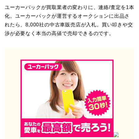
ユーカーパックが買取業者の変わりに、連絡/査定を1本
化。ユーカーパックが運営するオークションに出品さ
れたら、8,000社の中古車販売店が入札。買い叩きや交
渉が必要なく本当の高値で売却できるのです。