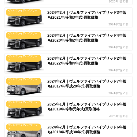
2025年1月13日
ヴェルファイアハイブリッ
2024年2月｜ヴェルファイアハイブリッド3年落
ド
ち(2021年/令和3年式)買取価格
2024年2月21日
ヴェルファイアハイブリッ
2024年2月｜ヴェルファイアハイブリッド4年落
ド
ち(2020年/令和2年式)買取価格
2024年2月21日
ヴェルファイアハイブリッ
2024年2月｜ヴェルファイアハイブリッド2年落
ド
ち(2022年/令和4年式)買取価格
2024年2月21日
ヴェルファイアハイブリッ
2024年2月｜ヴェルファイアハイブリッド7年落
ド
ち(2017年/平成29年式)買取価格
2024年2月21日
ヴェルファイアハイブリッ
2025年1月｜ヴェルファイアハイブリッド6年落
ド
ち(2019年/令和元年式)買取価格
2025年1月13日
ヴェルファイアハイブリッ
2024年2月｜ヴェルファイアハイブリッド6年落
ド
ち(2018年/平成30年式)買取価格