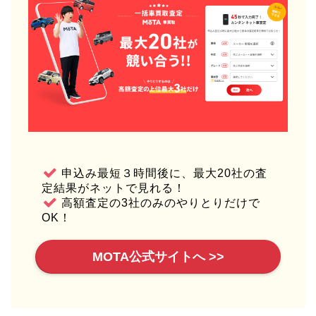
申込み最短３時間後に、最大20社の査
定結果がネットで見れる！
高額査定の3社のみのやりとりだけで
OK！
MOTA公式サイトへ >>