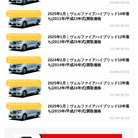
2024年2月21日
ヴェルファイアハイブリッ
2025年1月｜ヴェルファイアハイブリッド14年落
ド
ち(2011年/平成23年式)買取価格
2025年1月13日
ヴェルファイアハイブリッ
2025年1月｜ヴェルファイアハイブリッド12年落
ド
ち(2013年/平成25年式)買取価格
2025年1月13日
ヴェルファイアハイブリッ
2024年2月｜ヴェルファイアハイブリッド10年落
ド
ち(2014年/平成26年式)買取価格
2024年2月21日
ヴェルファイアハイブリッ
2025年1月｜ヴェルファイアハイブリッド13年落
ド
ち(2012年/平成24年式)買取価格
2025年1月13日
ヴェルファイアハイブリッ
2025年1月｜ヴェルファイアハイブリッド10年落
ド
ち(2015年/平成27年式)買取価格
2025年1月13日