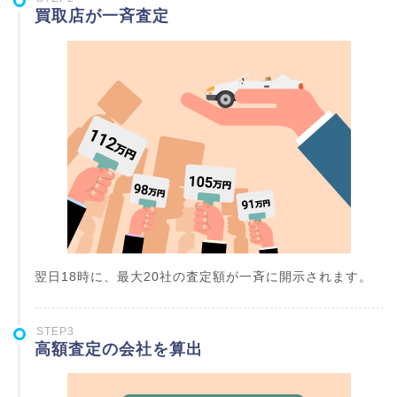
買取店が一斉査定
翌日18時に、最大20社の査定額が一斉に開示されます。
STEP3
高額査定の会社を算出