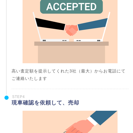
高い査定額を提示してくれた3社（最大）からお電話にて
ご連絡いたします
STEP4
現車確認を依頼して、売却