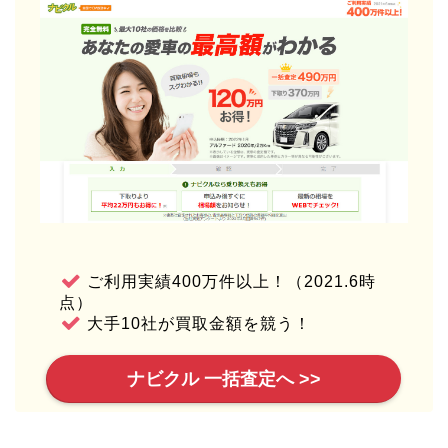
ご利用実績400万件以上！（2021.6時
点）
大手10社が買取金額を競う！
ナビクル 一括査定へ >>