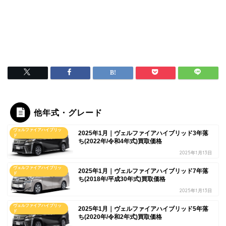
他年式・グレード
ヴェルファイアハイブリッ
2025年1月｜ヴェルファイアハイブリッド3年落
ド
ち(2022年/令和4年式)買取価格
2025年1月13日
ヴェルファイアハイブリッ
2025年1月｜ヴェルファイアハイブリッド7年落
ド
ち(2018年/平成30年式)買取価格
2025年1月13日
ヴェルファイアハイブリッ
2025年1月｜ヴェルファイアハイブリッド5年落
ド
ち(2020年/令和2年式)買取価格