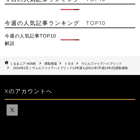
今週の人気記事ランキング TOP10
今週の人気記事TOP10
解説
HOME
買取相場
トヨタ
ヴェルファイアハイブリッド
2024年2月｜ヴェルファイアハイブリッド13年落ち(2011年/平成23年式)買取価格
Xのアカウントへ