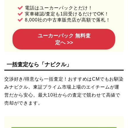
電話はユーカーパックとだけ！
実車確認/査定も1回受けるだけでOK！
8,000社の中古車販売店が高額で落札！
ユーカーパック 無料査
定へ >>
一括査定なら「ナビクル」
交渉好き/得意なら一括査定！おすすめはCMでもお馴染
みナビクル。東証プライム市場上場のエイチームが運
営だから安心。最大10社からの査定で競わせて高値で
売却ができます。