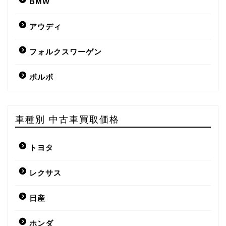
BMW
アウディ
フォルクスワーゲン
ボルボ
車種別 中古車買取価格
トヨタ
レクサス
日産
ホンダ