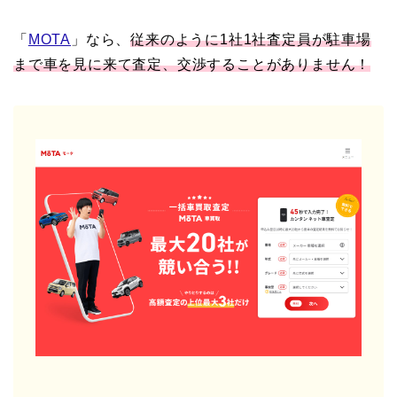
「
MOTA
」なら、
従来のように1社1社査定員が駐車場
まで車を見に来て査定、交渉することがありません！