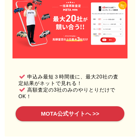
申込み最短３時間後に、最大20社の査
定結果がネットで見れる！
高額査定の3社のみのやりとりだけで
OK！
MOTA公式サイトへ >>