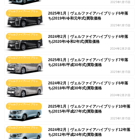
2025年1月13日
ヴェルファイアハイブリッ
2025年1月｜ヴェルファイアハイブリッド6年落
ド
ち(2019年/令和元年式)買取価格
2025年1月13日
ヴェルファイアハイブリッ
2024年2月｜ヴェルファイアハイブリッド4年落
ド
ち(2020年/令和2年式)買取価格
2024年2月21日
ヴェルファイアハイブリッ
2025年1月｜ヴェルファイアハイブリッド7年落
ド
ち(2018年/平成30年式)買取価格
2025年1月13日
ヴェルファイアハイブリッ
2024年2月｜ヴェルファイアハイブリッド6年落
ド
ち(2018年/平成30年式)買取価格
2024年2月21日
ヴェルファイアハイブリッ
2025年1月｜ヴェルファイアハイブリッド10年落
ド
ち(2015年/平成27年式)買取価格
2025年1月13日
ヴェルファイアハイブリッ
2024年2月｜ヴェルファイアハイブリッド12年落
ド
ち(2012年/平成24年式)買取価格