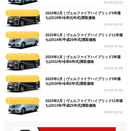
2024年2月21日
ヴェルファイアハイブリッ
2024年2月｜ヴェルファイアハイブリッド5年落
ド
ち(2019年/令和元年式)買取価格
2024年2月21日
ヴェルファイアハイブリッ
2025年1月｜ヴェルファイアハイブリッド11年落
ド
ち(2014年/平成26年式)買取価格
2025年1月13日
ヴェルファイアハイブリッ
2025年1月｜ヴェルファイアハイブリッド3年落
ド
ち(2022年/令和4年式)買取価格
2025年1月13日
ヴェルファイアハイブリッ
2025年1月｜ヴェルファイアハイブリッド5年落
ド
ち(2020年/令和2年式)買取価格
2025年1月13日
ヴェルファイアハイブリッ
2024年2月｜ヴェルファイアハイブリッド11年落
ド
ち(2013年/平成25年式)買取価格
2024年2月21日