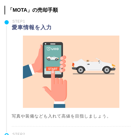
「MOTA」の売却手順
STEP1
愛車情報を入力
写真や装備なども入れて高値を目指しましょう。
STEP2