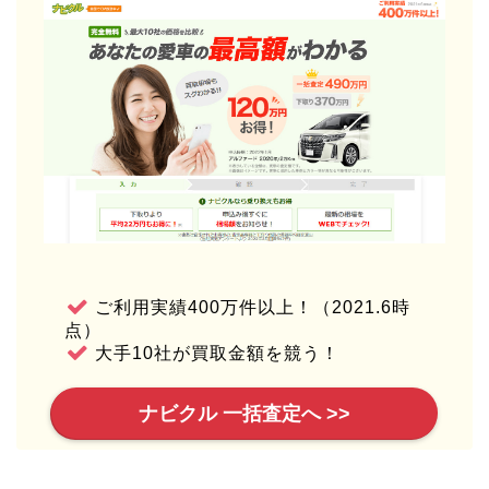
ご利用実績400万件以上！（2021.6時
点）
大手10社が買取金額を競う！
ナビクル 一括査定へ >>