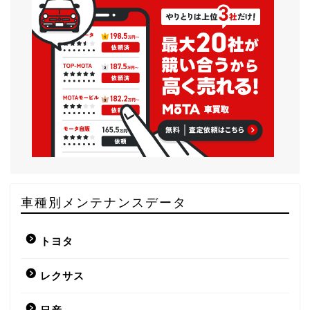
車種別メンテナンスデータ
トヨタ
レクサス