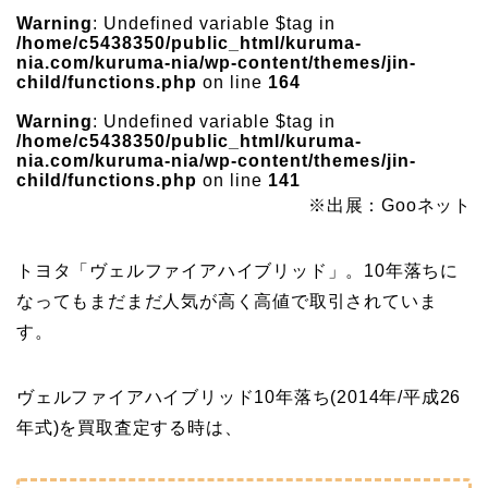
Warning
: Undefined variable $tag in
/home/c5438350/public_html/kuruma-
nia.com/kuruma-nia/wp-content/themes/jin-
child/functions.php
on line
164
Warning
: Undefined variable $tag in
/home/c5438350/public_html/kuruma-
nia.com/kuruma-nia/wp-content/themes/jin-
child/functions.php
on line
141
※出展：Gooネット
トヨタ「ヴェルファイアハイブリッド」。10年落ちに
なってもまだまだ人気が高く高値で取引されていま
す。
ヴェルファイアハイブリッド10年落ち(2014年/平成26
年式)を買取査定する時は、