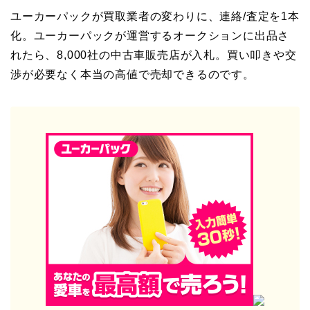
ユーカーパックが買取業者の変わりに、連絡/査定を1本
化。ユーカーパックが運営するオークションに出品さ
れたら、8,000社の中古車販売店が入札。買い叩きや交
渉が必要なく本当の高値で売却できるのです。