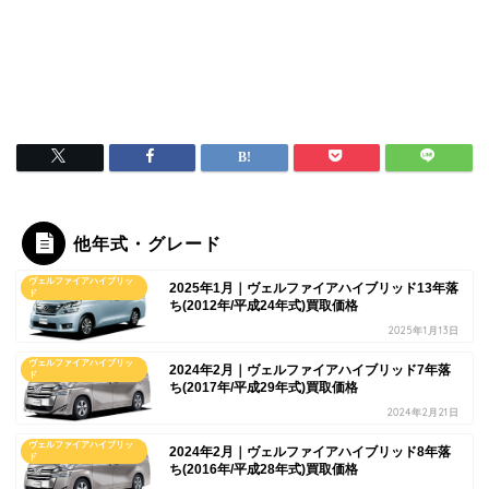
他年式・グレード
ヴェルファイアハイブリッ
2025年1月｜ヴェルファイアハイブリッド13年落
ド
ち(2012年/平成24年式)買取価格
2025年1月13日
ヴェルファイアハイブリッ
2024年2月｜ヴェルファイアハイブリッド7年落
ド
ち(2017年/平成29年式)買取価格
2024年2月21日
ヴェルファイアハイブリッ
2024年2月｜ヴェルファイアハイブリッド8年落
ド
ち(2016年/平成28年式)買取価格