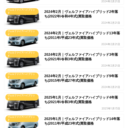
2024年2月21日
ヴェルファイアハイブリッ
2024年2月｜ヴェルファイアハイブリッド2年落
ド
ち(2022年/令和4年式)買取価格
2024年2月21日
ヴェルファイアハイブリッ
2024年2月｜ヴェルファイアハイブリッド13年落
ド
ち(2011年/平成23年式)買取価格
2024年2月21日
ヴェルファイアハイブリッ
2024年2月｜ヴェルファイアハイブリッド3年落
ド
ち(2021年/令和3年式)買取価格
2024年2月21日
ヴェルファイアハイブリッ
2024年2月｜ヴェルファイアハイブリッド9年落
ド
ち(2015年/平成27年式)買取価格
2024年2月21日
ヴェルファイアハイブリッ
2025年1月｜ヴェルファイアハイブリッド4年落
ド
ち(2021年/令和3年式)買取価格
2025年1月13日
ヴェルファイアハイブリッ
2025年1月｜ヴェルファイアハイブリッド14年落
ド
ち(2011年/平成23年式)買取価格