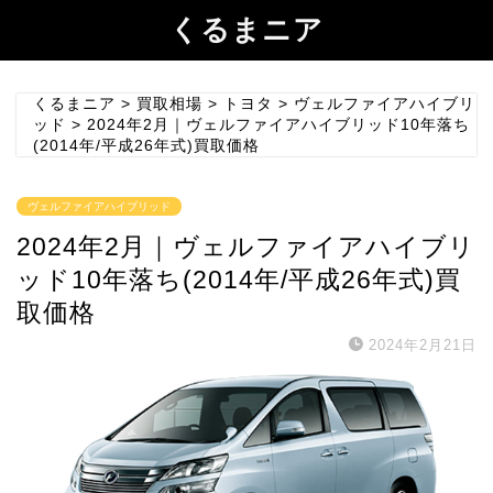
くるまニア
くるまニア
>
買取相場
>
トヨタ
>
ヴェルファイアハイブリ
ッド
>
2024年2月｜ヴェルファイアハイブリッド10年落ち
(2014年/平成26年式)買取価格
ヴェルファイアハイブリッド
2024年2月｜ヴェルファイアハイブリ
ッド10年落ち(2014年/平成26年式)買
取価格
2024年2月21日