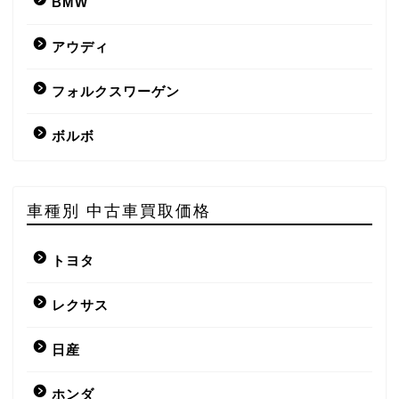
BMW
アウディ
フォルクスワーゲン
ボルボ
車種別 中古車買取価格
トヨタ
レクサス
日産
ホンダ