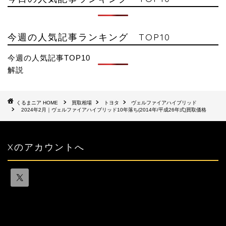
今週の人気記事ランキング TOP10
今週の人気記事TOP10
解説
HOME
買取相場
トヨタ
ヴェルファイアハイブリッド
2024年2月｜ヴェルファイアハイブリッド10年落ち(2014年/平成26年式)買取価格
Xのアカウントへ