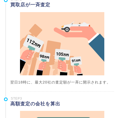
買取店が一斉査定
翌日18時に、最大20社の査定額が一斉に開示されます。
STEP3
高額査定の会社を算出