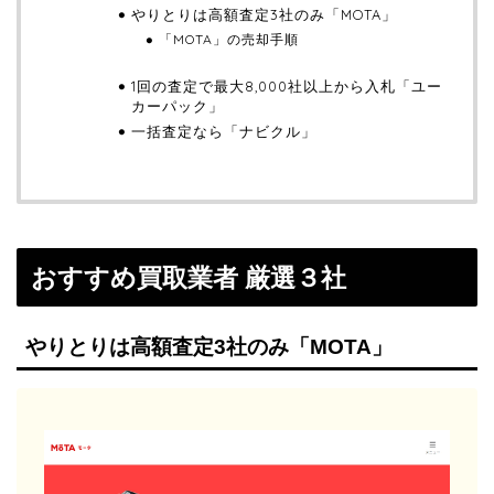
やりとりは高額査定3社のみ「MOTA」
「MOTA」の売却手順
1回の査定で最大8,000社以上から入札「ユー
カーパック」
一括査定なら「ナビクル」
おすすめ買取業者 厳選３社
やりとりは高額査定3社のみ「MOTA」