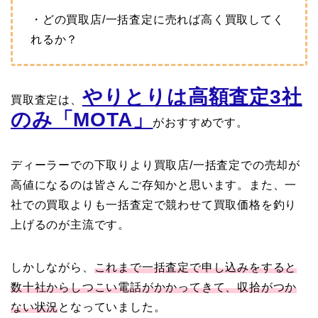
・どの買取店/一括査定に売れば高く買取してく
れるか？
やりとりは高額査定3社
買取査定は、
のみ「MOTA」
がおすすめです。
ディーラーでの下取りより買取店/一括査定での売却が
高値になるのは皆さんご存知かと思います。また、一
社での買取よりも一括査定で競わせて買取価格を釣り
上げるのが主流です。
しかしながら、
これまで一括査定で申し込みをすると
数十社からしつこい電話がかかってきて、収拾がつか
ない状況
となっていました。