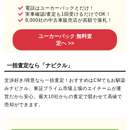
電話はユーカーパックとだけ！
実車確認/査定も1回受けるだけでOK！
8,000社の中古車販売店が高額で落札！
ユーカーパック 無料査
定へ >>
一括査定なら「ナビクル」
交渉好き/得意なら一括査定！おすすめはCMでもお馴染
みナビクル。東証プライム市場上場のエイチームが運
営だから安心。最大10社からの査定で競わせて高値で
売却ができます。