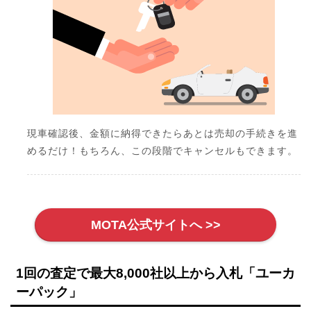
現車確認後、金額に納得できたらあとは売却の手続きを進
めるだけ！もちろん、この段階でキャンセルもできます。
MOTA公式サイトへ >>
1回の査定で最大8,000社以上から入札「ユーカ
ーパック」