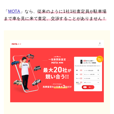
「
MOTA
」なら、
従来のように1社1社査定員が駐車場
まで車を見に来て査定、交渉することがありません！