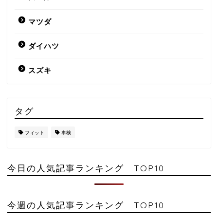
マツダ
ダイハツ
スズキ
タグ
フィット
車検
今日の人気記事ランキング TOP10
今週の人気記事ランキング TOP10