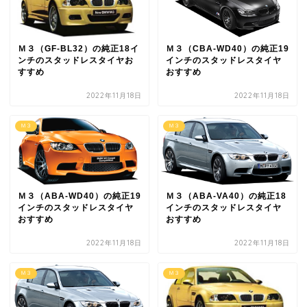
Ｍ３（GF-BL32）の純正18イ
Ｍ３（CBA-WD40）の純正19
ンチのスタッドレスタイヤお
インチのスタッドレスタイヤ
すすめ
おすすめ
2022年11月18日
2022年11月18日
Ｍ３
Ｍ３
Ｍ３（ABA-WD40）の純正19
Ｍ３（ABA-VA40）の純正18
インチのスタッドレスタイヤ
インチのスタッドレスタイヤ
おすすめ
おすすめ
2022年11月18日
2022年11月18日
Ｍ３
Ｍ３