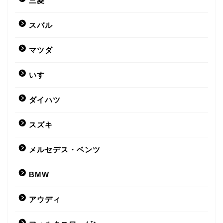
三菱
スバル
マツダ
いすゞ
ダイハツ
スズキ
メルセデス・ベンツ
BMW
アウディ