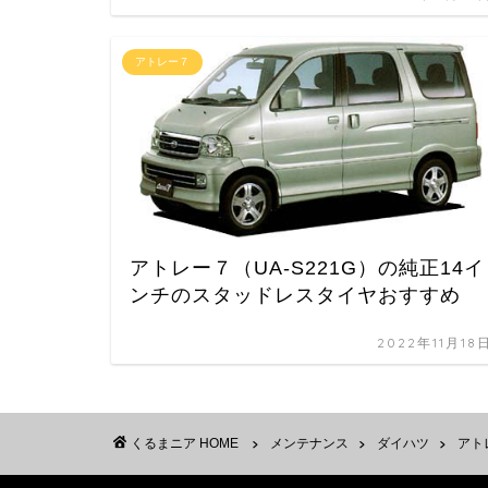
アトレー７
アトレー７（UA-S221G）の純正14イ
ンチのスタッドレスタイヤおすすめ
2022年11月18
HOME
メンテナンス
ダイハツ
アト