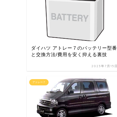
ダイハツ アトレー７のバッテリー型番
と交換方法/費用を安く抑える裏技
2023年7月15
アトレー７