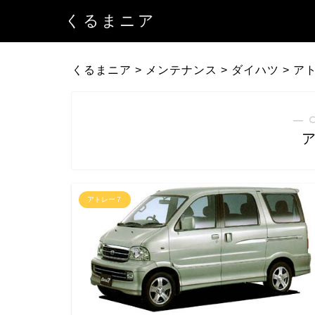
くるまニア
くるまニア
>
メンテナンス
>
ダイハツ
>
ア
― 
アトレー７