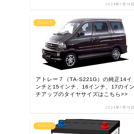
2024年7月18
アトレー７
アトレー７（TA-S221G）の純正14イ
ンチと15インチ、16インチ、17のイ
チアップのタイヤサイズはこちら>>
2024年7月18
アトレー７