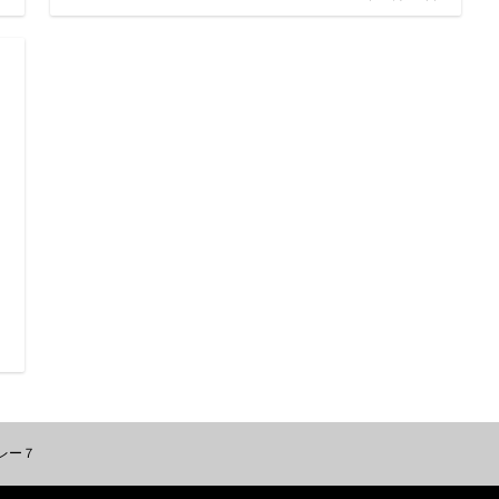
日
レー７