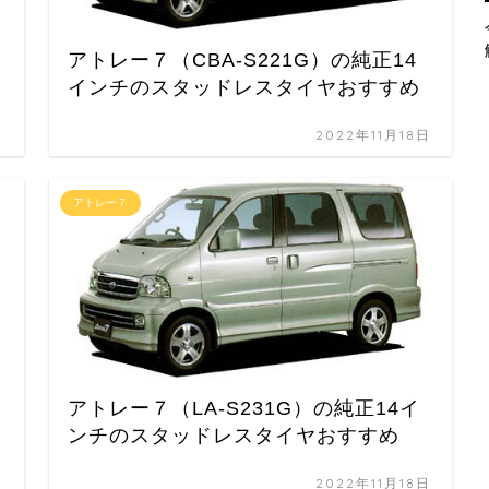
アトレー７（CBA-S221G）の純正14
インチのスタッドレスタイヤおすすめ
日
2022年11月18日
アトレー７
アトレー７（LA-S231G）の純正14イ
ンチのスタッドレスタイヤおすすめ
日
2022年11月18日