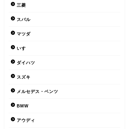
三菱
スバル
マツダ
いすゞ
ダイハツ
スズキ
メルセデス・ベンツ
BMW
アウディ