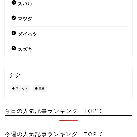
スバル
マツダ
ダイハツ
スズキ
タグ
フィット
車検
今日の人気記事ランキング TOP10
今週の人気記事ランキング TOP10