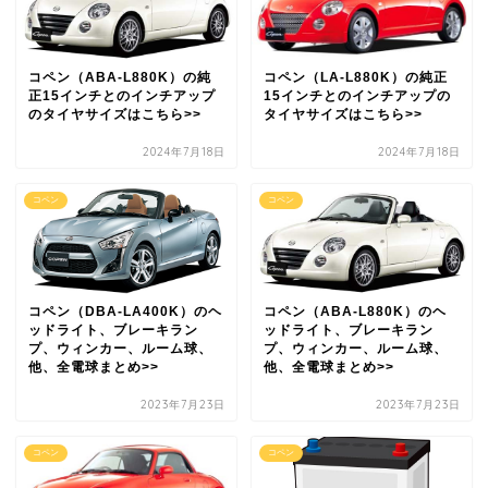
コペン（ABA-L880K）の純
コペン（LA-L880K）の純正
正15インチとのインチアップ
15インチとのインチアップの
のタイヤサイズはこちら>>
タイヤサイズはこちら>>
2024年7月18日
2024年7月18日
コペン
コペン
コペン（DBA-LA400K）のヘ
コペン（ABA-L880K）のヘ
ッドライト、ブレーキラン
ッドライト、ブレーキラン
プ、ウィンカー、ルーム球、
プ、ウィンカー、ルーム球、
他、全電球まとめ>>
他、全電球まとめ>>
2023年7月23日
2023年7月23日
コペン
コペン