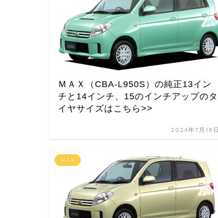
ＭＡＸ（CBA-L950S）の純正13イン
チと14インチ、15のインチアップのタ
イヤサイズはこちら>>
2024年7月18
ＭＡＸ