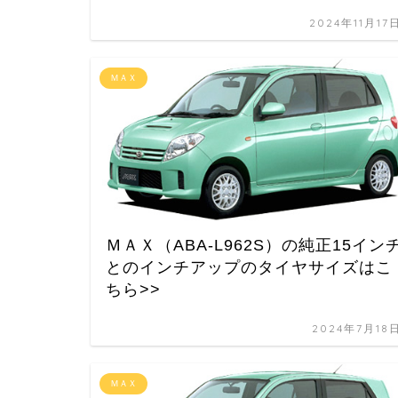
2024年11月17
ＭＡＸ
ＭＡＸ（ABA-L962S）の純正15イン
とのインチアップのタイヤサイズはこ
ちら>>
2024年7月18
ＭＡＸ