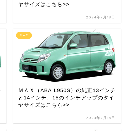
ヤサイズはこちら>>
日
2024年7月18日
ＭＡＸ
チ
ＭＡＸ（ABA-L950S）の純正13インチ
と14インチ、15のインチアップのタイ
ヤサイズはこちら>>
日
2024年7月18日