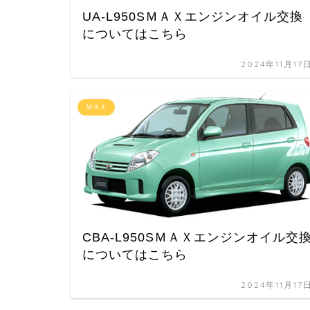
UA-L950SＭＡＸエンジンオイル交換
についてはこちら
2024年11月17
ＭＡＸ
CBA-L950SＭＡＸエンジンオイル交
についてはこちら
2024年11月17