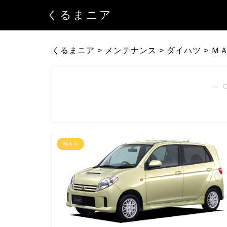
くるまニア
くるまニア
>
メンテナンス
>
ダイハツ
>
Ｍ
― 
ＭＡＸ