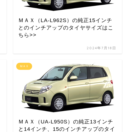
ＭＡＸ（LA-L962S）の純正15インチ
とのインチアップのタイヤサイズはこ
ちら>>
日
2024年7月18日
ＭＡＸ
ＭＡＸ（UA-L950S）の純正13インチ
と14インチ、15のインチアップのタイ