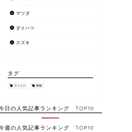
マツダ
ダイハツ
スズキ
タグ
フィット
車検
今日の人気記事ランキング TOP10
今週の人気記事ランキング TOP10