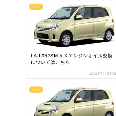
ＭＡＸ
LA-L952SＭＡＸエンジンオイル交換
についてはこちら
2024年11月17
ＭＡＸ