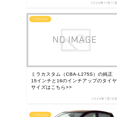
2024年11月17
ミラカスタム
ミラカスタム（CBA-L275S）の純正
15インチと16のインチアップのタイヤ
サイズはこちら>>
2024年7月18
ミラカスタム