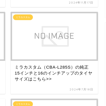
日
2024年11月17日
ミラカスタム
ミラカスタム（CBA-L285S）の純正
15インチと16のインチアップのタイヤ
サイズはこちら>>
日
2024年7月18日
ミラカスタム