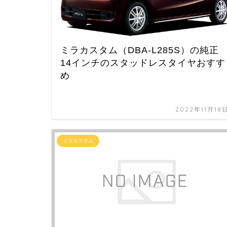
ミラカスタム（DBA-L285S）の純正
14インチのスタッドレスタイヤおすす
め
2022年11月18
ミラカスタム