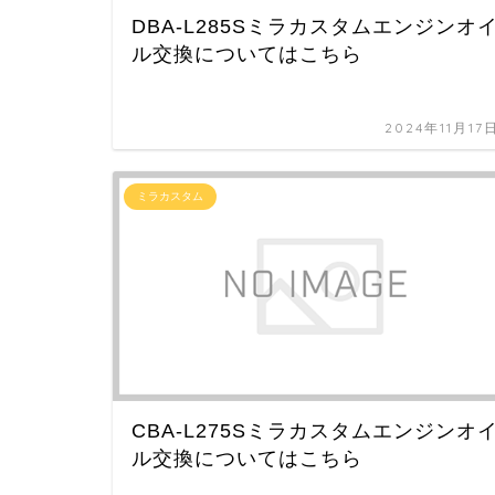
DBA-L285Sミラカスタムエンジンオ
ル交換についてはこちら
2024年11月17
ミラカスタム
CBA-L275Sミラカスタムエンジンオ
ル交換についてはこちら