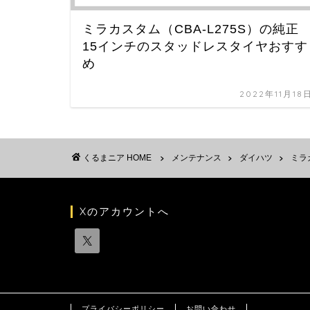
ミラカスタム（CBA-L275S）の純正
15インチのスタッドレスタイヤおすす
め
2022年11月18
HOME
メンテナンス
ダイハツ
ミラ
Xのアカウントへ
プライバシーポリシー
お問い合わせ