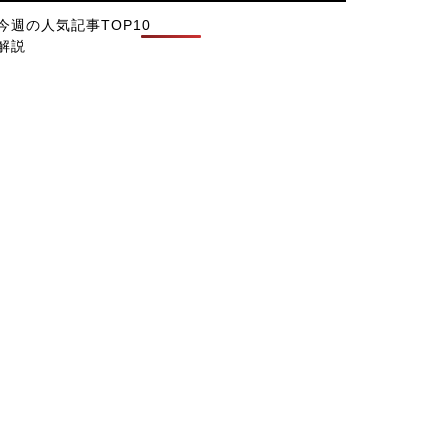
今週の人気記事TOP10
解説