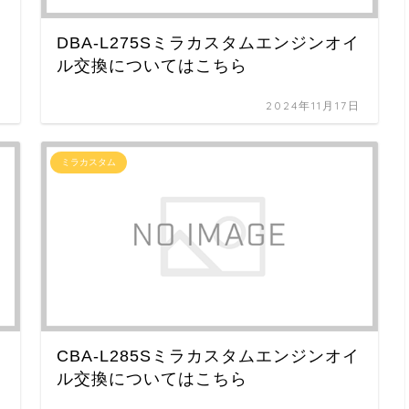
イ
DBA-L275Sミラカスタムエンジンオイ
ル交換についてはこちら
日
2024年11月17日
ミラカスタム
イ
CBA-L285Sミラカスタムエンジンオイ
ル交換についてはこちら