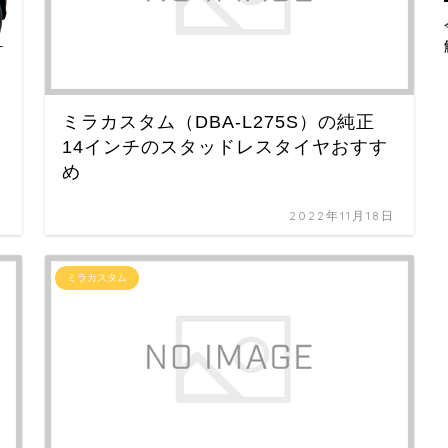
ミラカスタム（DBA-L275S）の純正
14インチのスタッドレスタイヤおすす
め
日
2022年11月18日
ミラカスタム