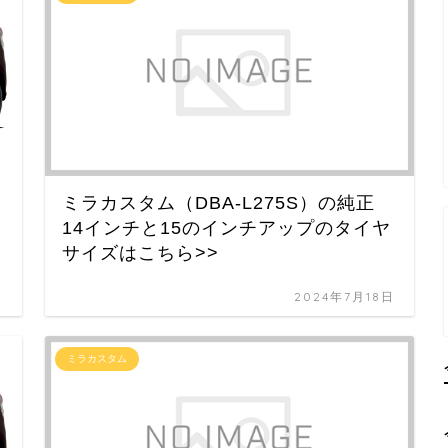
ミラカスタム（DBA-L275S）の純正
14インチと15のインチアップのタイヤ
サイズはこちら>>
日
2024年7月18日
ミラカスタム