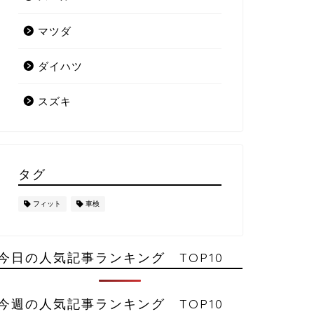
マツダ
ダイハツ
スズキ
タグ
フィット
車検
今日の人気記事ランキング TOP10
今週の人気記事ランキング TOP10