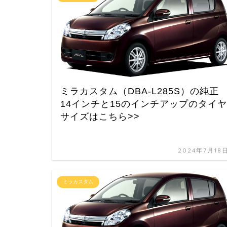
ミラカスタム（DBA-L285S）の純正
14インチと15のインチアップのタイヤ
サイズはこちら>>
2024年7月18
ミラカスタム