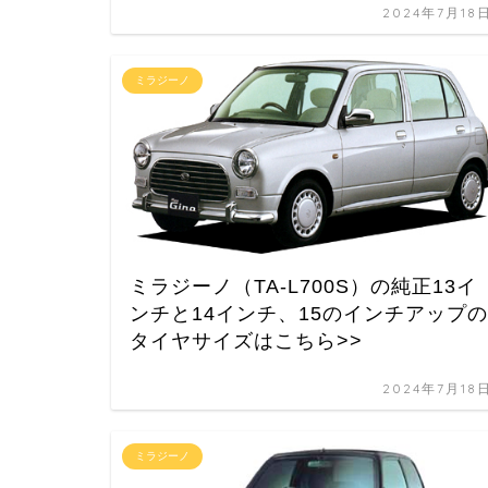
2024年7月18
ミラジーノ
ミラジーノ（TA-L700S）の純正13イ
ンチと14インチ、15のインチアップの
タイヤサイズはこちら>>
2024年7月18
ミラジーノ