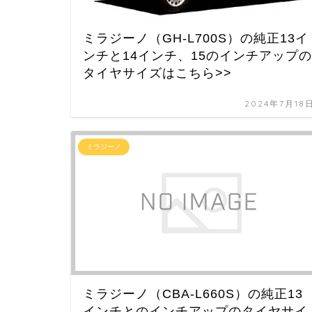
ミラジーノ（GH-L700S）の純正13イ
ンチと14インチ、15のインチアップの
タイヤサイズはこちら>>
2024年7月18
ミラジーノ
ミラジーノ（CBA-L660S）の純正13
インチとのインチアップのタイヤサイ