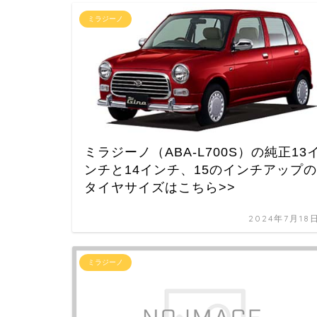
ミラジーノ
ミラジーノ（ABA-L700S）の純正13
ンチと14インチ、15のインチアップの
タイヤサイズはこちら>>
2024年7月18
ミラジーノ