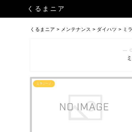
くるまニア
くるまニア
>
メンテナンス
>
ダイハツ
>
ミ
― 
ミラジーノ