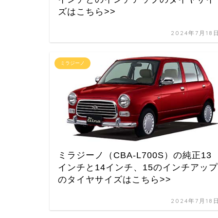
ズはこちら>>
2024年7月18
ミラジーノ
ミラジーノ（CBA-L700S）の純正13
インチと14インチ、15のインチアップ
のタイヤサイズはこちら>>
2024年7月18