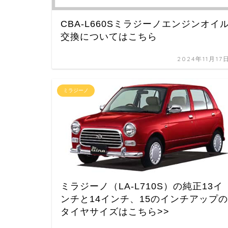
CBA-L660Sミラジーノエンジンオイ
交換についてはこちら
2024年11月17
ミラジーノ
ミラジーノ（LA-L710S）の純正13イ
ンチと14インチ、15のインチアップの
タイヤサイズはこちら>>