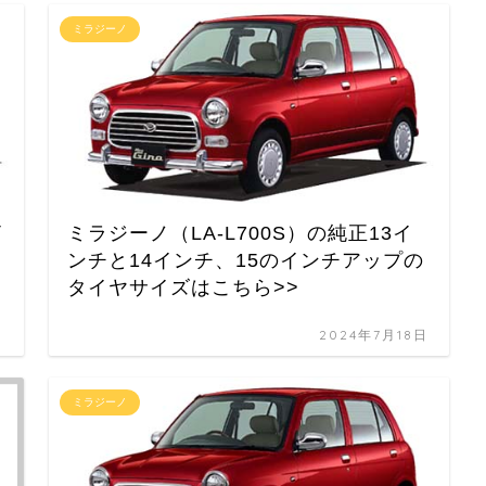
ミラジーノ
イ
ミラジーノ（LA-L700S）の純正13イ
ンチと14インチ、15のインチアップの
タイヤサイズはこちら>>
日
2024年7月18日
ミラジーノ