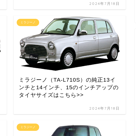
日
2024年7月18日
ミラジーノ
ミラジーノ（TA-L710S）の純正13イ
ンチと14インチ、15のインチアップの
タイヤサイズはこちら>>
日
2024年7月18日
ミラジーノ