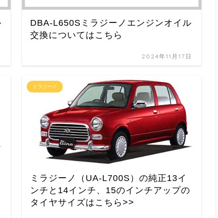
ル
DBA-L650Sミラジーノエンジンオイル
交換についてはこちら
日
2024年11月17日
ミラジーノ
ミラジーノ（UA-L700S）の純正13イ
ンチと14インチ、15のインチアップの
タイヤサイズはこちら>>