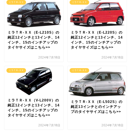
ミラＴＲ-ＸＸ
ミラＴＲ-ＸＸ
ミラＴＲ-ＸＸ（E-L210S）の
ミラＴＲ-ＸＸ（E-L220S）の
純正12インチと13インチ、14
純正12インチと13インチ、14
インチ、15のインチアップの
インチ、15のインチアップの
タイヤサイズはこちら>>
タイヤサイズはこちら>>
2024年7月18日
2024年7月18日
ミラＴＲ-ＸＸ
ミラＴＲ-ＸＸ
ミラＴＲ-ＸＸ（V-L200V）の
ミラＴＲ-ＸＸ（E-L502S）の
純正12インチと13インチ、14
純正13インチとのインチアッ
インチ、15のインチアップの
プのタイヤサイズはこちら>>
タイヤサイズはこちら>>
2024年7月18日
2024年7月18日