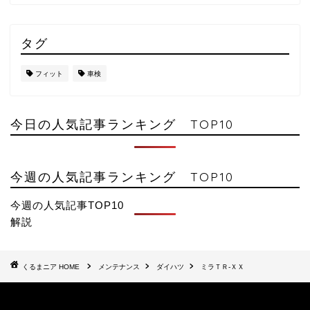
タグ
フィット
車検
今日の人気記事ランキング TOP10
今週の人気記事ランキング TOP10
今週の人気記事TOP10
解説
HOME
メンテナンス
ダイハツ
ミラＴＲ-ＸＸ