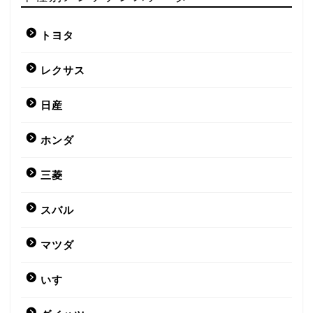
トヨタ
レクサス
日産
ホンダ
三菱
スバル
マツダ
いすゞ