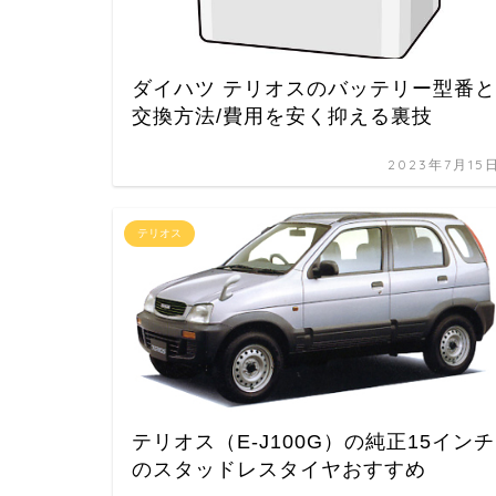
ダイハツ テリオスのバッテリー型番と
交換方法/費用を安く抑える裏技
2023年7月15
テリオス
テリオス（E-J100G）の純正15インチ
のスタッドレスタイヤおすすめ