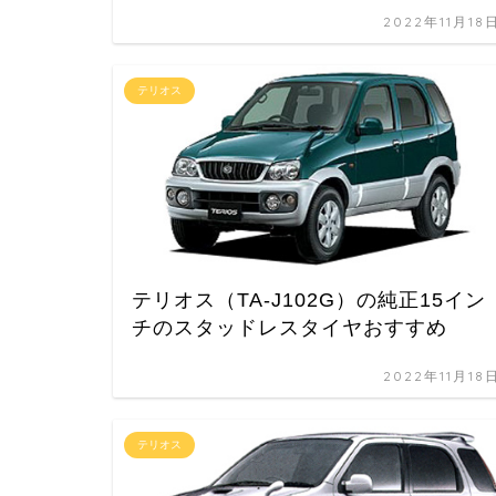
2022年11月18
テリオス
テリオス（TA-J102G）の純正15イン
チのスタッドレスタイヤおすすめ
2022年11月18
テリオス