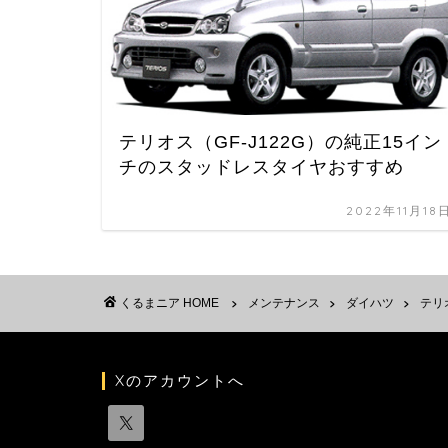
テリオス（GF-J122G）の純正15イン
チのスタッドレスタイヤおすすめ
2022年11月18
HOME
メンテナンス
ダイハツ
テリ
Xのアカウントへ