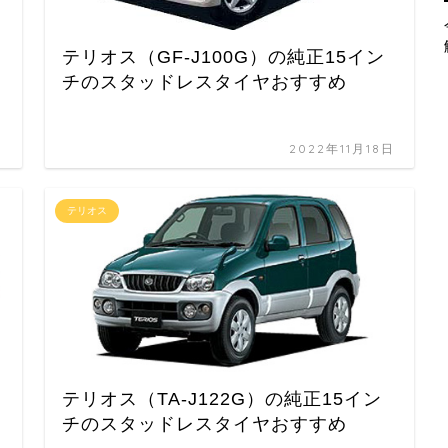
テリオス（GF-J100G）の純正15イン
チのスタッドレスタイヤおすすめ
日
2022年11月18日
テリオス
テリオス（TA-J122G）の純正15イン
チのスタッドレスタイヤおすすめ