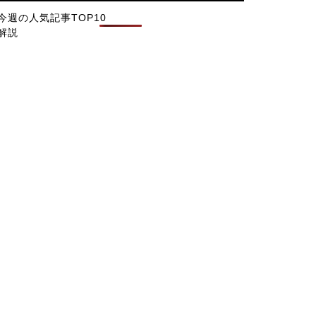
今週の人気記事TOP10
解説