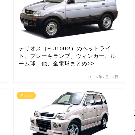
テリオス（E-J100G）のヘッドライ
ト、ブレーキランプ、ウィンカー、ル
ーム球、他、全電球まとめ>>
日
2023年7月23日
テリオス