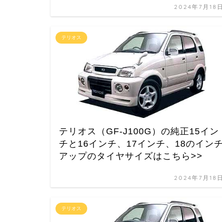
2024年7月18
テリオス
テリオス（GF-J100G）の純正15イン
チと16インチ、17インチ、18のイン
アップのタイヤサイズはこちら>>
2024年7月18
テリオス