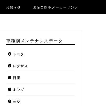
お知らせ
国産自動車メーカーリンク
車種別メンテナンスデータ
トヨタ
レクサス
日産
ホンダ
三菱