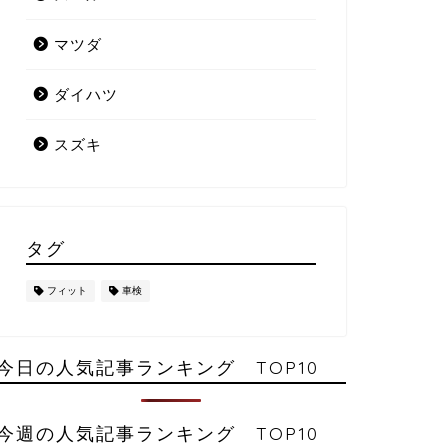
マツダ
ダイハツ
スズキ
タグ
フィット
車検
今日の人気記事ランキング TOP10
今週の人気記事ランキング TOP10