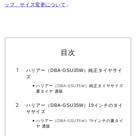
ップ、サイズ変更について
」
目次
ハリアー（DBA-GSU35W）純正タイヤサイ
ズ
ハリアー（DBA-GSU35W）純正タイヤサイズ
夏タイヤ 通販
ハリアー（DBA-GSU35W）19インチのタイ
ヤサイズ
ハリアー（DBA-GSU35W）19インチの夏タイ
ヤ 通販