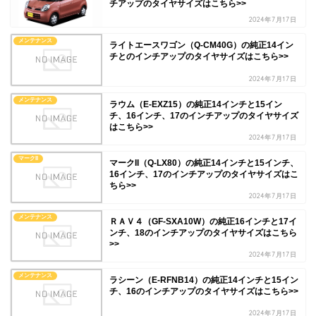
チアップのタイヤサイズはこちら>>
2024年7月17日
メンテナンス
ライトエースワゴン（Q-CM40G）の純正14イン
チとのインチアップのタイヤサイズはこちら>>
2024年7月17日
メンテナンス
ラウム（E-EXZ15）の純正14インチと15イン
チ、16インチ、17のインチアップのタイヤサイズ
はこちら>>
2024年7月17日
マークII
マークII（Q-LX80）の純正14インチと15インチ、
16インチ、17のインチアップのタイヤサイズはこ
ちら>>
2024年7月17日
メンテナンス
ＲＡＶ４（GF-SXA10W）の純正16インチと17イ
ンチ、18のインチアップのタイヤサイズはこちら
>>
2024年7月17日
メンテナンス
ラシーン（E-RFNB14）の純正14インチと15イン
チ、16のインチアップのタイヤサイズはこちら>>
2024年7月17日