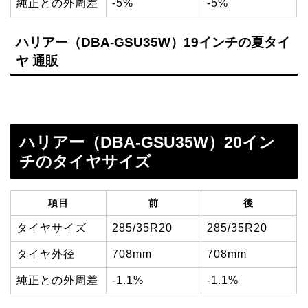
純正との外周差
-5%
-5%
ハリアー（DBA-GSU35W）19インチの夏タイ
ヤ 通販
ハリアー（DBA-GSU35W）20イン
チのタイヤサイズ
項目
前
後
タイヤサイズ
285/35R20
285/35R20
タイヤ外径
708mm
708mm
純正との外周差
-1.1%
-1.1%