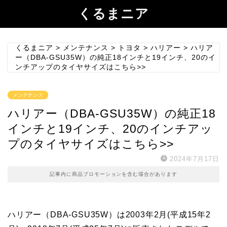
くるまニア
くるまニア
>
メンテナンス
>
トヨタ
>
ハリアー
>
ハリア
ー（DBA-GSU35W）の純正18インチと19インチ、20のイ
ンチアップのタイヤサイズはこちら>>
メンテナンス
ハリアー（DBA-GSU35W）の純正18
インチと19インチ、20のインチアッ
プのタイヤサイズはこちら>>
2024年7月17日
記事内に商品プロモーションを含む場合があります
ハリアー（DBA-GSU35W）は2003年2月(平成15年2