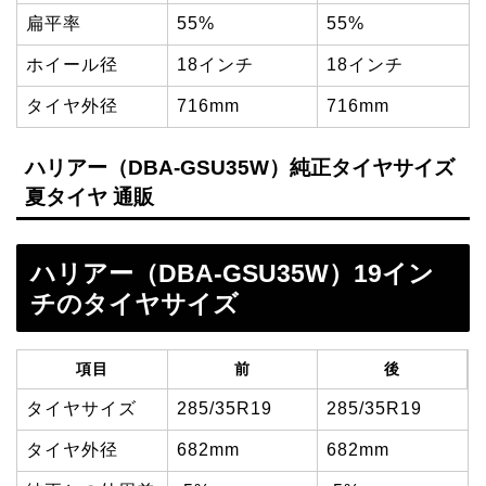
扁平率
55%
55%
ホイール径
18インチ
18インチ
タイヤ外径
716mm
716mm
ハリアー（DBA-GSU35W）純正タイヤサイズ
夏タイヤ 通販
ハリアー（DBA-GSU35W）19イン
チのタイヤサイズ
項目
前
後
タイヤサイズ
285/35R19
285/35R19
タイヤ外径
682mm
682mm