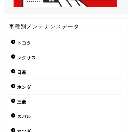
車種別メンテナンスデータ
トヨタ
レクサス
日産
ホンダ
三菱
スバル
マツダ