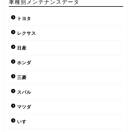
車種別メンテナンスデータ
トヨタ
レクサス
日産
ホンダ
三菱
スバル
マツダ
いすゞ