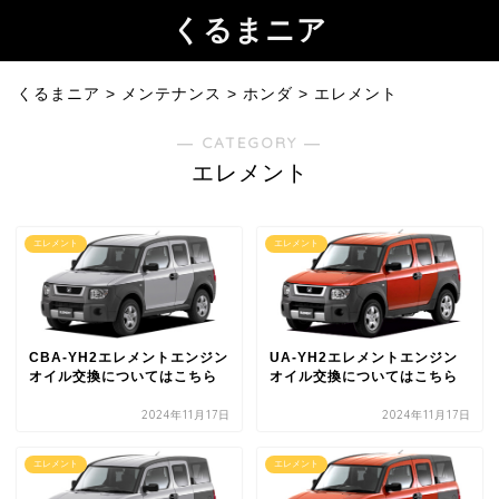
くるまニア
くるまニア
>
メンテナンス
>
ホンダ
>
エレメント
― CATEGORY ―
エレメント
エレメント
エレメント
CBA-YH2エレメントエンジン
UA-YH2エレメントエンジン
オイル交換についてはこちら
オイル交換についてはこちら
2024年11月17日
2024年11月17日
エレメント
エレメント