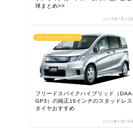
球まとめ>>
2023年7月23
フリードスパイクハイブリッド
フリードスパイクハイブリッド（DAA
GP3）の純正15インチのスタッドレス
タイヤおすすめ
2022年11月18