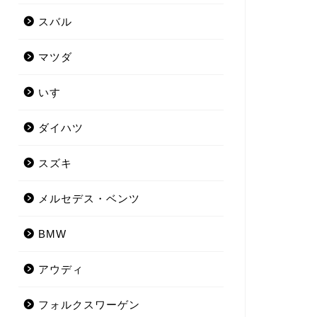
スバル
マツダ
いすゞ
ダイハツ
スズキ
メルセデス・ベンツ
BMW
アウディ
フォルクスワーゲン