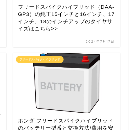
ッ
フリードスパイクハイブリッド（DAA-
GP3）の純正15インチと16インチ、17
インチ、18のインチアップのタイヤサ
イズはこちら>>
日
2024年7月17日
フリードスパイクハイブリッド
-
ホンダ フリードスパイクハイブリッド
のバッテリー型番と交換方法/費用を安