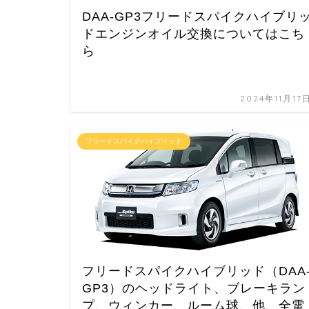
DAA-GP3フリードスパイクハイブリ
ドエンジンオイル交換についてはこち
ら
2024年11月17
フリードスパイクハイブリッド
フリードスパイクハイブリッド（DAA
GP3）のヘッドライト、ブレーキラン
プ、ウィンカー、ルーム球、他、全電