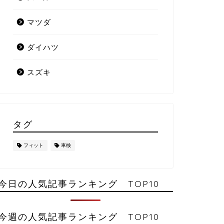
マツダ
ダイハツ
スズキ
タグ
フィット
車検
今日の人気記事ランキング TOP10
今週の人気記事ランキング TOP10